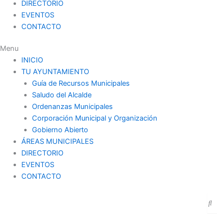
DIRECTORIO
EVENTOS
CONTACTO
Menu
INICIO
TU AYUNTAMIENTO
Guía de Recursos Municipales
Saludo del Alcalde
Ordenanzas Municipales
Corporación Municipal y Organización
Gobierno Abierto
ÁREAS MUNICIPALES
DIRECTORIO
EVENTOS
CONTACTO