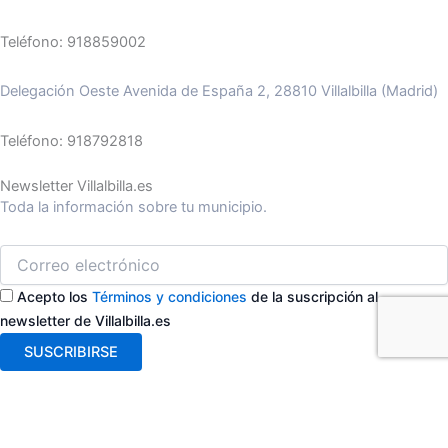
Teléfono: 918859002
Delegación Oeste Avenida de España 2, 28810 Villalbilla (Madrid)
Teléfono: 918792818
Newsletter Villalbilla.es
Toda la información sobre tu municipio.
Acepto los
Términos y condiciones
de la suscripción al
newsletter de Villalbilla.es
SUSCRIBIRSE
ASISTENTE AYTO VILLALBILLA