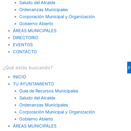
Saludo del Alcalde
Ordenanzas Municipales
Corporación Municipal y Organización
Gobierno Abierto
ÁREAS MUNICIPALES
DIRECTORIO
EVENTOS
CONTACTO
INICIO
TU AYUNTAMIENTO
Guía de Recursos Municipales
Saludo del Alcalde
Ordenanzas Municipales
Corporación Municipal y Organización
Gobierno Abierto
ÁREAS MUNICIPALES