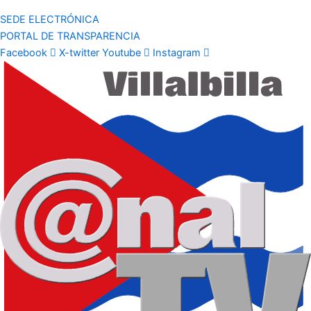
SEDE ELECTRÓNICA
PORTAL DE TRANSPARENCIA
Facebook
X-twitter
Youtube
Instagram