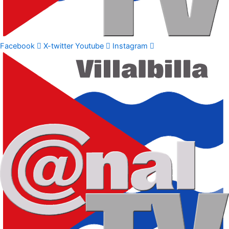
Facebook
X-twitter
Youtube
Instagram