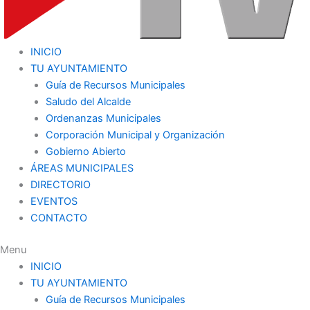
INICIO
TU AYUNTAMIENTO
Guía de Recursos Municipales
Saludo del Alcalde
Ordenanzas Municipales
Corporación Municipal y Organización
Gobierno Abierto
ÁREAS MUNICIPALES
DIRECTORIO
EVENTOS
CONTACTO
Menu
INICIO
TU AYUNTAMIENTO
Guía de Recursos Municipales