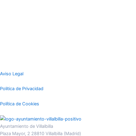
Aviso Legal
Politica de Privacidad
Política de Cookies
Ayuntamiento de Villalbilla
Plaza Mayor, 2 28810 Villalbilla (Madrid)