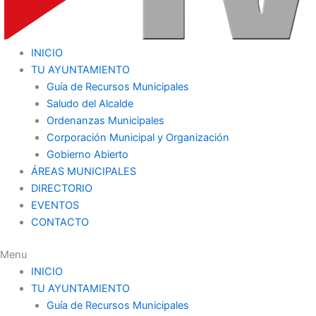
INICIO
TU AYUNTAMIENTO
Guía de Recursos Municipales
Saludo del Alcalde
Ordenanzas Municipales
Corporación Municipal y Organización
Gobierno Abierto
ÁREAS MUNICIPALES
DIRECTORIO
EVENTOS
CONTACTO
Menu
INICIO
TU AYUNTAMIENTO
Guía de Recursos Municipales