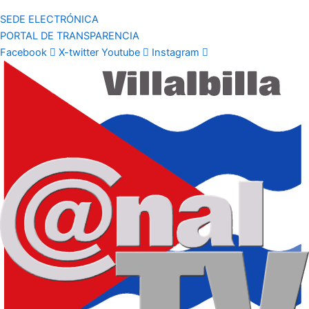
SEDE ELECTRÓNICA
PORTAL DE TRANSPARENCIA
Facebook
X-twitter
Youtube
Instagram