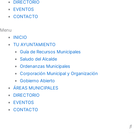
DIRECTORIO
EVENTOS
CONTACTO
Menu
INICIO
TU AYUNTAMIENTO
Guía de Recursos Municipales
Saludo del Alcalde
Ordenanzas Municipales
Corporación Municipal y Organización
Gobierno Abierto
ÁREAS MUNICIPALES
DIRECTORIO
EVENTOS
CONTACTO