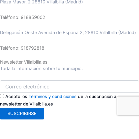
Plaza Mayor, 2 28810 Villalbilla (Madrid)
Teléfono: 918859002
Delegación Oeste Avenida de España 2, 28810 Villalbilla (Madrid)
Teléfono: 918792818
Newsletter Villalbilla.es
Toda la información sobre tu municipio.
Acepto los
Términos y condiciones
de la suscripción al
newsletter de Villalbilla.es
SUSCRIBIRSE
ASISTENTE AYTO VILLALBILLA