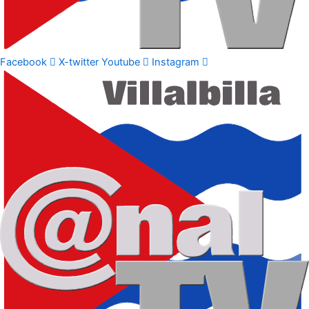
Facebook
X-twitter
Youtube
Instagram