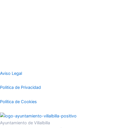
Aviso Legal
Politica de Privacidad
Política de Cookies
Ayuntamiento de Villalbilla