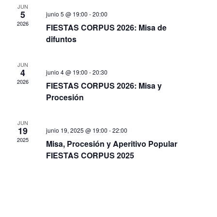
JUN
5
junio 5 @ 19:00
-
20:00
2026
FIESTAS CORPUS 2026: Misa de
difuntos
JUN
4
junio 4 @ 19:00
-
20:30
2026
FIESTAS CORPUS 2026: Misa y
Procesión
JUN
19
junio 19, 2025 @ 19:00
-
22:00
2025
Misa, Procesión y Aperitivo Popular
FIESTAS CORPUS 2025