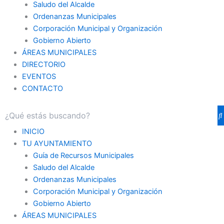
Saludo del Alcalde
Ordenanzas Municipales
Corporación Municipal y Organización
Gobierno Abierto
ÁREAS MUNICIPALES
DIRECTORIO
EVENTOS
CONTACTO
INICIO
TU AYUNTAMIENTO
Guía de Recursos Municipales
Saludo del Alcalde
Ordenanzas Municipales
Corporación Municipal y Organización
Gobierno Abierto
ÁREAS MUNICIPALES