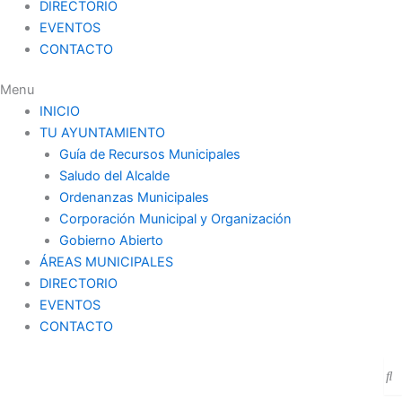
DIRECTORIO
EVENTOS
CONTACTO
Menu
INICIO
TU AYUNTAMIENTO
Guía de Recursos Municipales
Saludo del Alcalde
Ordenanzas Municipales
Corporación Municipal y Organización
Gobierno Abierto
ÁREAS MUNICIPALES
DIRECTORIO
EVENTOS
CONTACTO