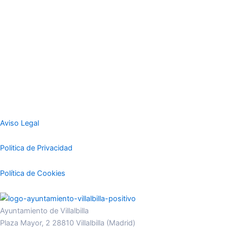
Aviso Legal
Politica de Privacidad
Política de Cookies
Ayuntamiento de Villalbilla
Plaza Mayor, 2 28810 Villalbilla (Madrid)