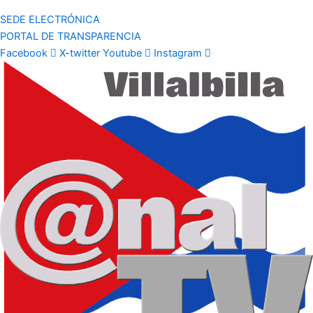
SEDE ELECTRÓNICA
PORTAL DE TRANSPARENCIA
Facebook
X-twitter
Youtube
Instagram