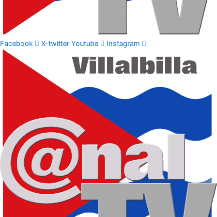
Facebook
X-twitter
Youtube
Instagram