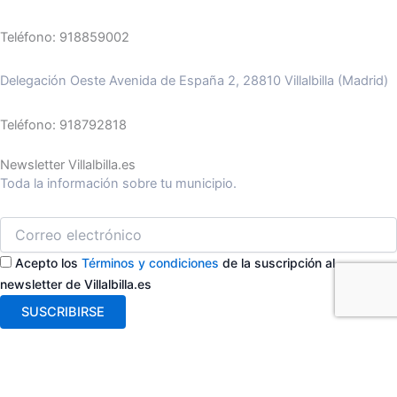
Teléfono: 918859002
Delegación Oeste Avenida de España 2, 28810 Villalbilla (Madrid)
Teléfono: 918792818
Newsletter Villalbilla.es
Toda la información sobre tu municipio.
Acepto los
Términos y condiciones
de la suscripción al
newsletter de Villalbilla.es
SUSCRIBIRSE
ASISTENTE AYTO VILLALBILLA