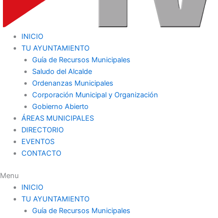
INICIO
TU AYUNTAMIENTO
Guía de Recursos Municipales
Saludo del Alcalde
Ordenanzas Municipales
Corporación Municipal y Organización
Gobierno Abierto
ÁREAS MUNICIPALES
DIRECTORIO
EVENTOS
CONTACTO
Menu
INICIO
TU AYUNTAMIENTO
Guía de Recursos Municipales