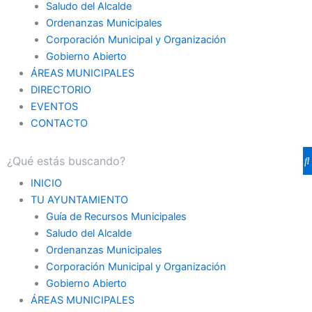
Saludo del Alcalde
Ordenanzas Municipales
Corporación Municipal y Organización
Gobierno Abierto
ÁREAS MUNICIPALES
DIRECTORIO
EVENTOS
CONTACTO
INICIO
TU AYUNTAMIENTO
Guía de Recursos Municipales
Saludo del Alcalde
Ordenanzas Municipales
Corporación Municipal y Organización
Gobierno Abierto
ÁREAS MUNICIPALES