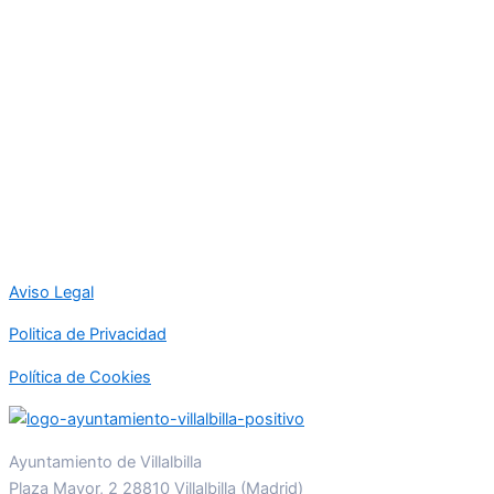
Aviso Legal
Politica de Privacidad
Política de Cookies
Ayuntamiento de Villalbilla
Plaza Mayor, 2 28810 Villalbilla (Madrid)