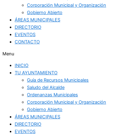
Corporación Municipal y Organización
Gobierno Abierto
ÁREAS MUNICIPALES
DIRECTORIO
EVENTOS
CONTACTO
Menu
INICIO
TU AYUNTAMIENTO
Guía de Recursos Municipales
Saludo del Alcalde
Ordenanzas Municipales
Corporación Municipal y Organización
Gobierno Abierto
ÁREAS MUNICIPALES
DIRECTORIO
EVENTOS