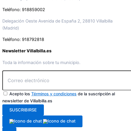
Teléfono: 918859002
Delegación Oeste Avenida de España 2, 28810 Villalbilla
(Madrid)
Teléfono: 918792818
Newsletter Villalbilla.es
Toda la información sobre tu municipio.
Acepto los
Términos y condiciones
de la suscripción al
newsletter de Villalbilla.es
SUSCRIBIRSE