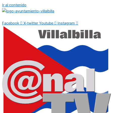
Ir al contenido
Facebook
X-twitter
Youtube
Instagram