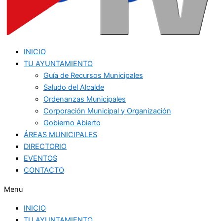
INICIO
TU AYUNTAMIENTO
Guía de Recursos Municipales
Saludo del Alcalde
Ordenanzas Municipales
Corporación Municipal y Organización
Gobierno Abierto
ÁREAS MUNICIPALES
DIRECTORIO
EVENTOS
CONTACTO
Menu
INICIO
TU AYUNTAMIENTO