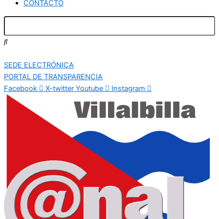
CONTACTO
SEDE ELECTRÓNICA
PORTAL DE TRANSPARENCIA
Facebook
X-twitter
Youtube
Instagram