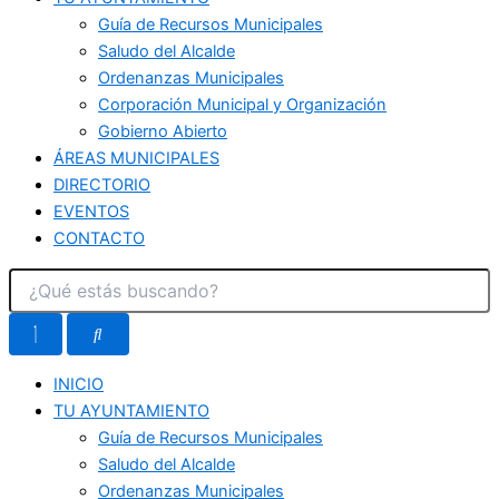
Guía de Recursos Municipales
Saludo del Alcalde
Ordenanzas Municipales
Corporación Municipal y Organización
Gobierno Abierto
ÁREAS MUNICIPALES
DIRECTORIO
EVENTOS
CONTACTO
INICIO
TU AYUNTAMIENTO
Guía de Recursos Municipales
Saludo del Alcalde
Ordenanzas Municipales