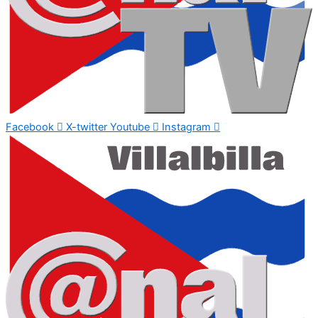
Facebook
X-twitter
Youtube
Instagram