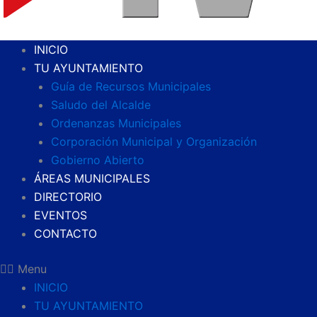
INICIO
TU AYUNTAMIENTO
Guía de Recursos Municipales
Saludo del Alcalde
Ordenanzas Municipales
Corporación Municipal y Organización
Gobierno Abierto
ÁREAS MUNICIPALES
DIRECTORIO
EVENTOS
CONTACTO
Menu
INICIO
TU AYUNTAMIENTO