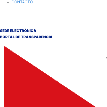
CONTACTO
SEDE ELECTRÓNICA
PORTAL DE TRANSPARENCIA