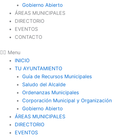
Gobierno Abierto
ÁREAS MUNICIPALES
DIRECTORIO
EVENTOS
CONTACTO
Menu
INICIO
TU AYUNTAMIENTO
Guía de Recursos Municipales
Saludo del Alcalde
Ordenanzas Municipales
Corporación Municipal y Organización
Gobierno Abierto
ÁREAS MUNICIPALES
DIRECTORIO
EVENTOS