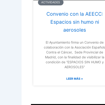
ACTIVIDADES
Convenio con la AEECC:
Espacios sin humo ni
aerosoles
El Ayuntamiento firma un Convenio de
colaboración con la Asociación Español
Contra el Cáncer, Sede Provincial de
Madrid, con la finalidad de visibilizar la
condición de “ESPACIOS SIN HUMO y
AEROSOLES”
LEER MÁS »