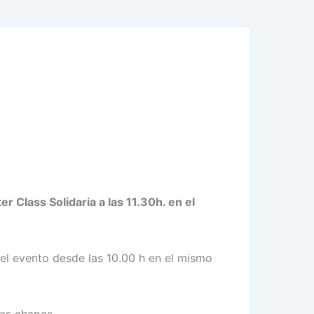
Class Solidaria a las 11.30h. en el
del evento desde las 10.00 h en el mismo
ias chapas.