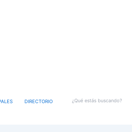
PALES
DIRECTORIO