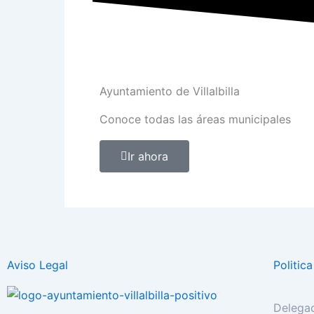
Ayuntamiento de Villalbilla
Conoce todas las áreas municipales
Ir ahora
Aviso Legal
Politic
Delegac