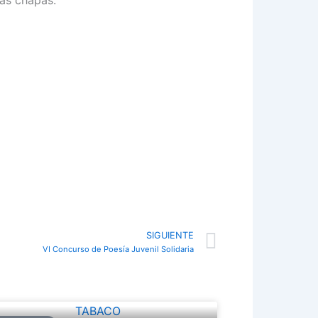
Next
SIGUIENTE
VI Concurso de Poesía Juvenil Solidaria