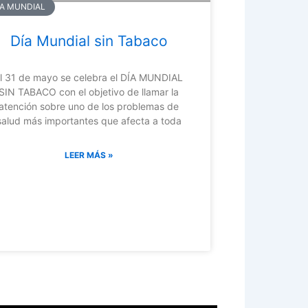
ÍA MUNDIAL
Día Mundial sin Tabaco
l 31 de mayo se celebra el DÍA MUNDIAL
SIN TABACO con el objetivo de llamar la
atención sobre uno de los problemas de
salud más importantes que afecta a toda
LEER MÁS »