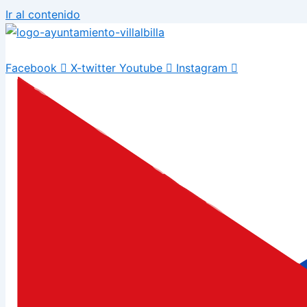
Ir al contenido
Facebook
X-twitter
Youtube
Instagram