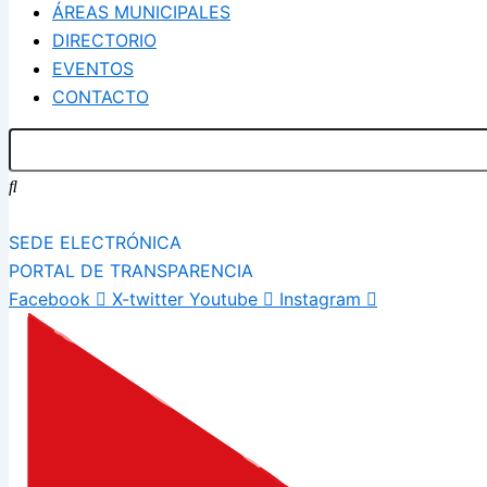
ÁREAS MUNICIPALES
DIRECTORIO
EVENTOS
CONTACTO
SEDE ELECTRÓNICA
PORTAL DE TRANSPARENCIA
Facebook
X-twitter
Youtube
Instagram