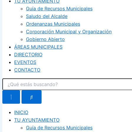
TU AYUNTAMIENTO
Guía de Recursos Municipales
Saludo del Alcalde
Ordenanzas Municipales
Corporación Municipal y Organización
Gobierno Abierto
ÁREAS MUNICIPALES
DIRECTORIO
EVENTOS
CONTACTO
INICIO
TU AYUNTAMIENTO
Guía de Recursos Municipales