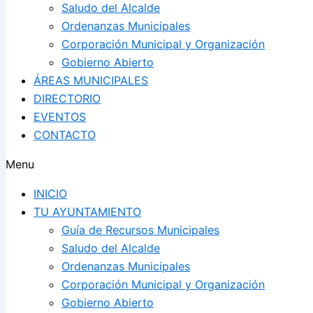
Saludo del Alcalde
Ordenanzas Municipales
Corporación Municipal y Organización
Gobierno Abierto
ÁREAS MUNICIPALES
DIRECTORIO
EVENTOS
CONTACTO
Menu
INICIO
TU AYUNTAMIENTO
Guía de Recursos Municipales
Saludo del Alcalde
Ordenanzas Municipales
Corporación Municipal y Organización
Gobierno Abierto