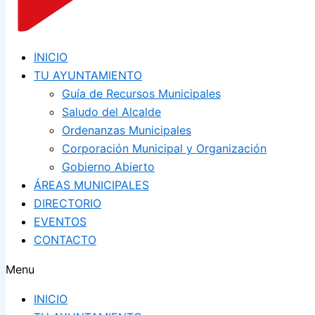
INICIO
TU AYUNTAMIENTO
Guía de Recursos Municipales
Saludo del Alcalde
Ordenanzas Municipales
Corporación Municipal y Organización
Gobierno Abierto
ÁREAS MUNICIPALES
DIRECTORIO
EVENTOS
CONTACTO
Menu
INICIO