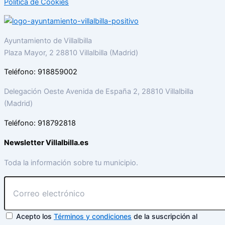
Política de Cookies
Ayuntamiento de Villalbilla
Plaza Mayor, 2 28810 Villalbilla (Madrid)
Teléfono: 918859002
Delegación Oeste Avenida de España 2, 28810 Villalbilla
(Madrid)
Teléfono: 918792818
Newsletter Villalbilla.es
Toda la información sobre tu municipio.
Acepto los
Términos y condiciones
de la suscripción al