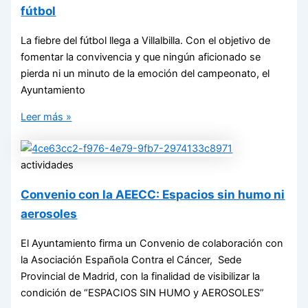
fútbol
La fiebre del fútbol llega a Villalbilla. Con el objetivo de
fomentar la convivencia y que ningún aficionado se
pierda ni un minuto de la emoción del campeonato, el
Ayuntamiento
Leer más »
actividades
Convenio con la AEECC: Espacios sin humo ni
aerosoles
El Ayuntamiento firma un Convenio de colaboración con
la Asociación Española Contra el Cáncer, Sede
Provincial de Madrid, con la finalidad de visibilizar la
condición de “ESPACIOS SIN HUMO y AEROSOLES”