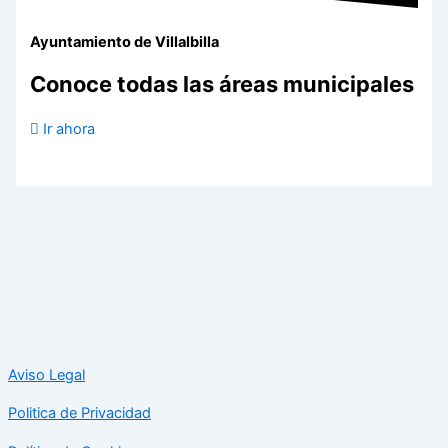
Ayuntamiento de Villalbilla
Conoce todas las áreas municipales
Ir ahora
Aviso Legal
Politica de Privacidad