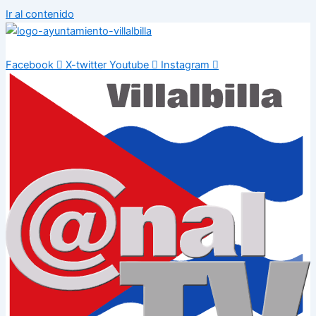
Ir al contenido
Facebook
X-twitter
Youtube
Instagram