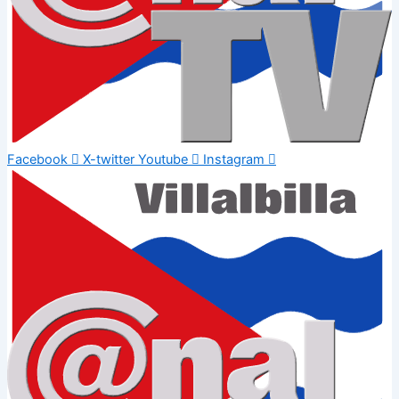
Facebook
X-twitter
Youtube
Instagram