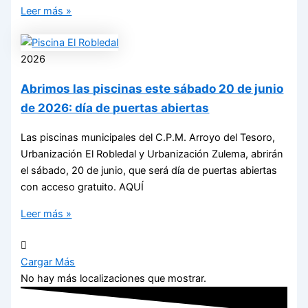
Leer más »
2026
Abrimos las piscinas este sábado 20 de junio
de 2026: día de puertas abiertas
Las piscinas municipales del C.P.M. Arroyo del Tesoro,
Urbanización El Robledal y Urbanización Zulema, abrirán
el sábado, 20 de junio, que será día de puertas abiertas
con acceso gratuito. AQUÍ
Leer más »
Cargar Más
No hay más localizaciones que mostrar.