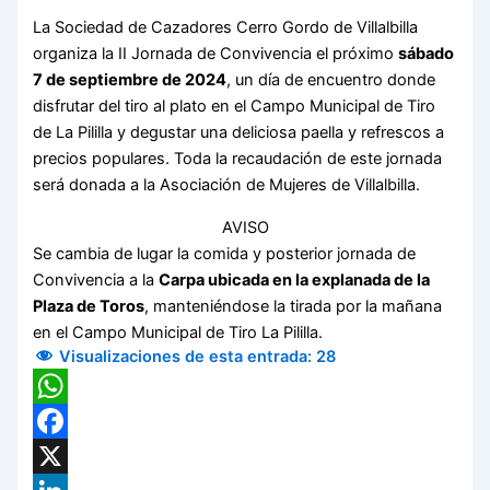
La Sociedad de Cazadores Cerro Gordo de Villalbilla
organiza la II Jornada de Convivencia el próximo
sábado
7 de septiembre de 2024
, un día de encuentro donde
disfrutar del tiro al plato en el Campo Municipal de Tiro
de La Pililla y degustar una deliciosa paella y refrescos a
precios populares. Toda la recaudación de este jornada
será donada a la Asociación de Mujeres de Villalbilla.
AVISO
Se cambia de lugar la comida y posterior jornada de
Convivencia a la
Carpa ubicada en la explanada de la
Plaza de Toros
, manteniéndose la tirada por la mañana
en el Campo Municipal de Tiro La Pililla.
Visualizaciones de esta entrada:
28
WhatsApp
Facebook