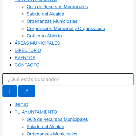
Guía de Recursos Municipales
Saludo del Alcalde
Ordenanzas Municipales
Corporación Municipal y Organización
Gobierno Abierto
ÁREAS MUNICIPALES
DIRECTORIO
EVENTOS
CONTACTO
INICIO
TU AYUNTAMIENTO
Guía de Recursos Municipales
Saludo del Alcalde
Ordenanzas Municipales