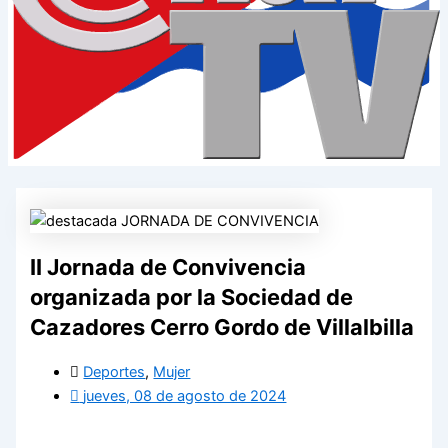
II Jornada de Convivencia
organizada por la Sociedad de
Cazadores Cerro Gordo de Villalbilla
Deportes
,
Mujer
jueves, 08 de agosto de 2024