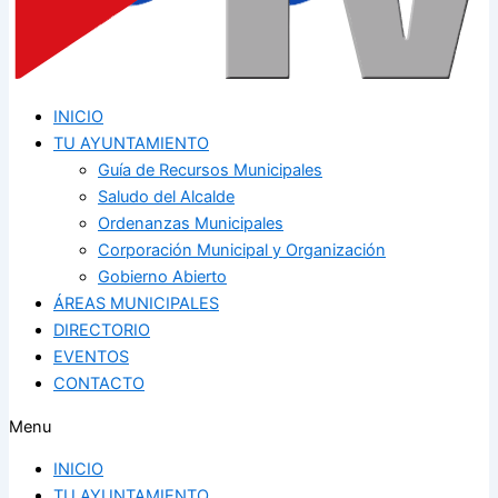
INICIO
TU AYUNTAMIENTO
Guía de Recursos Municipales
Saludo del Alcalde
Ordenanzas Municipales
Corporación Municipal y Organización
Gobierno Abierto
ÁREAS MUNICIPALES
DIRECTORIO
EVENTOS
CONTACTO
Menu
INICIO
TU AYUNTAMIENTO