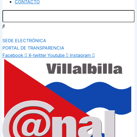
CONTACTO
SEDE ELECTRÓNICA
PORTAL DE TRANSPARENCIA
Facebook
X-twitter
Youtube
Instagram