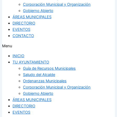
Corporación Municipal y Organización
Gobierno Abierto
ÁREAS MUNICIPALES
DIRECTORIO
EVENTOS
CONTACTO
Menu
INICIO
TU AYUNTAMIENTO
Guía de Recursos Municipales
Saludo del Alcalde
Ordenanzas Municipales
Corporación Municipal y Organización
Gobierno Abierto
ÁREAS MUNICIPALES
DIRECTORIO
EVENTOS