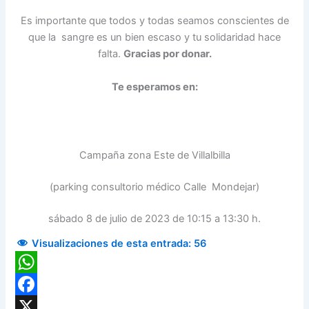
Es importante que todos y todas seamos conscientes de
que la sangre es un bien escaso y tu solidaridad hace
falta.
Gracias por donar.
Te esperamos en:
Campaña zona Este de Villalbilla
(parking consultorio médico Calle Mondejar)
sábado 8 de julio de 2023 de 10:15 a 13:30 h.
Visualizaciones de esta entrada:
56
WhatsApp
Facebook