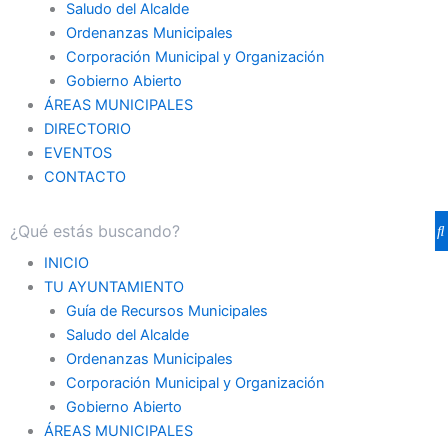
Saludo del Alcalde
Ordenanzas Municipales
Corporación Municipal y Organización
Gobierno Abierto
ÁREAS MUNICIPALES
DIRECTORIO
EVENTOS
CONTACTO
INICIO
TU AYUNTAMIENTO
Guía de Recursos Municipales
Saludo del Alcalde
Ordenanzas Municipales
Corporación Municipal y Organización
Gobierno Abierto
ÁREAS MUNICIPALES