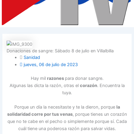
Donaciones de sangre: Sábado 8 de julio en Villalbilla
Sanidad
jueves, 06 de julio de 2023
Hay mil
razones
para donar sangre.
Algunas las dicta la razón, otras el
corazón
. Encuentra la
tuya.
Porque un día la necesitaste y te la dieron, porque
la
solidaridad corre por tus venas
, porque tienes un corazón
que no te cabe en el pecho o simplemente porque sí. Cada
cuál tiene una poderosa razón para salvar vidas.