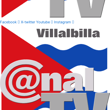
Facebook
X-twitter
Youtube
Instagram