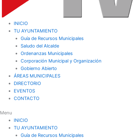
INICIO
TU AYUNTAMIENTO
Guía de Recursos Municipales
Saludo del Alcalde
Ordenanzas Municipales
Corporación Municipal y Organización
Gobierno Abierto
ÁREAS MUNICIPALES
DIRECTORIO
EVENTOS
CONTACTO
Menu
INICIO
TU AYUNTAMIENTO
Guía de Recursos Municipales