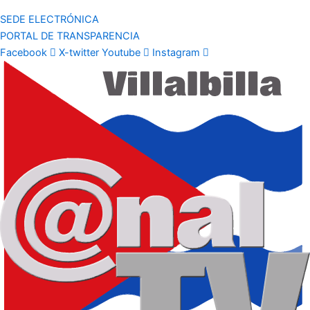
SEDE ELECTRÓNICA
PORTAL DE TRANSPARENCIA
Facebook
X-twitter
Youtube
Instagram