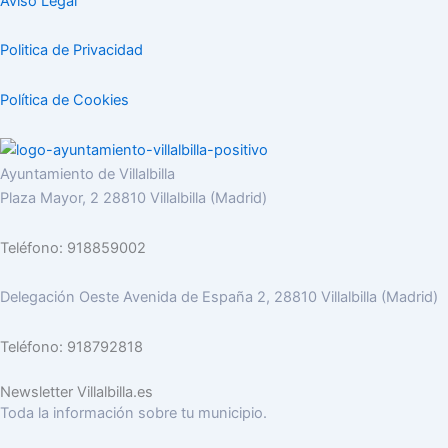
Aviso Legal
Politica de Privacidad
Política de Cookies
Ayuntamiento de Villalbilla
Plaza Mayor, 2 28810 Villalbilla (Madrid)
Teléfono: 918859002
Delegación Oeste Avenida de España 2, 28810 Villalbilla (Madrid)
Teléfono: 918792818
Newsletter Villalbilla.es
Toda la información sobre tu municipio.