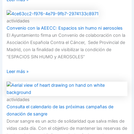
actividades
Convenio con la AEECC: Espacios sin humo ni aerosoles
El Ayuntamiento firma un Convenio de colaboración con la
Asociación Española Contra el Cáncer, Sede Provincial de
Madrid, con la finalidad de visibilizar la condición de
“ESPACIOS SIN HUMO y AEROSOLES”
Leer más »
actividades
Consulta el calendario de las próximas campañas de
donación de sangre
Donar sangre es un acto de solidaridad que salva miles de
vidas cada día. Con el objetivo de mantener las reservas de