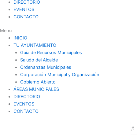
DIRECTORIO
EVENTOS
CONTACTO
Menu
INICIO
TU AYUNTAMIENTO
Guía de Recursos Municipales
Saludo del Alcalde
Ordenanzas Municipales
Corporación Municipal y Organización
Gobierno Abierto
ÁREAS MUNICIPALES
DIRECTORIO
EVENTOS
CONTACTO