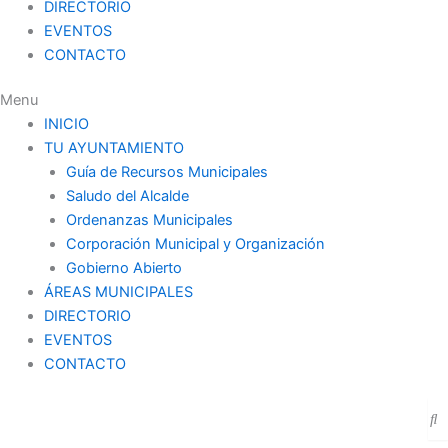
DIRECTORIO
EVENTOS
CONTACTO
Menu
INICIO
TU AYUNTAMIENTO
Guía de Recursos Municipales
Saludo del Alcalde
Ordenanzas Municipales
Corporación Municipal y Organización
Gobierno Abierto
ÁREAS MUNICIPALES
DIRECTORIO
EVENTOS
CONTACTO