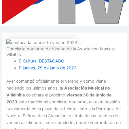
Concierto nocturno de Verano de la Asociación Musical
Villalbilla
Cultura
,
DESTACADO
jueves, 29 de junio de 2023
Ayer comenzó oficialmente el Verano y como viene
haciendo los últimos años, la
Asociación Musical de
Villalbilla
celebrará el próximo
viernes 30 de junio de
2023
este tradicional concierto nocturno, en esta ocasión
nuevamente en la plaza de la fuente junto a la Parroquia de
Nuestra Señora de la Asunción, disfruta de las noches de
verano asistiendo a este concierto, donde interpretarán un