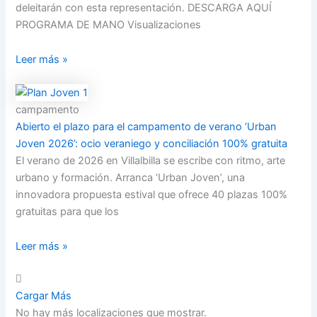
deleitarán con esta representación. DESCARGA AQUÍ
PROGRAMA DE MANO Visualizaciones
Leer más »
campamento
Abierto el plazo para el campamento de verano ‘Urban
Joven 2026’: ocio veraniego y conciliación 100% gratuita
El verano de 2026 en Villalbilla se escribe con ritmo, arte
urbano y formación. Arranca ‘Urban Joven’, una
innovadora propuesta estival que ofrece 40 plazas 100%
gratuitas para que los
Leer más »
Cargar Más
No hay más localizaciones que mostrar.