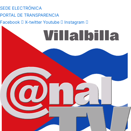
SEDE ELECTRÓNICA
PORTAL DE TRANSPARENCIA
Facebook
X-twitter
Youtube
Instagram