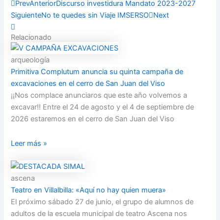
Prev
Anterior
Discurso investidura Mandato 2023-2027
Siguiente
No te quedes sin Viaje IMSERSO
Next
Relacionado
arqueología
Primitiva Complutum anuncia su quinta campaña de
excavaciones en el cerro de San Juan del Viso
¡¡Nos complace anunciaros que este año volvemos a
excavar!! Entre el 24 de agosto y el 4 de septiembre de
2026 estaremos en el cerro de San Juan del Viso
Leer más »
ascena
Teatro en Villalbilla: «Aquí no hay quien muera»
El próximo sábado 27 de junio, el grupo de alumnos de
adultos de la escuela municipal de teatro Ascena nos