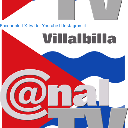
Facebook
X-twitter
Youtube
Instagram