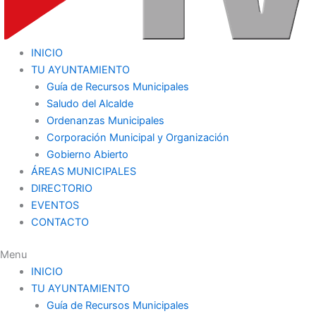
INICIO
TU AYUNTAMIENTO
Guía de Recursos Municipales
Saludo del Alcalde
Ordenanzas Municipales
Corporación Municipal y Organización
Gobierno Abierto
ÁREAS MUNICIPALES
DIRECTORIO
EVENTOS
CONTACTO
Menu
INICIO
TU AYUNTAMIENTO
Guía de Recursos Municipales