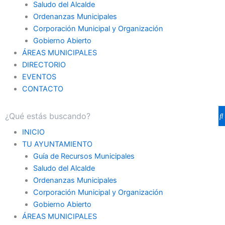
Saludo del Alcalde
Ordenanzas Municipales
Corporación Municipal y Organización
Gobierno Abierto
ÁREAS MUNICIPALES
DIRECTORIO
EVENTOS
CONTACTO
INICIO
TU AYUNTAMIENTO
Guía de Recursos Municipales
Saludo del Alcalde
Ordenanzas Municipales
Corporación Municipal y Organización
Gobierno Abierto
ÁREAS MUNICIPALES