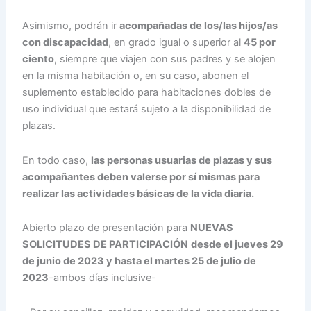
Asimismo, podrán ir
acompañadas de los/las hijos/as
con discapacidad
, en grado igual o superior al
45 por
ciento
, siempre que viajen con sus padres y se alojen
en la misma habitación o, en su caso, abonen el
suplemento establecido para habitaciones dobles de
uso individual que estará sujeto a la disponibilidad de
plazas.
En todo caso,
las personas usuarias de plazas y sus
acompañantes deben valerse por sí mismas para
realizar las actividades básicas de la vida diaria.
Abierto plazo de presentación para
NUEVAS
SOLICITUDES DE PARTICIPACIÓN
desde el jueves 29
de junio de 2023 y hasta el martes 25 de julio de
2023
–ambos días inclusive-