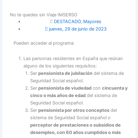
No te quedes sin Viaje IMSERSO
DESTACADO
,
Mayores
jueves, 29 de junio de 2023
Pueden acceder al programa:
Las personas residentes en España que reúnan
alguno de los siguientes requisitos:
Ser
pensionista de jubilación
del sistema de
Seguridad Social español.
Ser
pensionista de viudedad
con
cincuenta y
cinco o más años de edad
del sistema de
Seguridad Social español.
Ser
pensionista por otros conceptos
del
sistema de Seguridad Social español o
perceptor de prestaciones o subsidios de
desempleo, con 60 años cumplidos o más