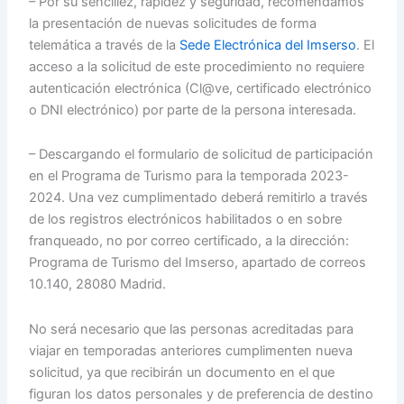
– Por su sencillez, rapidez y seguridad, recomendamos
la presentación de nuevas solicitudes de forma
telemática a través de la
Sede Electrónica del Imserso
. El
acceso a la solicitud de este procedimiento no requiere
autenticación electrónica (Cl@ve, certificado electrónico
o DNI electrónico) por parte de la persona interesada.
– Descargando el formulario de solicitud de participación
en el Programa de Turismo para la temporada 2023-
2024. Una vez cumplimentado deberá remitirlo a través
de los registros electrónicos habilitados o en sobre
franqueado, no por correo certificado, a la dirección:
Programa de Turismo del Imserso, apartado de correos
10.140, 28080 Madrid.
No será necesario que las personas acreditadas para
viajar en temporadas anteriores cumplimenten nueva
solicitud, ya que recibirán un documento en el que
figuran los datos personales y de preferencia de destino