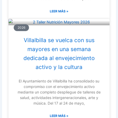
LEER MÁS »
2026
Villalbilla se vuelca con sus
mayores en una semana
dedicada al envejecimiento
activo y la cultura
El Ayuntamiento de Villalbilla ha consolidado su
compromiso con el envejecimiento activo
mediante un completo despliegue de talleres de
salud, actividades intergeneracionales, arte y
música. Del 17 al 24 de mayo,
LEER MÁS »