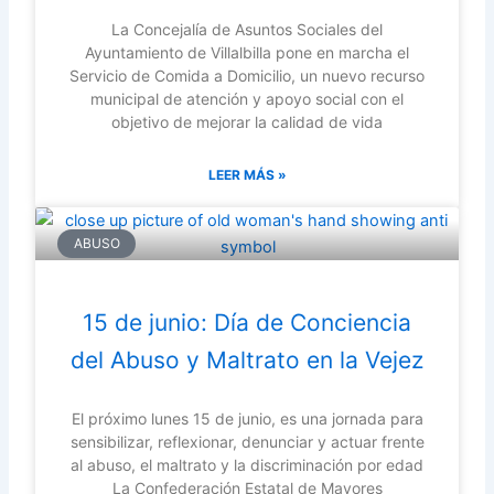
La Concejalía de Asuntos Sociales del
Ayuntamiento de Villalbilla pone en marcha el
Servicio de Comida a Domicilio, un nuevo recurso
municipal de atención y apoyo social con el
objetivo de mejorar la calidad de vida
LEER MÁS »
ABUSO
15 de junio: Día de Conciencia
del Abuso y Maltrato en la Vejez
El próximo lunes 15 de junio, es una jornada para
sensibilizar, reflexionar, denunciar y actuar frente
al abuso, el maltrato y la discriminación por edad
La Confederación Estatal de Mayores