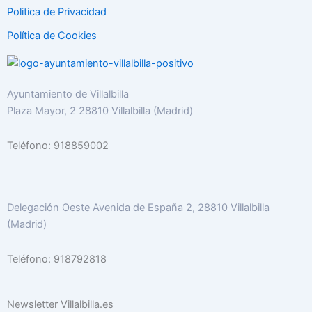
Politica de Privacidad
Política de Cookies
Ayuntamiento de Villalbilla
Plaza Mayor, 2 28810 Villalbilla (Madrid)
Teléfono: 918859002
Delegación Oeste Avenida de España 2, 28810 Villalbilla
(Madrid)
Teléfono: 918792818
Newsletter Villalbilla.es