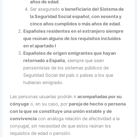
años de edad
.
Ser asegurado
o beneficiario del Sistema de
la Seguridad Social español, con sesenta y
cinco años cumplidos o más años de edad
.
Españoles residentes en el extranjero siempre
que reúnan alguno de los requisitos incluidos
en el apartado I
Españoles de origen emigrantes que hayan
retornado a España
, siempre que sean
pensionistas de los sistemas públicos de
Seguridad Social del país o países a los que
hubieran emigrado.
Las personas usuarias podrán ir
acompañadas por su
cónyuge
o, en su caso, por
pareja de hecho o persona
con la que se constituye una unión estable y de
convivencia
con análoga relación de afectividad a la
conyugal, sin necesidad de que estos reúnan los
requisitos de edad o pensión.