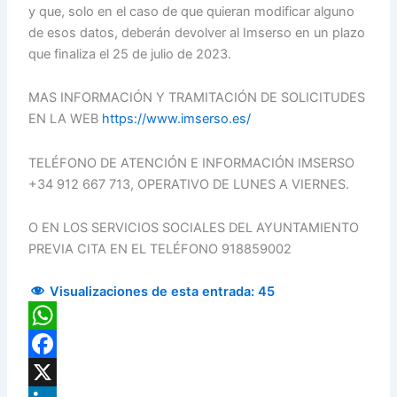
y que, solo en el caso de que quieran modificar alguno
de esos datos, deberán devolver al Imserso en un plazo
que finaliza el 25 de julio de 2023.
MAS INFORMACIÓN Y TRAMITACIÓN DE SOLICITUDES
EN LA WEB
https://www.imserso.es/
TELÉFONO DE ATENCIÓN E INFORMACIÓN IMSERSO
+34 912 667 713, OPERATIVO DE LUNES A VIERNES.
O EN LOS SERVICIOS SOCIALES DEL AYUNTAMIENTO
PREVIA CITA EN EL TELÉFONO 918859002
Visualizaciones de esta entrada:
45
WhatsApp
Facebook