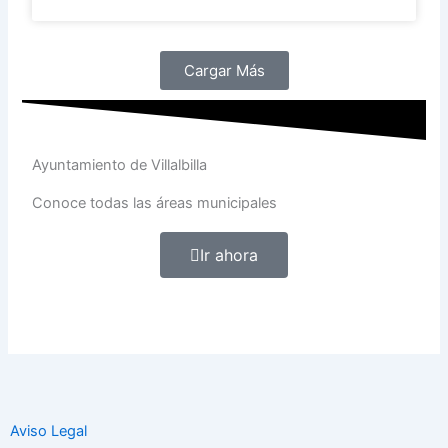
Cargar Más
Ayuntamiento de Villalbilla
Conoce todas las áreas municipales
Ir ahora
Aviso Legal