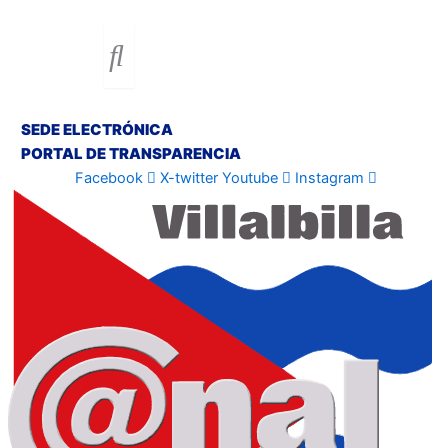
SEDE ELECTRÓNICA
PORTAL DE TRANSPARENCIA
Facebook
X-twitter
Youtube
Instagram