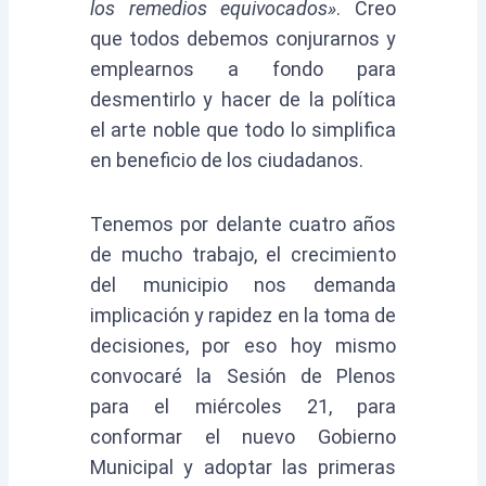
los remedios equivocados»
. Creo
que todos debemos conjurarnos y
emplearnos a fondo para
desmentirlo y hacer de la política
el arte noble que todo lo simplifica
en beneficio de los ciudadanos.
Tenemos por delante cuatro años
de mucho trabajo, el crecimiento
del municipio nos demanda
implicación y rapidez en la toma de
decisiones, por eso hoy mismo
convocaré la Sesión de Plenos
para el miércoles 21, para
conformar el nuevo Gobierno
Municipal y adoptar las primeras