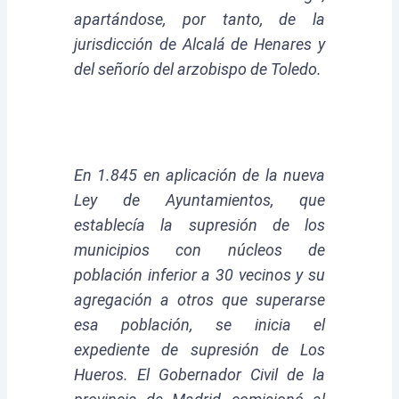
apartándose, por tanto, de la
jurisdicción de Alcalá de Henares y
del señorío del arzobispo de Toledo.
En 1.845 en aplicación de la nueva
Ley de Ayuntamientos, que
establecía la supresión de los
municipios con núcleos de
población inferior a 30 vecinos y su
agregación a otros que superarse
esa población, se inicia el
expediente de supresión de Los
Hueros. El Gobernador Civil de la