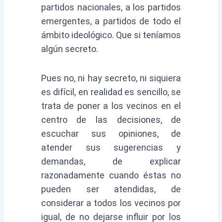
partidos nacionales, a los partidos
emergentes, a partidos de todo el
ámbito ideológico. Que si teníamos
algún secreto.
Pues no, ni hay secreto, ni siquiera
es difícil, en realidad es sencillo, se
trata de poner a los vecinos en el
centro de las decisiones, de
escuchar sus opiniones, de
atender sus sugerencias y
demandas, de explicar
razonadamente cuando éstas no
pueden ser atendidas, de
considerar a todos los vecinos por
igual, de no dejarse influir por los