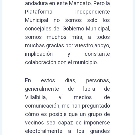
andadura en este Mandato. Pero la
Plataforma Independiente
Municipal no somos solo los
concejales del Gobierno Municipal,
somos muchos más, a todos
muchas gracias por vuestro apoyo,
implicación y constante
colaboración con el municipio.
En estos días, personas,
generalmente de fuera de
Villalbilla, y medios de
comunicación, me han preguntado
cómo es posible que un grupo de
vecinos sea capaz de imponerse
electoralmente a los grandes