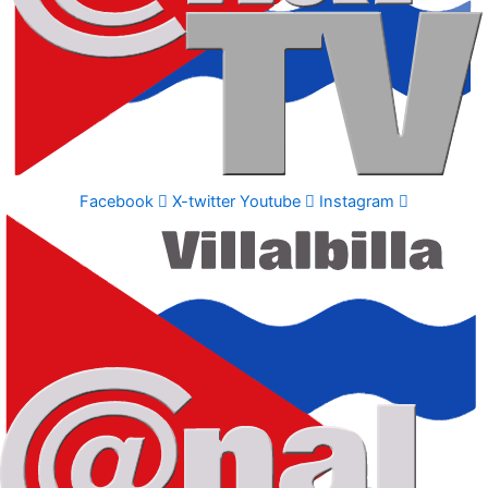
Facebook
X-twitter
Youtube
Instagram