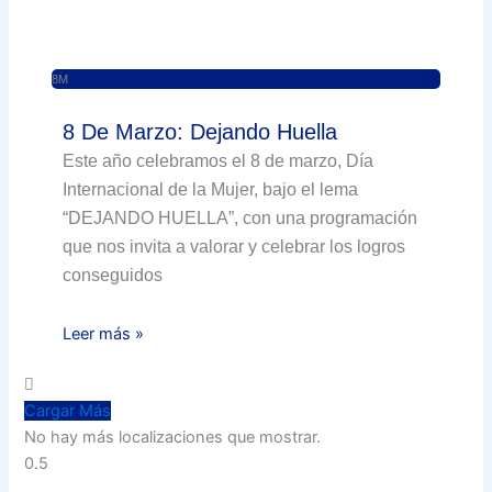
8M
8 De Marzo: Dejando Huella
Este año celebramos el 8 de marzo, Día
Internacional de la Mujer, bajo el lema
“DEJANDO HUELLA”, con una programación
que nos invita a valorar y celebrar los logros
conseguidos
Leer más »
Cargar Más
No hay más localizaciones que mostrar.