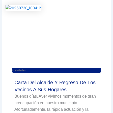
Actividades
Carta Del Alcalde Y Regreso De Los
Vecinos A Sus Hogares
Buenos días. Ayer vivimos momentos de gran
preocupación en nuestro municipio.
Afortunadamente, la rápida actuación y la