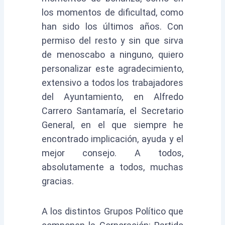
los momentos de dificultad, como
han sido los últimos años. Con
permiso del resto y sin que sirva
de menoscabo a ninguno, quiero
personalizar este agradecimiento,
extensivo a todos los trabajadores
del Ayuntamiento, en Alfredo
Carrero Santamaría, el Secretario
General, en el que siempre he
encontrado implicación, ayuda y el
mejor consejo. A todos,
absolutamente a todos, muchas
gracias.
A los distintos Grupos Político que