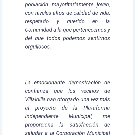
población mayoritariamente joven,
con niveles altos de calidad de vida,
respetado y querido en la
Comunidad a la que pertenecemos y
del que todos podemos sentirnos
orgullosos.
La emocionante demostración de
confianza que los vecinos de
Villalbilla han otorgado una vez más
al proyecto de la Plataforma
Independiente Municipal, me
proporciona la satisfacción de
saludar a la Corporación Municipal