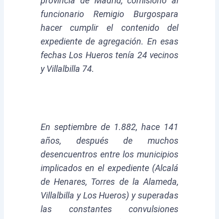
provincia de Madrid, comisionó al
funcionario Remigio Burgos
para
hacer cumplir el contenido del
expediente de agregación. En esas
fechas Los Hueros tenía 24 vecinos
y Villalbilla 74.
En septiembre de 1.882, hace 141
años, después de muchos
desencuentros entre los municipios
implicados en el expediente (Alcalá
de Henares, Torres de la Alameda,
Villalbilla y Los Hueros) y superadas
las constantes convulsiones