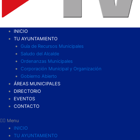
INICIO
TU AYUNTAMIENTO
Guía de Recursos Municipales
Saludo del Alcalde
Ordenanzas Municipales
Corporación Municipal y Organización
Gobierno Abierto
ÁREAS MUNICIPALES
DIRECTORIO
EVENTOS
CONTACTO
Menu
INICIO
TU AYUNTAMIENTO