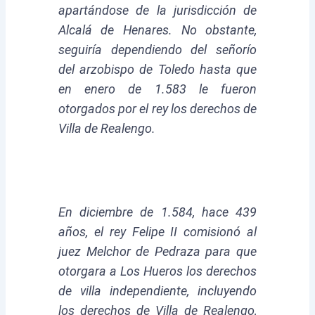
apartándose de la jurisdicción de
Alcalá de Henares. No obstante,
seguiría dependiendo del señorío
del arzobispo de Toledo hasta que
en enero de 1.583 le fueron
otorgados por el rey los derechos de
Villa de Realengo.
En diciembre de 1.584, hace 439
años, el rey Felipe II comisionó al
juez Melchor de Pedraza para que
otorgara a Los Hueros los derechos
de villa independiente, incluyendo
los derechos de Villa de Realengo,