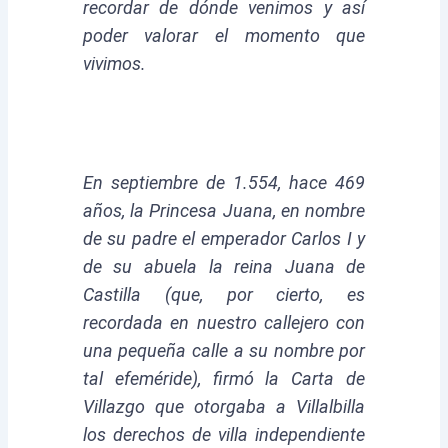
recordar de dónde venimos y así
poder valorar el momento que
vivimos.
En septiembre de 1.554, hace 469
años, la Princesa Juana, en nombre
de su padre el emperador Carlos I y
de su abuela la reina Juana de
Castilla (que, por cierto, es
recordada en nuestro callejero con
una pequeña calle a su nombre por
tal efeméride), firmó la Carta de
Villazgo que otorgaba a Villalbilla
los derechos de villa independiente