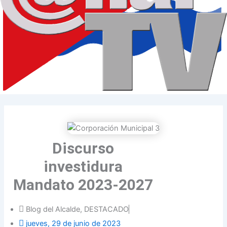
Discurso
investidura
Mandato 2023-2027
Blog del Alcalde
,
DESTACADO
jueves, 29 de junio de 2023