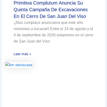
Primitiva Complutum Anuncia Su
Quinta Campaña De Excavaciones
En El Cerro De San Juan Del Viso
¡¡Nos complace anunciaros que este año
volvemos a excavar!! Entre el 24 de agosto y el
4 de septiembre de 2026 estaremos en el cerro
de San Juan del Viso
Leer más »