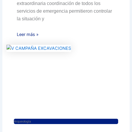
extraordinaria coordinación de todos los
servicios de emergencia permitieron controlar
la situación y
Leer más »
Arqueología