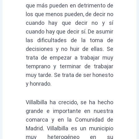
que más pueden en detrimento de
los que menos pueden, de decir no
cuando hay que decir no y sí
cuando hay que decir sí. De asumir
las dificultades de la toma de
decisiones y no huir de ellas. Se
trata de empezar a trabajar muy
temprano y terminar de trabajar
muy tarde. Se trata de ser honesto
y honrado.
Villalbilla ha crecido, se ha hecho
grande e importante en nuestra
comarca y en la Comunidad de
Madrid. Villalbilla es un municipio
muy heterogéneo en su