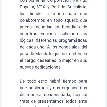
componen la Corporación: Partido
Popular, VOX y Partido Socialista,
les tiendo la mano para que
colaboremos en todo aquello que
pueda redundar en beneficio de
nuestros vecinos, salvando las
lógicas diferencias programáticas
de cada uno. A los concejales del
pasado Mandato que no repiten en
el cargo, desearles lo mejor en sus
nuevas dedicaciones.
De todo esto habrá tiempo para
que hablemos y nos organicemos
de manera consensuada, hoy se
trata de presentarnos todos ante