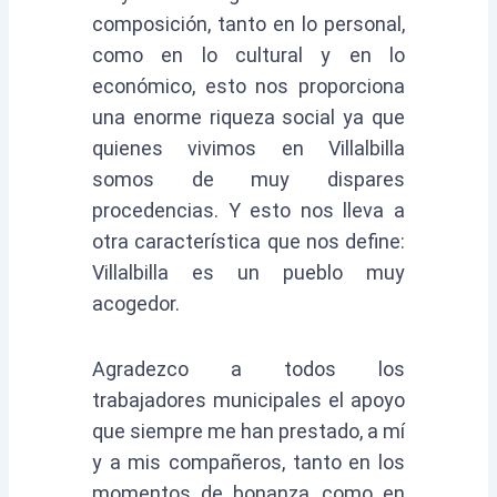
composición, tanto en lo personal,
como en lo cultural y en lo
económico, esto nos proporciona
una enorme riqueza social ya que
quienes vivimos en Villalbilla
somos de muy dispares
procedencias. Y esto nos lleva a
otra característica que nos define:
Villalbilla es un pueblo muy
acogedor.
Agradezco a todos los
trabajadores municipales el apoyo
que siempre me han prestado, a mí
y a mis compañeros, tanto en los
momentos de bonanza, como en