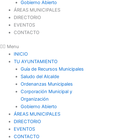
Gobierno Abierto
ÁREAS MUNICIPALES
DIRECTORIO
EVENTOS
CONTACTO
Menu
INICIO
TU AYUNTAMIENTO
Guía de Recursos Municipales
Saludo del Alcalde
Ordenanzas Municipales
Corporación Municipal y
Organización
Gobierno Abierto
ÁREAS MUNICIPALES
DIRECTORIO
EVENTOS
CONTACTO