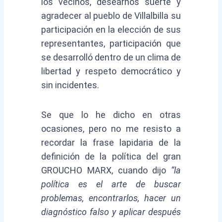
los vecinos, desearnos suerte y
agradecer al pueblo de Villalbilla su
participación en la elección de sus
representantes, participación que
se desarrolló dentro de un clima de
libertad y respeto democrático y
sin incidentes.
Se que lo he dicho en otras
ocasiones, pero no me resisto a
recordar la frase lapidaria de la
definición de la política del gran
GROUCHO MARX, cuando dijo
“la
política es el arte de buscar
problemas, encontrarlos, hacer un
diagnóstico falso y aplicar después