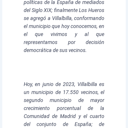
políticas de la España de mediados
del Siglo XIX; finalmente Los Hueros
se agregó a Villalbilla, conformando
el municipio que hoy conocemos, en
el que vivimos y al que
representamos por decisión
democrática de sus vecinos.
Hoy, en junio de 2023, Villalbilla es
un municipio de 17.550 vecinos, el
segundo municipio de mayor
crecimiento porcentual de la
Comunidad de Madrid y el cuarto
del conjunto de España; de