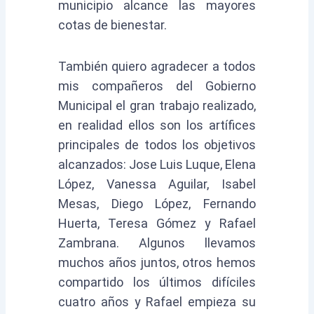
municipio alcance las mayores
cotas de bienestar.
También quiero agradecer a todos
mis compañeros del Gobierno
Municipal el gran trabajo realizado,
en realidad ellos son los artífices
principales de todos los objetivos
alcanzados: Jose Luis Luque, Elena
López, Vanessa Aguilar, Isabel
Mesas, Diego López, Fernando
Huerta, Teresa Gómez y Rafael
Zambrana. Algunos llevamos
muchos años juntos, otros hemos
compartido los últimos difíciles
cuatro años y Rafael empieza su