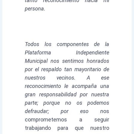
tanto reconocimiento hacia mi
persona.
Todos los componentes de la
Plataforma Independiente
Municipal nos sentimos honrados
por el respaldo tan mayoritario de
nuestros vecinos. A ese
reconocimiento le acompaña una
gran responsabilidad por nuestra
parte; porque no os podemos
defraudar; por eso n
os
comprometemos a seguir
trabajando para que nuestro