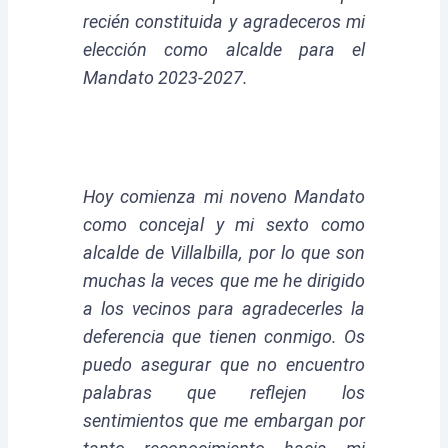
recién constituida y agradeceros mi
elección como alcalde para el
Mandato 2023-2027.
Hoy comienza mi noveno Mandato
como concejal y mi sexto como
alcalde de Villalbilla, por lo que son
muchas la veces que me he dirigido
a los vecinos para agradecerles la
deferencia que tienen conmigo. Os
puedo asegurar que no encuentro
palabras que reflejen los
sentimientos que me embargan por