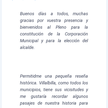
Buenos días a todos, muchas
gracias por vuestra presencia y
bienvenidos al Pleno para la
constitución de la Corporación
Municipal y para la elección del
alcalde.
Permitidme una pequeña reseña
histórica. Villalbilla, como todos los
municipios, tiene sus vicisitudes y
me gustaría recordar algunos
pasajes de nuestra historia para