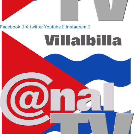
Facebook
X-twitter
Youtube
Instagram