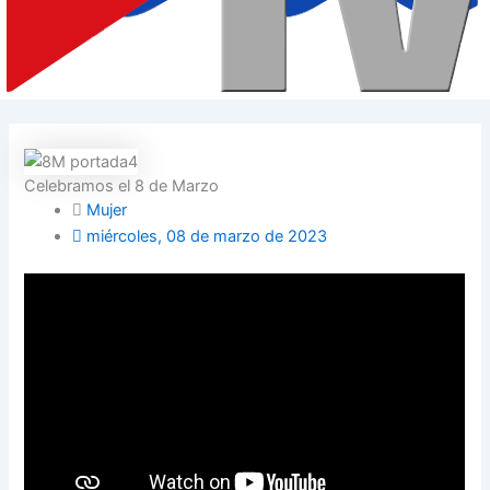
Celebramos el 8 de Marzo
Mujer
miércoles, 08 de marzo de 2023