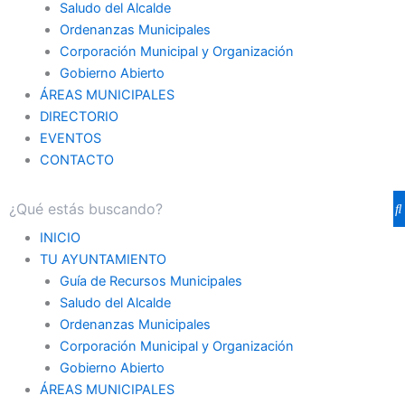
Saludo del Alcalde
Ordenanzas Municipales
Corporación Municipal y Organización
Gobierno Abierto
ÁREAS MUNICIPALES
DIRECTORIO
EVENTOS
CONTACTO
INICIO
TU AYUNTAMIENTO
Guía de Recursos Municipales
Saludo del Alcalde
Ordenanzas Municipales
Corporación Municipal y Organización
Gobierno Abierto
ÁREAS MUNICIPALES