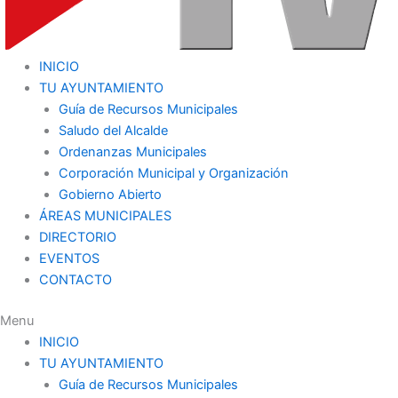
INICIO
TU AYUNTAMIENTO
Guía de Recursos Municipales
Saludo del Alcalde
Ordenanzas Municipales
Corporación Municipal y Organización
Gobierno Abierto
ÁREAS MUNICIPALES
DIRECTORIO
EVENTOS
CONTACTO
Menu
INICIO
TU AYUNTAMIENTO
Guía de Recursos Municipales