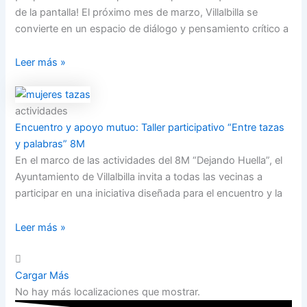
de la pantalla! El próximo mes de marzo, Villalbilla se
convierte en un espacio de diálogo y pensamiento crítico a
Leer más »
actividades
Encuentro y apoyo mutuo: Taller participativo “Entre tazas
y palabras” 8M
En el marco de las actividades del 8M “Dejando Huella”, el
Ayuntamiento de Villalbilla invita a todas las vecinas a
participar en una iniciativa diseñada para el encuentro y la
Leer más »
Cargar Más
No hay más localizaciones que mostrar.