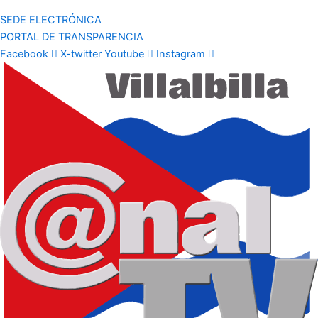
SEDE ELECTRÓNICA
PORTAL DE TRANSPARENCIA
Facebook
X-twitter
Youtube
Instagram