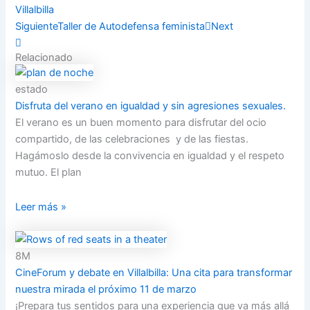
Villalbilla
Siguiente
Taller de Autodefensa feminista
Next
Relacionado
estado
Disfruta del verano en igualdad y sin agresiones sexuales.
El verano es un buen momento para disfrutar del ocio
compartido, de las celebraciones y de las fiestas.
Hagámoslo desde la convivencia en igualdad y el respeto
mutuo. El plan
Leer más »
8M
CineForum y debate en Villalbilla: Una cita para transformar
nuestra mirada el próximo 11 de marzo
¡Prepara tus sentidos para una experiencia que va más allá