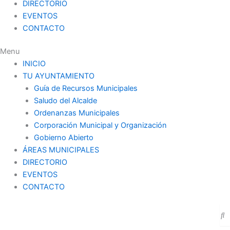
DIRECTORIO
EVENTOS
CONTACTO
Menu
INICIO
TU AYUNTAMIENTO
Guía de Recursos Municipales
Saludo del Alcalde
Ordenanzas Municipales
Corporación Municipal y Organización
Gobierno Abierto
ÁREAS MUNICIPALES
DIRECTORIO
EVENTOS
CONTACTO