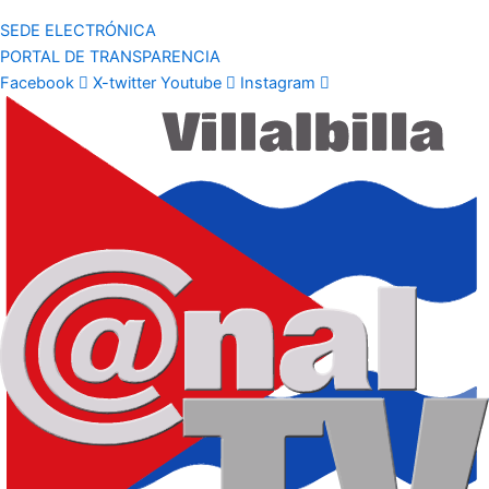
SEDE ELECTRÓNICA
PORTAL DE TRANSPARENCIA
Facebook
X-twitter
Youtube
Instagram