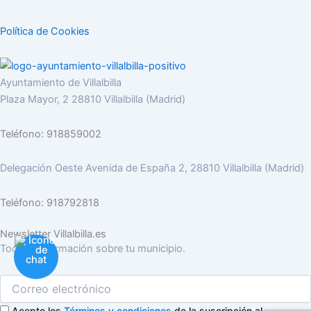
Política de Cookies
Ayuntamiento de Villalbilla
Plaza Mayor, 2 28810 Villalbilla (Madrid)
Teléfono: 918859002
Delegación Oeste Avenida de España 2, 28810 Villalbilla (Madrid)
Teléfono: 918792818
Newsletter Villalbilla.es
Toda la información sobre tu municipio.
Acepto los
Términos y condiciones
de la suscripción al