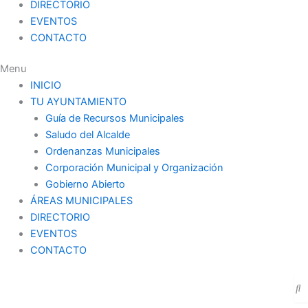
DIRECTORIO
EVENTOS
CONTACTO
Menu
INICIO
TU AYUNTAMIENTO
Guía de Recursos Municipales
Saludo del Alcalde
Ordenanzas Municipales
Corporación Municipal y Organización
Gobierno Abierto
ÁREAS MUNICIPALES
DIRECTORIO
EVENTOS
CONTACTO