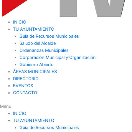
INICIO
TU AYUNTAMIENTO
Guía de Recursos Municipales
Saludo del Alcalde
Ordenanzas Municipales
Corporación Municipal y Organización
Gobierno Abierto
ÁREAS MUNICIPALES
DIRECTORIO
EVENTOS
CONTACTO
Menu
INICIO
TU AYUNTAMIENTO
Guía de Recursos Municipales