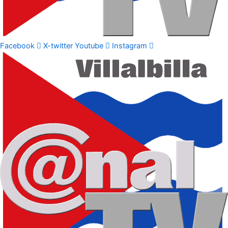
Facebook
X-twitter
Youtube
Instagram