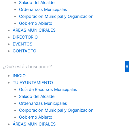
Saludo del Alcalde
Ordenanzas Municipales
Corporación Municipal y Organización
Gobierno Abierto
ÁREAS MUNICIPALES
DIRECTORIO
EVENTOS
CONTACTO
INICIO
TU AYUNTAMIENTO
Guía de Recursos Municipales
Saludo del Alcalde
Ordenanzas Municipales
Corporación Municipal y Organización
Gobierno Abierto
ÁREAS MUNICIPALES