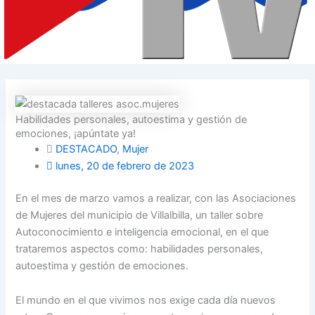
Habilidades personales, autoestima y gestión de
emociones, ¡apúntate ya!
DESTACADO
,
Mujer
lunes, 20 de febrero de 2023
En el mes de marzo vamos a realizar, con las Asociaciones
de Mujeres del municipio de Villalbilla, un taller sobre
Autoconocimiento e inteligencia emocional, en el que
trataremos aspectos como: habilidades personales,
autoestima y gestión de emociones.
El mundo en el que vivimos nos exige cada día nuevos