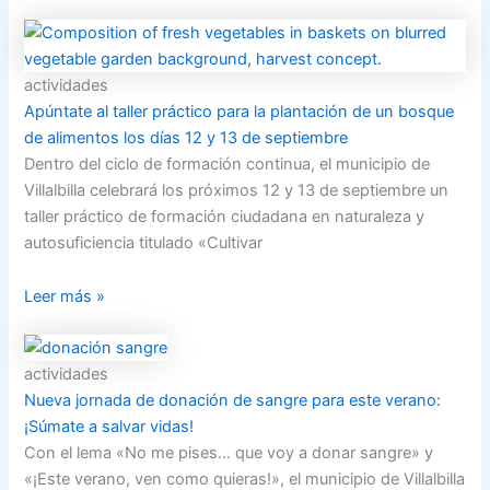
actividades
Apúntate al taller práctico para la plantación de un bosque
de alimentos los días 12 y 13 de septiembre
Dentro del ciclo de formación continua, el municipio de
Villalbilla celebrará los próximos 12 y 13 de septiembre un
taller práctico de formación ciudadana en naturaleza y
autosuficiencia titulado «Cultivar
Leer más »
actividades
Nueva jornada de donación de sangre para este verano:
¡Súmate a salvar vidas!
Con el lema «No me pises… que voy a donar sangre» y
«¡Este verano, ven como quieras!», el municipio de Villalbilla