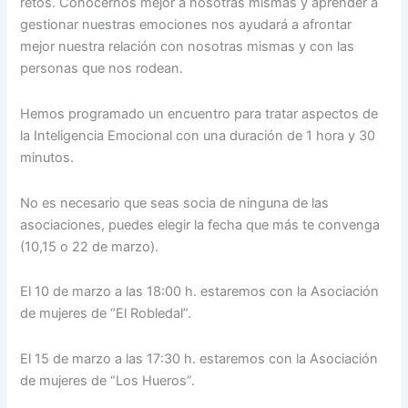
retos. Conocernos mejor a nosotras mismas y aprender a
gestionar nuestras emociones nos ayudará a afrontar
mejor nuestra relación con nosotras mismas y con las
personas que nos rodean.
Hemos programado un encuentro para tratar aspectos de
la Inteligencia Emocional con una duración de 1 hora y 30
minutos.
No es necesario que seas socia de ninguna de las
asociaciones, puedes elegir la fecha que más te convenga
(10,15 o 22 de marzo).
El 10 de marzo a las 18:00 h. estaremos con la Asociación
de mujeres de “El Robledal”.
El 15 de marzo a las 17:30 h. estaremos con la Asociación
de mujeres de “Los Hueros”.