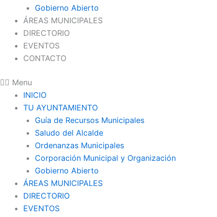
Gobierno Abierto
ÁREAS MUNICIPALES
DIRECTORIO
EVENTOS
CONTACTO
Menu
INICIO
TU AYUNTAMIENTO
Guía de Recursos Municipales
Saludo del Alcalde
Ordenanzas Municipales
Corporación Municipal y Organización
Gobierno Abierto
ÁREAS MUNICIPALES
DIRECTORIO
EVENTOS