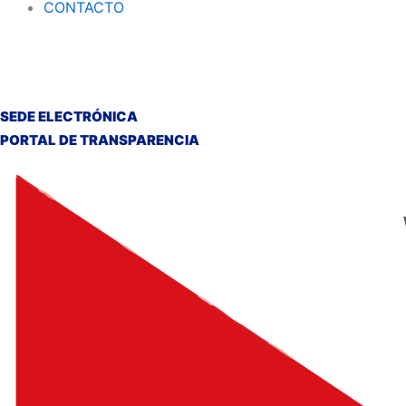
CONTACTO
SEDE ELECTRÓNICA
PORTAL DE TRANSPARENCIA