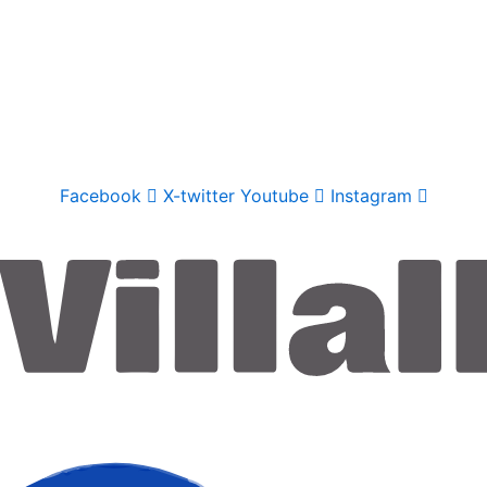
Facebook
X-twitter
Youtube
Instagram