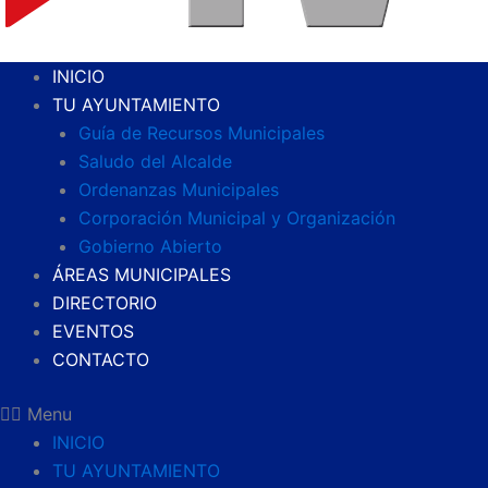
INICIO
TU AYUNTAMIENTO
Guía de Recursos Municipales
Saludo del Alcalde
Ordenanzas Municipales
Corporación Municipal y Organización
Gobierno Abierto
ÁREAS MUNICIPALES
DIRECTORIO
EVENTOS
CONTACTO
Menu
INICIO
TU AYUNTAMIENTO