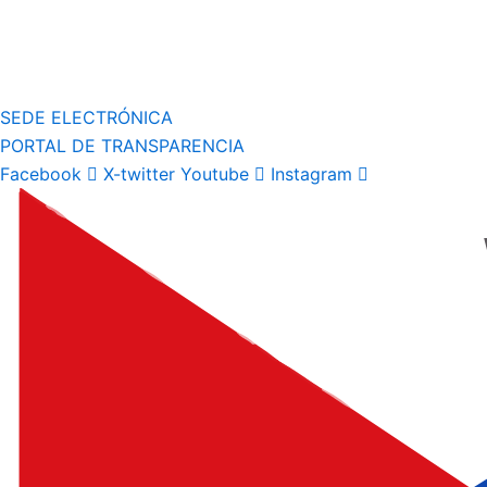
SEDE ELECTRÓNICA
PORTAL DE TRANSPARENCIA
Facebook
X-twitter
Youtube
Instagram