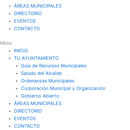
ÁREAS MUNICIPALES
DIRECTORIO
EVENTOS
CONTACTO
Menu
INICIO
TU AYUNTAMIENTO
Guía de Recursos Municipales
Saludo del Alcalde
Ordenanzas Municipales
Corporación Municipal y Organización
Gobierno Abierto
ÁREAS MUNICIPALES
DIRECTORIO
EVENTOS
CONTACTO