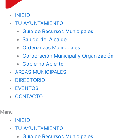
INICIO
TU AYUNTAMIENTO
Guía de Recursos Municipales
Saludo del Alcalde
Ordenanzas Municipales
Corporación Municipal y Organización
Gobierno Abierto
ÁREAS MUNICIPALES
DIRECTORIO
EVENTOS
CONTACTO
Menu
INICIO
TU AYUNTAMIENTO
Guía de Recursos Municipales