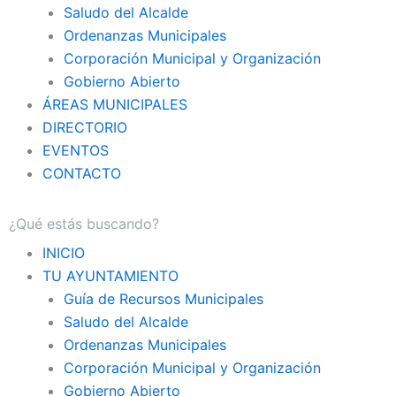
Saludo del Alcalde
Ordenanzas Municipales
Corporación Municipal y Organización
Gobierno Abierto
ÁREAS MUNICIPALES
DIRECTORIO
EVENTOS
CONTACTO
INICIO
TU AYUNTAMIENTO
Guía de Recursos Municipales
Saludo del Alcalde
Ordenanzas Municipales
Corporación Municipal y Organización
Gobierno Abierto