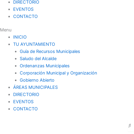
DIRECTORIO
EVENTOS
CONTACTO
Menu
INICIO
TU AYUNTAMIENTO
Guía de Recursos Municipales
Saludo del Alcalde
Ordenanzas Municipales
Corporación Municipal y Organización
Gobierno Abierto
ÁREAS MUNICIPALES
DIRECTORIO
EVENTOS
CONTACTO