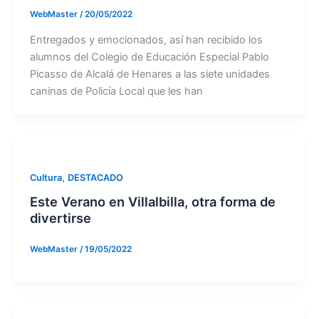
WebMaster
/
20/05/2022
Entregados y emocionados, así han recibido los
alumnos del Colegio de Educación Especial Pablo
Picasso de Alcalá de Henares a las siete unidades
caninas de Policía Local que les han
,
Cultura
DESTACADO
Este Verano en Villalbilla, otra forma de
divertirse
WebMaster
/
19/05/2022