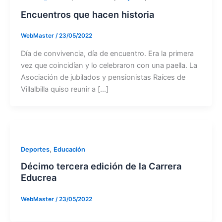
Encuentros que hacen historia
WebMaster
/
23/05/2022
Día de convivencia, día de encuentro. Era la primera
vez que coincidían y lo celebraron con una paella. La
Asociación de jubilados y pensionistas Raíces de
Villalbilla quiso reunir a […]
,
Deportes
Educación
Décimo tercera edición de la Carrera
Educrea
WebMaster
/
23/05/2022