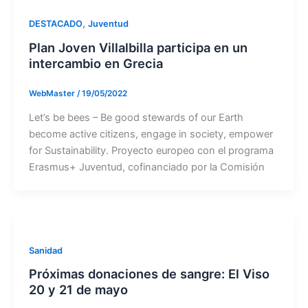
,
DESTACADO
Juventud
Plan Joven Villalbilla participa en un
intercambio en Grecia
WebMaster
/
19/05/2022
Let’s be bees – Be good stewards of our Earth
become active citizens, engage in society, empower
for Sustainability. Proyecto europeo con el programa
Erasmus+ Juventud, cofinanciado por la Comisión
Sanidad
Próximas donaciones de sangre: El Viso
20 y 21 de mayo