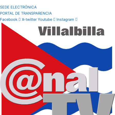
SEDE ELECTRÓNICA
PORTAL DE TRANSPARENCIA
Facebook
X-twitter
Youtube
Instagram