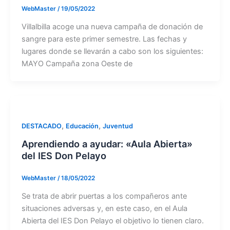
WebMaster
/
19/05/2022
Villalbilla acoge una nueva campaña de donación de
sangre para este primer semestre. Las fechas y
lugares donde se llevarán a cabo son los siguientes:
MAYO Campaña zona Oeste de
,
,
DESTACADO
Educación
Juventud
Aprendiendo a ayudar: «Aula Abierta»
del IES Don Pelayo
WebMaster
/
18/05/2022
Se trata de abrir puertas a los compañeros ante
situaciones adversas y, en este caso, en el Aula
Abierta del IES Don Pelayo el objetivo lo tienen claro.