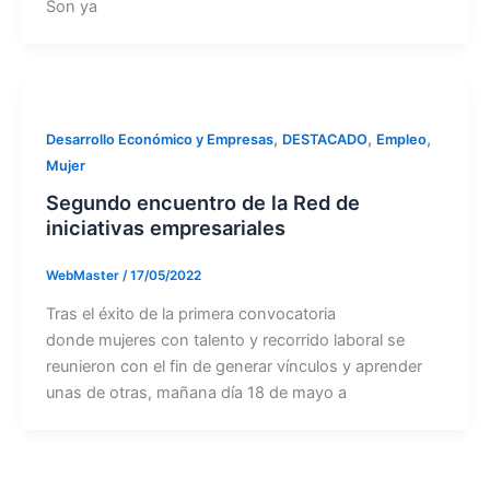
Son ya
,
,
,
Desarrollo Económico y Empresas
DESTACADO
Empleo
Mujer
Segundo encuentro de la Red de
iniciativas empresariales
WebMaster
/
17/05/2022
Tras el éxito de la primera convocatoria
donde mujeres con talento y recorrido laboral se
reunieron con el fin de generar vínculos y aprender
unas de otras, mañana día 18 de mayo a