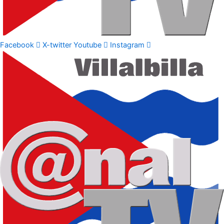
Facebook
X-twitter
Youtube
Instagram