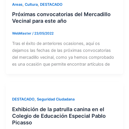
,
,
Areas
Cultura
DESTACADO
Próximas convocatorias del Mercadillo
Vecinal para este año
WebMaster
/
23/05/2022
Tras el éxito de anteriores ocasiones, aquí os
dejamos las fechas de las próximas convocatorias
del mercadillo vecinal, como ya hemos comprobado
es una ocasión que permite encontrar artículos de
,
DESTACADO
Seguridad Ciudadana
Exhibición de la patrulla canina en el
Colegio de Educación Especial Pablo
Picasso