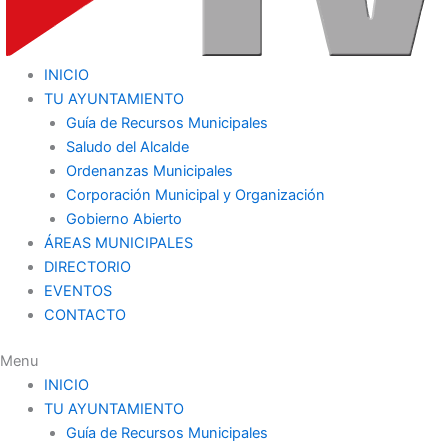
INICIO
TU AYUNTAMIENTO
Guía de Recursos Municipales
Saludo del Alcalde
Ordenanzas Municipales
Corporación Municipal y Organización
Gobierno Abierto
ÁREAS MUNICIPALES
DIRECTORIO
EVENTOS
CONTACTO
Menu
INICIO
TU AYUNTAMIENTO
Guía de Recursos Municipales