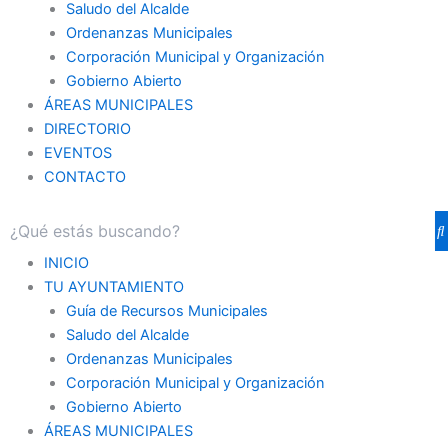
Saludo del Alcalde
Ordenanzas Municipales
Corporación Municipal y Organización
Gobierno Abierto
ÁREAS MUNICIPALES
DIRECTORIO
EVENTOS
CONTACTO
INICIO
TU AYUNTAMIENTO
Guía de Recursos Municipales
Saludo del Alcalde
Ordenanzas Municipales
Corporación Municipal y Organización
Gobierno Abierto
ÁREAS MUNICIPALES