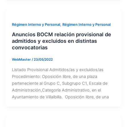
,
Régimen Interno y Personal
Régimen Interno y Personal
Anuncios BOCM relación provisional de
admitidos y excluidos en distintas
convocatorias
WebMaster
/
23/05/2022
Listado Provisional Admitidos/as y excluidos/as
Procedimiento: Oposición libre, de una plaza
perteneciente al Grupo C, Subgrupo C1, Escala de
Administración,Categoría Administrativo, en el
Ayuntamiento de Villalbilla. Oposición libre, de una