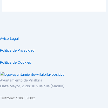
Aviso Legal
Politica de Privacidad
Política de Cookies
Ayuntamiento de Villalbilla
Plaza Mayor, 2 28810 Villalbilla (Madrid)
Teléfono: 918859002