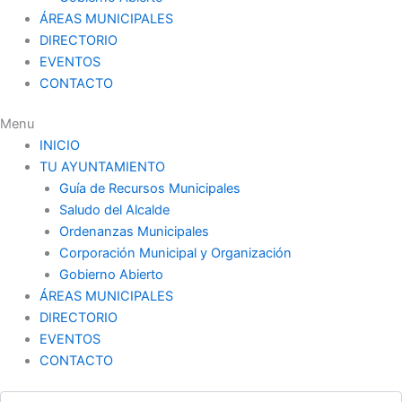
ÁREAS MUNICIPALES
DIRECTORIO
EVENTOS
CONTACTO
Menu
INICIO
TU AYUNTAMIENTO
Guía de Recursos Municipales
Saludo del Alcalde
Ordenanzas Municipales
Corporación Municipal y Organización
Gobierno Abierto
ÁREAS MUNICIPALES
DIRECTORIO
EVENTOS
CONTACTO