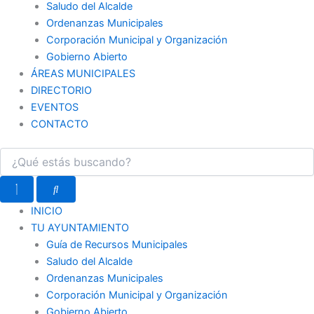
Saludo del Alcalde
Ordenanzas Municipales
Corporación Municipal y Organización
Gobierno Abierto
ÁREAS MUNICIPALES
DIRECTORIO
EVENTOS
CONTACTO
INICIO
TU AYUNTAMIENTO
Guía de Recursos Municipales
Saludo del Alcalde
Ordenanzas Municipales
Corporación Municipal y Organización
Gobierno Abierto