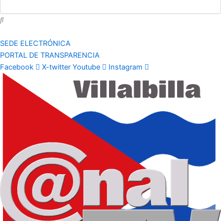
SEDE ELECTRÓNICA
PORTAL DE TRANSPARENCIA
Facebook
X-twitter
Youtube
Instagram