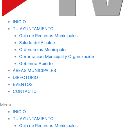
INICIO
TU AYUNTAMIENTO
Guía de Recursos Municipales
Saludo del Alcalde
Ordenanzas Municipales
Corporación Municipal y Organización
Gobierno Abierto
ÁREAS MUNICIPALES
DIRECTORIO
EVENTOS
CONTACTO
Menu
INICIO
TU AYUNTAMIENTO
Guía de Recursos Municipales