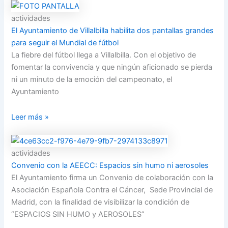
actividades
El Ayuntamiento de Villalbilla habilita dos pantallas grandes
para seguir el Mundial de fútbol
La fiebre del fútbol llega a Villalbilla. Con el objetivo de
fomentar la convivencia y que ningún aficionado se pierda
ni un minuto de la emoción del campeonato, el
Ayuntamiento
Leer más »
actividades
Convenio con la AEECC: Espacios sin humo ni aerosoles
El Ayuntamiento firma un Convenio de colaboración con la
Asociación Española Contra el Cáncer, Sede Provincial de
Madrid, con la finalidad de visibilizar la condición de
“ESPACIOS SIN HUMO y AEROSOLES”