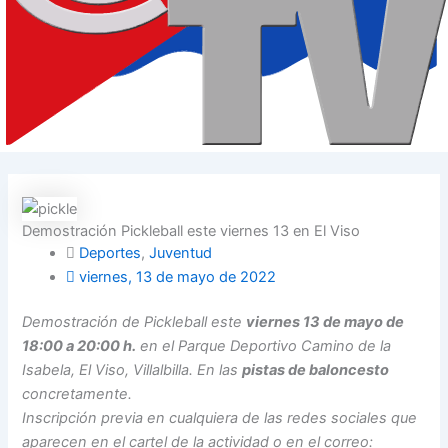
Demostración Pickleball este viernes 13 en El Viso
Deportes
,
Juventud
viernes, 13 de mayo de 2022
Demostración de Pickleball este
viernes 13 de mayo de
18:00 a 20:00 h.
en el Parque Deportivo Camino de la
Isabela, El Viso, Villalbilla. En las
pistas de baloncesto
concretamente.
Inscripción previa en cualquiera de las redes sociales que
aparecen en el cartel de la actividad o en el correo: