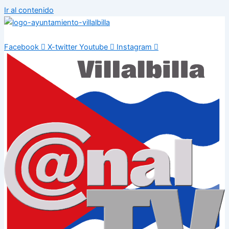
Ir al contenido
Facebook
X-twitter
Youtube
Instagram