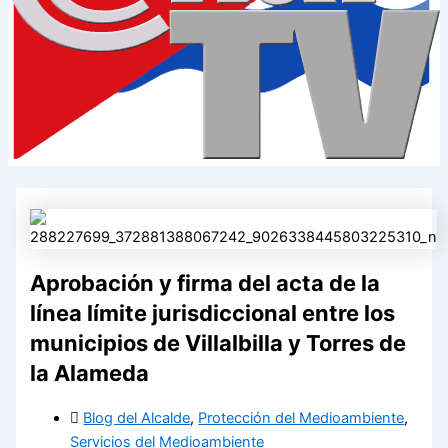
Aprobación y firma del acta de la
línea límite jurisdiccional entre los
municipios de Villalbilla y Torres de
la Alameda
Blog del Alcalde
,
Protección del Medioambiente
,
Servicios del Medioambiente