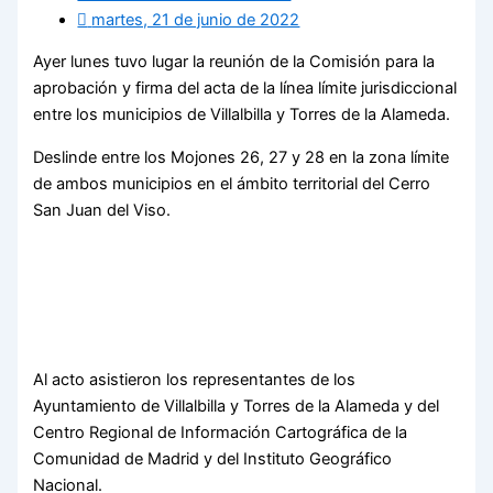
martes, 21 de junio de 2022
Ayer lunes tuvo lugar la reunión de la Comisión para la
aprobación y firma del acta de la línea límite jurisdiccional
entre los municipios de Villalbilla y Torres de la Alameda.
Deslinde entre los Mojones 26, 27 y 28 en la zona límite
de ambos municipios en el ámbito territorial del Cerro
San Juan del Viso.
Al acto asistieron los representantes de los
Ayuntamiento de Villalbilla y Torres de la Alameda y del
Centro Regional de Información Cartográfica de la
Comunidad de Madrid y del Instituto Geográfico
Nacional.