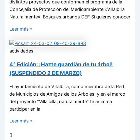
distintos proyectos que conforman el programa de la
Concejalía de Protección del Medioambiente «Villalbilla
Naturalmente». Bosques urbanos DEF Si quieres conocer
Leer más »
actividades
4ª Edición: ¡Hazte guardián de tu árbol!
(SUSPENDIDO 2 DE MARZO)
El ayuntamiento de Villalbilla, como miembro de la Red
de Municipios de Amigos de los Árboles, y en el marco
del proyecto “Villalbilla, naturalmente” te anima a
participar en la
Leer más »