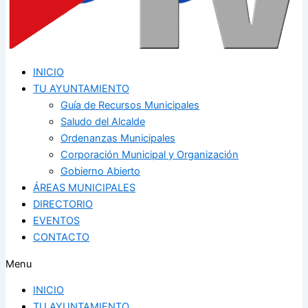
INICIO
TU AYUNTAMIENTO
Guía de Recursos Municipales
Saludo del Alcalde
Ordenanzas Municipales
Corporación Municipal y Organización
Gobierno Abierto
ÁREAS MUNICIPALES
DIRECTORIO
EVENTOS
CONTACTO
Menu
INICIO
TU AYUNTAMIENTO