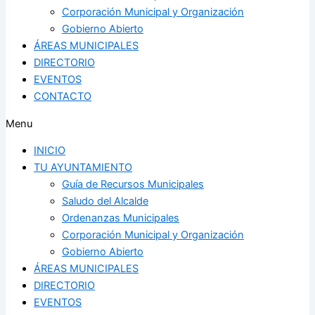
Corporación Municipal y Organización
Gobierno Abierto
ÁREAS MUNICIPALES
DIRECTORIO
EVENTOS
CONTACTO
Menu
INICIO
TU AYUNTAMIENTO
Guía de Recursos Municipales
Saludo del Alcalde
Ordenanzas Municipales
Corporación Municipal y Organización
Gobierno Abierto
ÁREAS MUNICIPALES
DIRECTORIO
EVENTOS