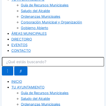
Guía de Recursos Municipales
Saludo del Alcalde
Ordenanzas Municipales
Corporación Municipal y Organización
Gobierno Abierto
ÁREAS MUNICIPALES
DIRECTORIO
EVENTOS
CONTACTO
INICIO
TU AYUNTAMIENTO
Guía de Recursos Municipales
Saludo del Alcalde
Ordenanzas Municipales