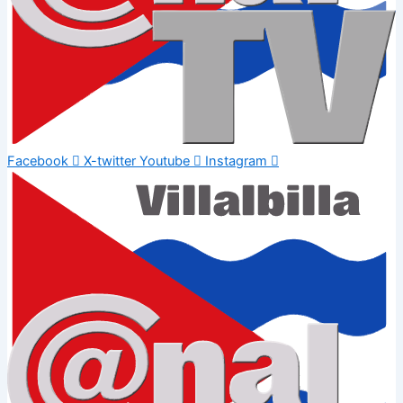
Facebook
X-twitter
Youtube
Instagram