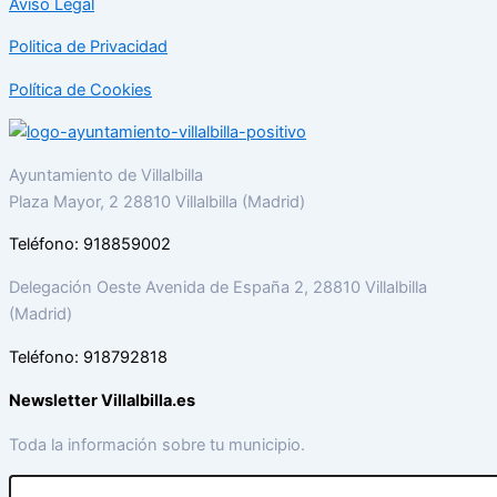
Aviso Legal
Politica de Privacidad
Política de Cookies
Ayuntamiento de Villalbilla
Plaza Mayor, 2 28810 Villalbilla (Madrid)
Teléfono: 918859002
Delegación Oeste Avenida de España 2, 28810 Villalbilla
(Madrid)
Teléfono: 918792818
Newsletter Villalbilla.es
Toda la información sobre tu municipio.