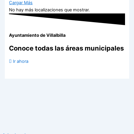
Cargar Más
No hay más localizaciones que mostrar.
Ayuntamiento de Villalbilla
Conoce todas las áreas municipales
Ir ahora