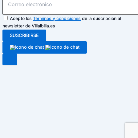
Acepto los
Términos y condiciones
de la suscripción al
newsletter de Villalbilla.es
SUSCRIBIRSE