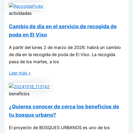
actividades
Cambio de día en el servicio de recogida de
poda en El Viso
A partir del lunes 2 de marzo de 2026: habrá un cambio
de día en la recogida de poda de El Viso. La recogida
pasa de los martes, a los
Leer más »
beneficios
¿Quieres conocer de cerca los beneficios de
tu bosque urbano?
El proyecto de BOSQUES URBANOS es uno de los