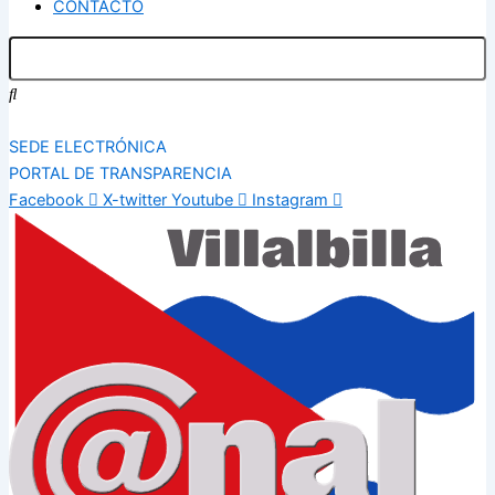
CONTACTO
SEDE ELECTRÓNICA
PORTAL DE TRANSPARENCIA
Facebook
X-twitter
Youtube
Instagram