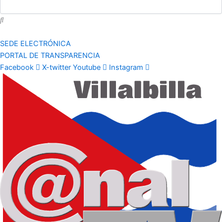
SEDE ELECTRÓNICA
PORTAL DE TRANSPARENCIA
Facebook
X-twitter
Youtube
Instagram