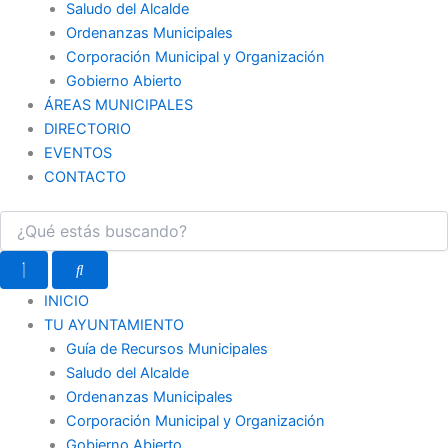
Saludo del Alcalde
Ordenanzas Municipales
Corporación Municipal y Organización
Gobierno Abierto
ÁREAS MUNICIPALES
DIRECTORIO
EVENTOS
CONTACTO
INICIO
TU AYUNTAMIENTO
Guía de Recursos Municipales
Saludo del Alcalde
Ordenanzas Municipales
Corporación Municipal y Organización
Gobierno Abierto