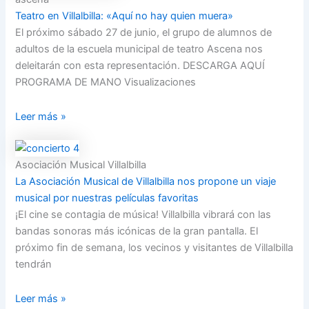
Teatro en Villalbilla: «Aquí no hay quien muera»
El próximo sábado 27 de junio, el grupo de alumnos de
adultos de la escuela municipal de teatro Ascena nos
deleitarán con esta representación. DESCARGA AQUÍ
PROGRAMA DE MANO Visualizaciones
Leer más »
Asociación Musical Villalbilla
La Asociación Musical de Villalbilla nos propone un viaje
musical por nuestras películas favoritas
¡El cine se contagia de música! Villalbilla vibrará con las
bandas sonoras más icónicas de la gran pantalla. El
próximo fin de semana, los vecinos y visitantes de Villalbilla
tendrán
Leer más »