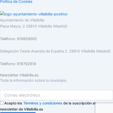
Política de Cookies
Ayuntamiento de Villalbilla
Plaza Mayor, 2 28810 Villalbilla (Madrid)
Teléfono: 918859002
Delegación Oeste Avenida de España 2, 28810 Villalbilla (Madrid)
Teléfono: 918792818
Newsletter Villalbilla.es
Toda la información sobre tu municipio.
Acepto los
Términos y condiciones
de la suscripción al
newsletter de Villalbilla.es