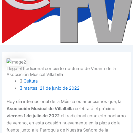
Llega el tradicional concierto nocturno de Verano de la
Asociación Musical Villalbilla
Cultura
martes, 21 de junio de 2022
Hoy día internacional de la Música os anunciamos que, la
Asociación Musical de Villalbilla
celebrará el próximo
viernes 1 de julio de 2022
el tradicional concierto nocturno
de verano, en esta ocasión nuevamente en la plaza de la
fuente junto a la Parroquia de Nuestra Señora de la