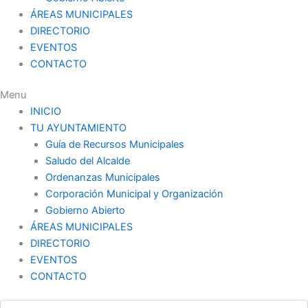
ÁREAS MUNICIPALES
DIRECTORIO
EVENTOS
CONTACTO
Menu
INICIO
TU AYUNTAMIENTO
Guía de Recursos Municipales
Saludo del Alcalde
Ordenanzas Municipales
Corporación Municipal y Organización
Gobierno Abierto
ÁREAS MUNICIPALES
DIRECTORIO
EVENTOS
CONTACTO