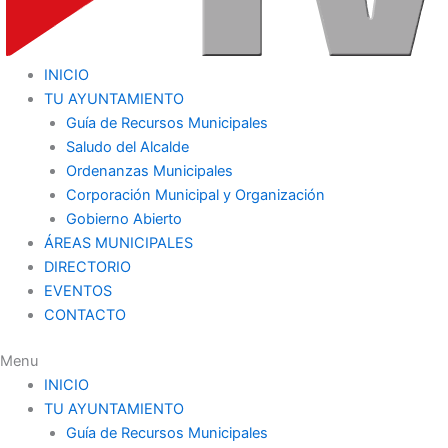
INICIO
TU AYUNTAMIENTO
Guía de Recursos Municipales
Saludo del Alcalde
Ordenanzas Municipales
Corporación Municipal y Organización
Gobierno Abierto
ÁREAS MUNICIPALES
DIRECTORIO
EVENTOS
CONTACTO
Menu
INICIO
TU AYUNTAMIENTO
Guía de Recursos Municipales