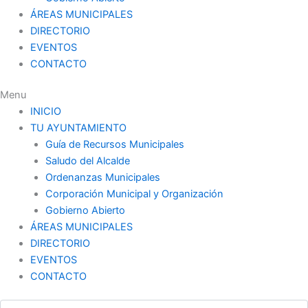
ÁREAS MUNICIPALES
DIRECTORIO
EVENTOS
CONTACTO
Menu
INICIO
TU AYUNTAMIENTO
Guía de Recursos Municipales
Saludo del Alcalde
Ordenanzas Municipales
Corporación Municipal y Organización
Gobierno Abierto
ÁREAS MUNICIPALES
DIRECTORIO
EVENTOS
CONTACTO