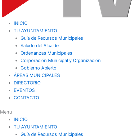
INICIO
TU AYUNTAMIENTO
Guía de Recursos Municipales
Saludo del Alcalde
Ordenanzas Municipales
Corporación Municipal y Organización
Gobierno Abierto
ÁREAS MUNICIPALES
DIRECTORIO
EVENTOS
CONTACTO
Menu
INICIO
TU AYUNTAMIENTO
Guía de Recursos Municipales