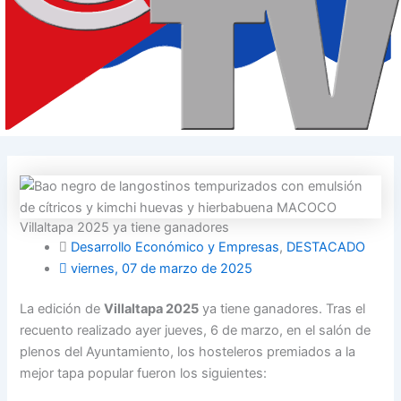
Villaltapa 2025 ya tiene ganadores
Desarrollo Económico y Empresas
,
DESTACADO
viernes, 07 de marzo de 2025
La edición de
Villaltapa 2025
ya tiene ganadores. Tras el
recuento realizado ayer jueves, 6 de marzo, en el salón de
plenos del Ayuntamiento, los hosteleros premiados a la
mejor tapa popular fueron los siguientes: