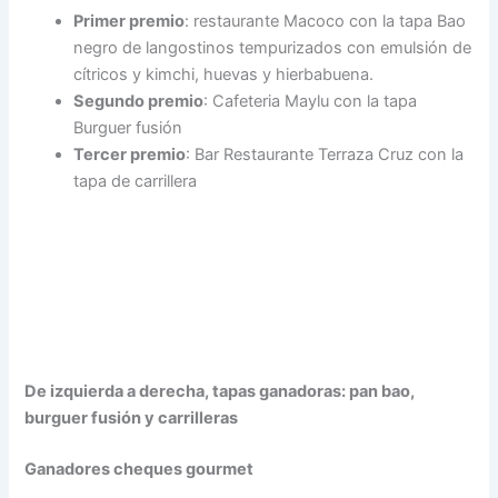
Primer premio
: restaurante Macoco con la tapa Bao
negro de langostinos tempurizados con emulsión de
cítricos y kimchi, huevas y hierbabuena.
Segundo premio
: Cafeteria Maylu con la tapa
Burguer fusión
Tercer premio
: Bar Restaurante Terraza Cruz con la
tapa de carrillera
De izquierda a derecha, tapas ganadoras: pan bao,
burguer fusión y carrilleras
Ganadores cheques gourmet