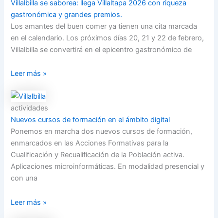
Villalbilla se saborea: llega Villaltapa 2026 con riqueza
gastronómica y grandes premios.
Los amantes del buen comer ya tienen una cita marcada
en el calendario. Los próximos días 20, 21 y 22 de febrero,
Villalbilla se convertirá en el epicentro gastronómico de
Leer más »
actividades
Nuevos cursos de formación en el ámbito digital
Ponemos en marcha dos nuevos cursos de formación,
enmarcados en las Acciones Formativas para la
Cualificación y Recualificación de la Población activa.
Aplicaciones microinformáticas. En modalidad presencial y
con una
Leer más »