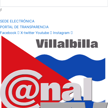
SEDE ELECTRÓNICA
PORTAL DE TRANSPARENCIA
Facebook
X-twitter
Youtube
Instagram