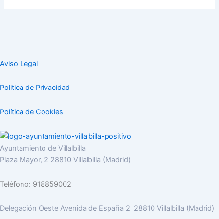
Aviso Legal
Politica de Privacidad
Política de Cookies
Ayuntamiento de Villalbilla
Plaza Mayor, 2 28810 Villalbilla (Madrid)
Teléfono: 918859002
Delegación Oeste Avenida de España 2, 28810 Villalbilla (Madrid)