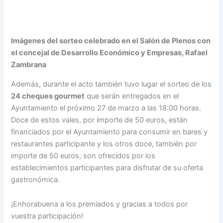
Imágenes del sorteo celebrado en el Salón de Plenos con
el concejal de Desarrollo Económico y Empresas, Rafael
Zambrana
Además, durante el acto también tuvo lugar el sorteo de los
24 cheques gourmet
que serán entregados en el
Ayuntamiento el próximo 27 de marzo a las 18:00 horas.
Doce de estos vales, por importe de 50 euros, están
financiados por el Ayuntamiento para consumir en bares y
restaurantes participante y los otros doce, también por
importe de 50 euros, son ofrecidos por los
establecimientos participantes para disfrutar de su oferta
gastronómica.
¡Enhorabuena a los premiados y gracias a todos por
vuestra participación!