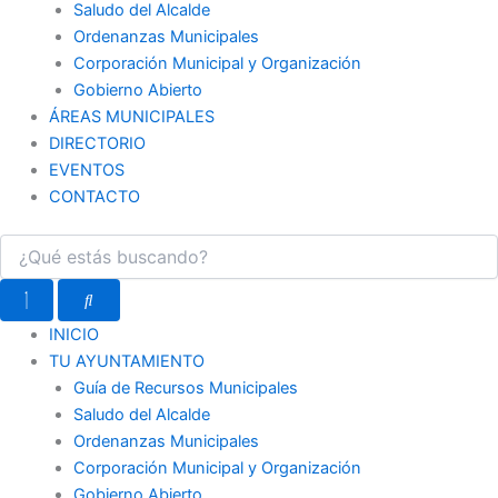
Saludo del Alcalde
Ordenanzas Municipales
Corporación Municipal y Organización
Gobierno Abierto
ÁREAS MUNICIPALES
DIRECTORIO
EVENTOS
CONTACTO
INICIO
TU AYUNTAMIENTO
Guía de Recursos Municipales
Saludo del Alcalde
Ordenanzas Municipales
Corporación Municipal y Organización
Gobierno Abierto