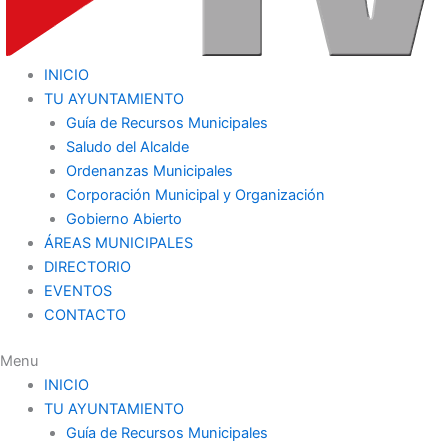
INICIO
TU AYUNTAMIENTO
Guía de Recursos Municipales
Saludo del Alcalde
Ordenanzas Municipales
Corporación Municipal y Organización
Gobierno Abierto
ÁREAS MUNICIPALES
DIRECTORIO
EVENTOS
CONTACTO
Menu
INICIO
TU AYUNTAMIENTO
Guía de Recursos Municipales