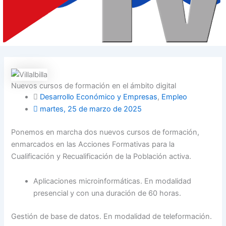
Nuevos cursos de formación en el ámbito digital
Desarrollo Económico y Empresas
,
Empleo
martes, 25 de marzo de 2025
Ponemos en marcha dos nuevos cursos de formación,
enmarcados en las Acciones Formativas para la
Cualificación y Recualificación de la Población activa.
Aplicaciones microinformáticas. En modalidad
presencial y con una duración de 60 horas.
Gestión de base de datos. En modalidad de teleformación.