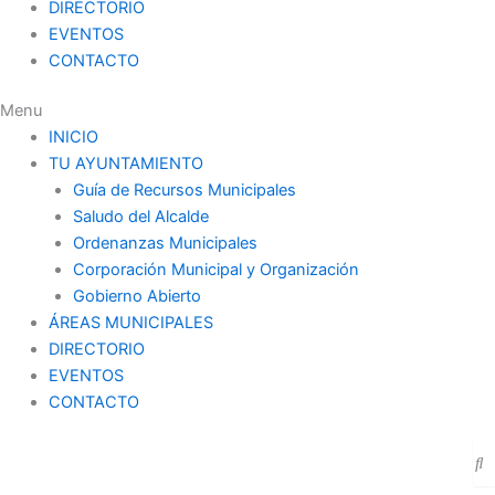
DIRECTORIO
EVENTOS
CONTACTO
Menu
INICIO
TU AYUNTAMIENTO
Guía de Recursos Municipales
Saludo del Alcalde
Ordenanzas Municipales
Corporación Municipal y Organización
Gobierno Abierto
ÁREAS MUNICIPALES
DIRECTORIO
EVENTOS
CONTACTO