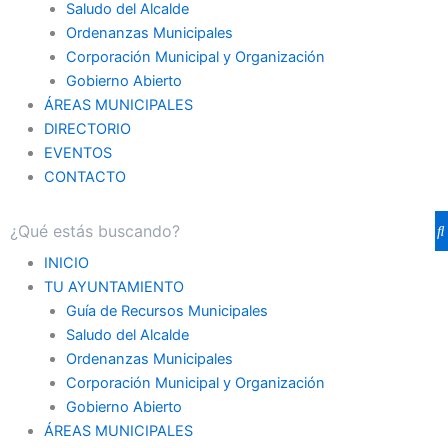
Saludo del Alcalde
Ordenanzas Municipales
Corporación Municipal y Organización
Gobierno Abierto
ÁREAS MUNICIPALES
DIRECTORIO
EVENTOS
CONTACTO
INICIO
TU AYUNTAMIENTO
Guía de Recursos Municipales
Saludo del Alcalde
Ordenanzas Municipales
Corporación Municipal y Organización
Gobierno Abierto
ÁREAS MUNICIPALES