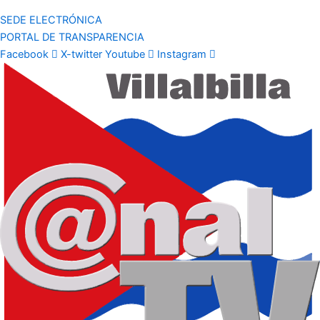
SEDE ELECTRÓNICA
PORTAL DE TRANSPARENCIA
Facebook
X-twitter
Youtube
Instagram