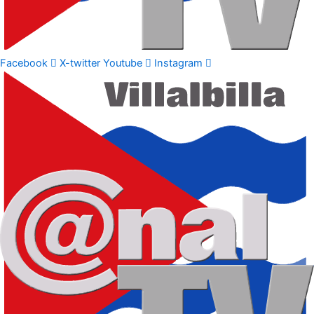
Facebook
X-twitter
Youtube
Instagram