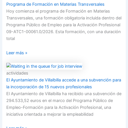
Programa de Formación en Materias Transversales
Hoy comienza el programa de Formación en Materias
Transversales, una formación obligatoria incluida dentro del
Programa Público de Empleo para la Activación Profesional
09-ATC1-00061.0/2026. Esta formación, con una duración
total
Leer más »
actividades
El Ayuntamiento de Villalbilla accede a una subvención para
la incorporación de 15 nuevos profesionales
El Ayuntamiento de Villalbilla ha recibido una subvención de
294.533,52 euros en el marco del Programa Público de
Empleo-Formación para la Activación Profesional, una
iniciativa orientada a mejorar la empleabilidad