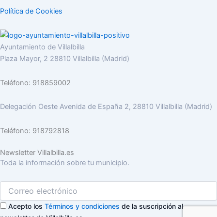
Política de Cookies
Ayuntamiento de Villalbilla
Plaza Mayor, 2 28810 Villalbilla (Madrid)
Teléfono: 918859002
Delegación Oeste Avenida de España 2, 28810 Villalbilla (Madrid)
Teléfono: 918792818
Newsletter Villalbilla.es
Toda la información sobre tu municipio.
Acepto los
Términos y condiciones
de la suscripción al