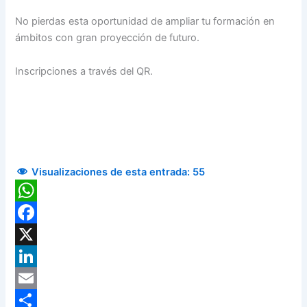
No pierdas esta oportunidad de ampliar tu formación en
ámbitos con gran proyección de futuro.
Inscripciones a través del QR.
Visualizaciones de esta entrada:
55
WhatsApp
Facebook
X
LinkedIn
Email