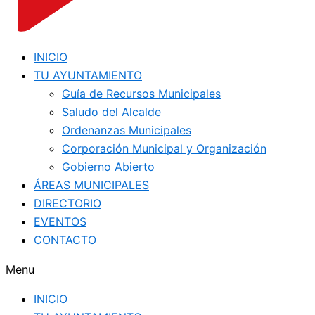
INICIO
TU AYUNTAMIENTO
Guía de Recursos Municipales
Saludo del Alcalde
Ordenanzas Municipales
Corporación Municipal y Organización
Gobierno Abierto
ÁREAS MUNICIPALES
DIRECTORIO
EVENTOS
CONTACTO
Menu
INICIO