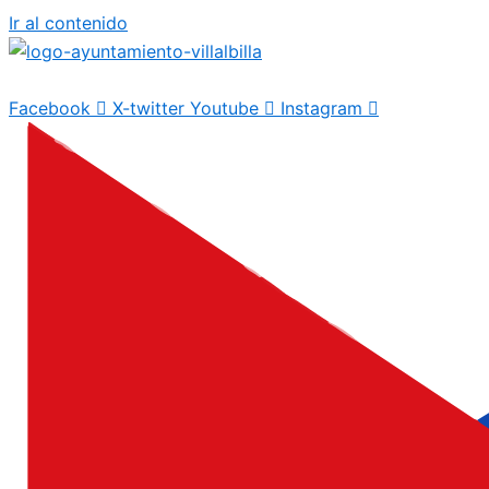
Ir al contenido
Facebook
X-twitter
Youtube
Instagram