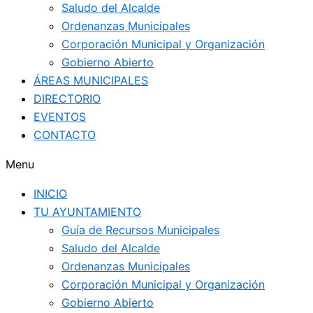
Saludo del Alcalde
Ordenanzas Municipales
Corporación Municipal y Organización
Gobierno Abierto
ÁREAS MUNICIPALES
DIRECTORIO
EVENTOS
CONTACTO
Menu
INICIO
TU AYUNTAMIENTO
Guía de Recursos Municipales
Saludo del Alcalde
Ordenanzas Municipales
Corporación Municipal y Organización
Gobierno Abierto