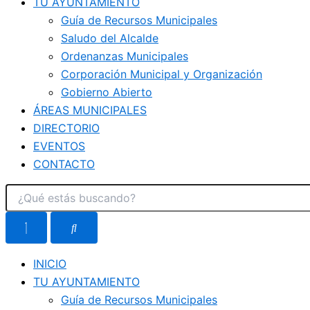
TU AYUNTAMIENTO
Guía de Recursos Municipales
Saludo del Alcalde
Ordenanzas Municipales
Corporación Municipal y Organización
Gobierno Abierto
ÁREAS MUNICIPALES
DIRECTORIO
EVENTOS
CONTACTO
INICIO
TU AYUNTAMIENTO
Guía de Recursos Municipales