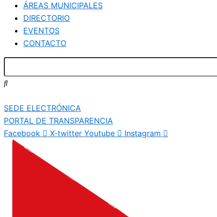
ÁREAS MUNICIPALES
DIRECTORIO
EVENTOS
CONTACTO
SEDE ELECTRÓNICA
PORTAL DE TRANSPARENCIA
Facebook
X-twitter
Youtube
Instagram