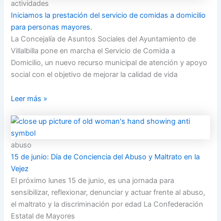
actividades
Iniciamos la prestación del servicio de comidas a domicilio
para personas mayores.
La Concejalía de Asuntos Sociales del Ayuntamiento de
Villalbilla pone en marcha el Servicio de Comida a
Domicilio, un nuevo recurso municipal de atención y apoyo
social con el objetivo de mejorar la calidad de vida
Leer más »
abuso
15 de junio: Día de Conciencia del Abuso y Maltrato en la
Vejez
El próximo lunes 15 de junio, es una jornada para
sensibilizar, reflexionar, denunciar y actuar frente al abuso,
el maltrato y la discriminación por edad La Confederación
Estatal de Mayores