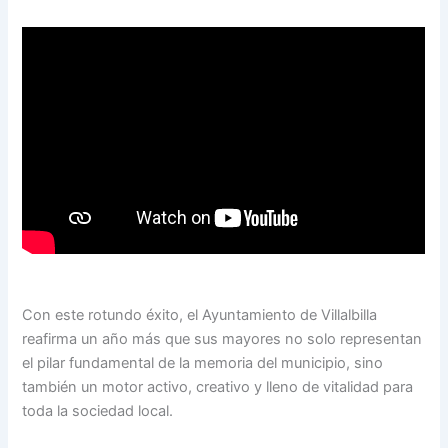
Con este rotundo éxito, el Ayuntamiento de Villalbilla
reafirma un año más que sus mayores no solo representan
el pilar fundamental de la memoria del municipio, sino
también un motor activo, creativo y lleno de vitalidad para
toda la sociedad local.