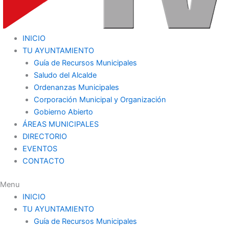
INICIO
TU AYUNTAMIENTO
Guía de Recursos Municipales
Saludo del Alcalde
Ordenanzas Municipales
Corporación Municipal y Organización
Gobierno Abierto
ÁREAS MUNICIPALES
DIRECTORIO
EVENTOS
CONTACTO
Menu
INICIO
TU AYUNTAMIENTO
Guía de Recursos Municipales