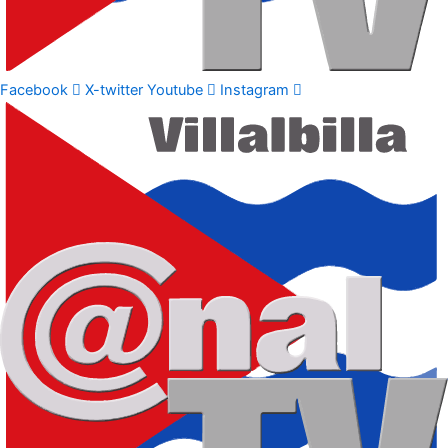
Facebook
X-twitter
Youtube
Instagram