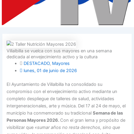
Villalbilla se vuelca con sus mayores en una semana
dedicada al envejecimiento activo y la cultura
DESTACADO
,
Mayores
lunes, 01 de junio de 2026
El Ayuntamiento de Villalbilla ha consolidado su
compromiso con el envejecimiento activo mediante un
completo despliegue de talleres de salud, actividades
intergeneracionales, arte y música.
Del 17 al 24 de mayo, el
municipio ha conmemorado su tradicional
Semana de las
Personas Mayores 2026.
Con el gran lema y propósito de
visibilizar que
«sumar años no resta derechos, sino que