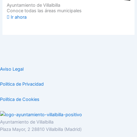
Ayuntamiento de Villalbilla
Conoce todas las áreas municipales
Ir ahora
Aviso Legal
Politica de Privacidad
Política de Cookies
Ayuntamiento de Villalbilla
Plaza Mayor, 2 28810 Villalbilla (Madrid)