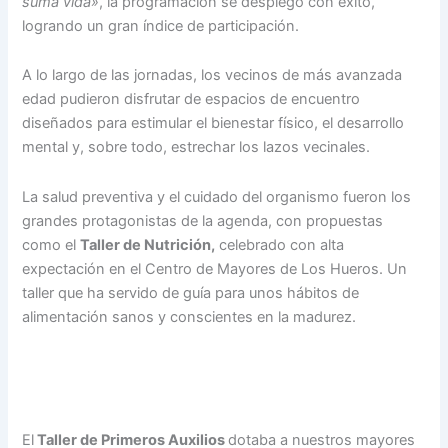
suma vida»
, la programación se desplegó con éxito,
logrando un gran índice de participación.
A lo largo de las jornadas, los vecinos de más avanzada
edad pudieron disfrutar de espacios de encuentro
diseñados para estimular el bienestar físico, el desarrollo
mental y, sobre todo, estrechar los lazos vecinales.
La salud preventiva y el cuidado del organismo fueron los
grandes protagonistas de la agenda, con propuestas
como el
Taller de Nutrición,
celebrado con alta
expectación en el Centro de Mayores de Los Hueros. Un
taller que ha servido de guía para unos hábitos de
alimentación sanos y conscientes en la madurez.
El
Taller de Primeros Auxilios
dotaba a nuestros mayores