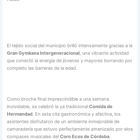
El tejido social del municipio brilló intensamente gracias a la
Gran Gymkana Intergeneracional
, una vibrante actividad
que conectó la energía de jóvenes y mayores borrando por
completo las barreras de la edad.
Como broche final imprescindible a una semana
inolvidable, se celebró la ya tradicional
Comida de
Hermandad
. En esta cita gastronómica y afectiva, los
asistentes disfrutaron de un ambiente inmejorable de
camaradería que estuvo perfectamente amenizado por elos
compases musicales del
Coro Ecos de Córdoba
.