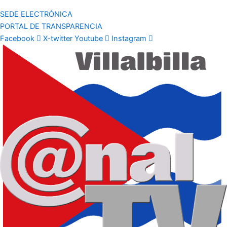
SEDE ELECTRÓNICA
PORTAL DE TRANSPARENCIA
Facebook
X-twitter
Youtube
Instagram