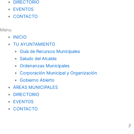
DIRECTORIO
EVENTOS
CONTACTO
Menu
INICIO
TU AYUNTAMIENTO
Guía de Recursos Municipales
Saludo del Alcalde
Ordenanzas Municipales
Corporación Municipal y Organización
Gobierno Abierto
ÁREAS MUNICIPALES
DIRECTORIO
EVENTOS
CONTACTO