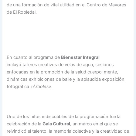
de u
na formación de vital utilidad en el Centro de Mayores
de El Robledal.
En cuanto al programa de
Bienestar Integral
incluyó talleres creativos de velas de agua, sesiones
enfocadas en la promoción de la salud cuerpo-mente,
dinámicas exhibiciones de baile y la aplaudida exposición
fotográfica
«Árboles»
.
Uno de los hitos indiscutibles de la programación fue la
celebración de la
Gala Cultural
, un marco en el que se
reivindicó el talento, la memoria colectiva y la creatividad de