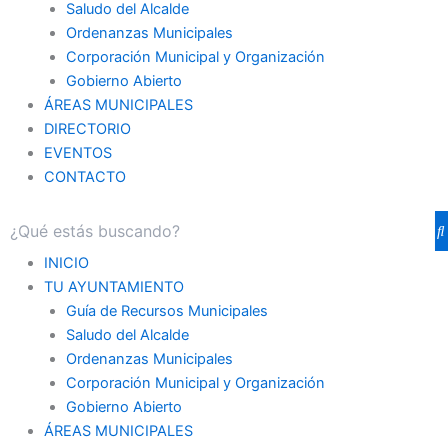
Saludo del Alcalde
Ordenanzas Municipales
Corporación Municipal y Organización
Gobierno Abierto
ÁREAS MUNICIPALES
DIRECTORIO
EVENTOS
CONTACTO
INICIO
TU AYUNTAMIENTO
Guía de Recursos Municipales
Saludo del Alcalde
Ordenanzas Municipales
Corporación Municipal y Organización
Gobierno Abierto
ÁREAS MUNICIPALES