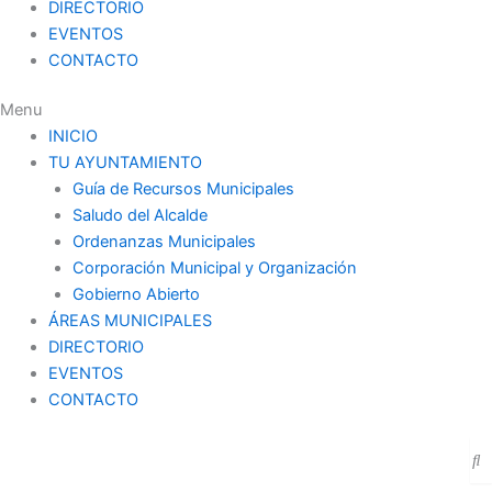
DIRECTORIO
EVENTOS
CONTACTO
Menu
INICIO
TU AYUNTAMIENTO
Guía de Recursos Municipales
Saludo del Alcalde
Ordenanzas Municipales
Corporación Municipal y Organización
Gobierno Abierto
ÁREAS MUNICIPALES
DIRECTORIO
EVENTOS
CONTACTO