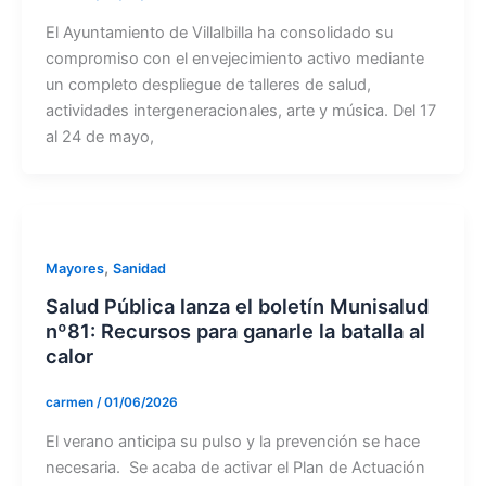
El Ayuntamiento de Villalbilla ha consolidado su
compromiso con el envejecimiento activo mediante
un completo despliegue de talleres de salud,
actividades intergeneracionales, arte y música. Del 17
al 24 de mayo,
,
Mayores
Sanidad
Salud Pública lanza el boletín Munisalud
nº81: Recursos para ganarle la batalla al
calor
carmen
/
01/06/2026
El verano anticipa su pulso y la prevención se hace
necesaria. Se acaba de activar el Plan de Actuación