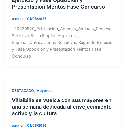
Presentación Méritos Fase Concurso
carmen
/
01/06/2026
20260529_Publicación_Anuncio_Anuncio_Proceso
Selectivo Bolsa Empleo Arquitecto_a
Superior_Calificaciones Definitivas Segundo Ejercicio
y Fase Oposición y Presentación Méritos Fase
Concurso
,
DESTACADO
Mayores
Villalbilla se vuelca con sus mayores en
una semana dedicada al envejecimiento
activo y la cultura
carmen
/
01/06/2026