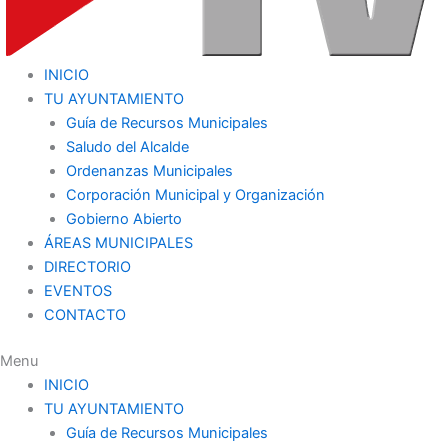
INICIO
TU AYUNTAMIENTO
Guía de Recursos Municipales
Saludo del Alcalde
Ordenanzas Municipales
Corporación Municipal y Organización
Gobierno Abierto
ÁREAS MUNICIPALES
DIRECTORIO
EVENTOS
CONTACTO
Menu
INICIO
TU AYUNTAMIENTO
Guía de Recursos Municipales