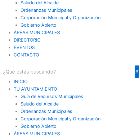
Saludo del Alcalde
Ordenanzas Municipales
Corporación Municipal y Organización
Gobierno Abierto
ÁREAS MUNICIPALES
DIRECTORIO
EVENTOS
CONTACTO
INICIO
TU AYUNTAMIENTO
Guía de Recursos Municipales
Saludo del Alcalde
Ordenanzas Municipales
Corporación Municipal y Organización
Gobierno Abierto
ÁREAS MUNICIPALES