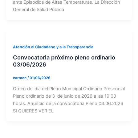
ante Episodios de Altas Temperaturas. La Dirección
General de Salud Pública
Atención al Ciudadano y a la Transparencia
Convocatoria próximo pleno ordinario
03/06/2026
carmen
/
01/06/2026
Orden del día del Pleno Municipal Ordinario Presencial
Pleno ordinario de 3 de junio de 2026 a las 19:00
horas. Anuncio de la convocatoria Pleno 03.06.2026
SI QUIERES VER EL