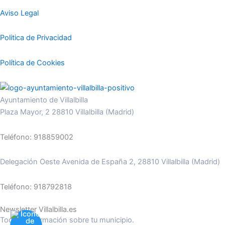
Aviso Legal
Politica de Privacidad
Política de Cookies
Ayuntamiento de Villalbilla
Plaza Mayor, 2 28810 Villalbilla (Madrid)
Teléfono: 918859002
Delegación Oeste Avenida de España 2, 28810 Villalbilla (Madrid)
Teléfono: 918792818
Newsletter Villalbilla.es
Toda la información sobre tu municipio.