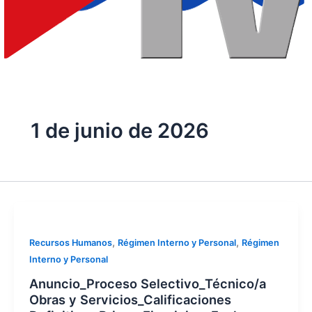
1 de junio de 2026
,
,
Recursos Humanos
Régimen Interno y Personal
Régimen
Interno y Personal
Anuncio_Proceso Selectivo_Técnico/a
Obras y Servicios_Calificaciones