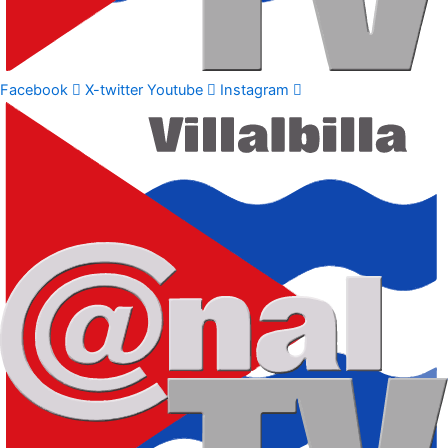
Facebook
X-twitter
Youtube
Instagram