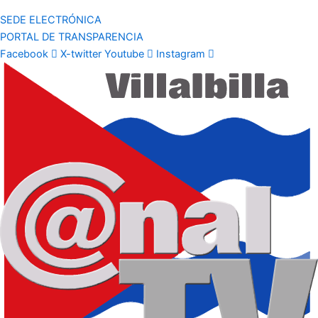
SEDE ELECTRÓNICA
PORTAL DE TRANSPARENCIA
Facebook
X-twitter
Youtube
Instagram