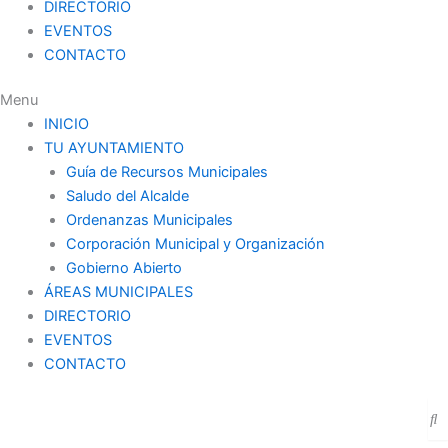
DIRECTORIO
EVENTOS
CONTACTO
Menu
INICIO
TU AYUNTAMIENTO
Guía de Recursos Municipales
Saludo del Alcalde
Ordenanzas Municipales
Corporación Municipal y Organización
Gobierno Abierto
ÁREAS MUNICIPALES
DIRECTORIO
EVENTOS
CONTACTO