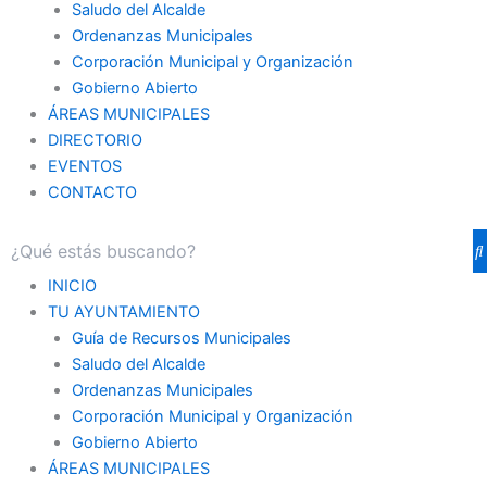
Saludo del Alcalde
Ordenanzas Municipales
Corporación Municipal y Organización
Gobierno Abierto
ÁREAS MUNICIPALES
DIRECTORIO
EVENTOS
CONTACTO
INICIO
TU AYUNTAMIENTO
Guía de Recursos Municipales
Saludo del Alcalde
Ordenanzas Municipales
Corporación Municipal y Organización
Gobierno Abierto
ÁREAS MUNICIPALES