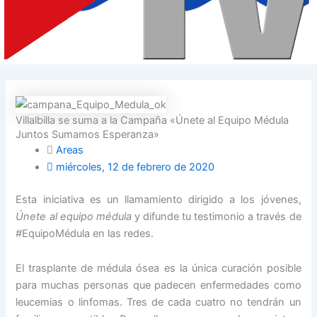
Villalbilla se suma a la Campaña «Únete al Equipo Médula
Juntos Sumamos Esperanza»
Areas
miércoles, 12 de febrero de 2020
Esta iniciativa es un llamamiento dirigido a los jóvenes,
Únete al equipo médula
y difunde tu testimonio a través de
#EquipoMédula en las redes.
El trasplante de médula ósea es la única curación posible
para muchas personas que padecen enfermedades como
leucemias o linfomas. Tres de cada cuatro no tendrán un