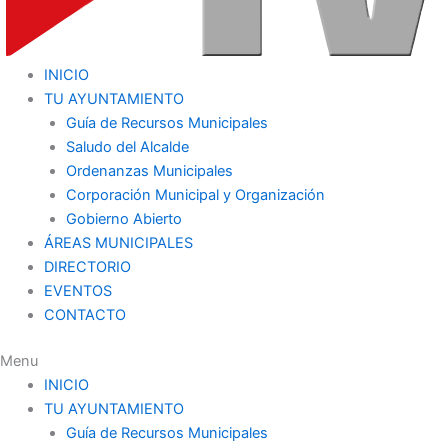
INICIO
TU AYUNTAMIENTO
Guía de Recursos Municipales
Saludo del Alcalde
Ordenanzas Municipales
Corporación Municipal y Organización
Gobierno Abierto
ÁREAS MUNICIPALES
DIRECTORIO
EVENTOS
CONTACTO
Menu
INICIO
TU AYUNTAMIENTO
Guía de Recursos Municipales