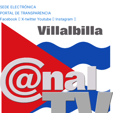
SEDE ELECTRÓNICA
PORTAL DE TRANSPARENCIA
Facebook
X-twitter
Youtube
Instagram