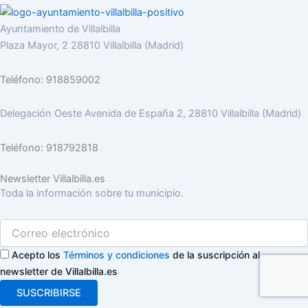
Ayuntamiento de Villalbilla
Plaza Mayor, 2 28810 Villalbilla (Madrid)
Teléfono: 918859002
Delegación Oeste Avenida de España 2, 28810 Villalbilla (Madrid)
Teléfono: 918792818
Newsletter Villalbilla.es
Toda la información sobre tu municipio.
Acepto los
Términos y condiciones
de la suscripción al
newsletter de Villalbilla.es
SUSCRIBIRSE