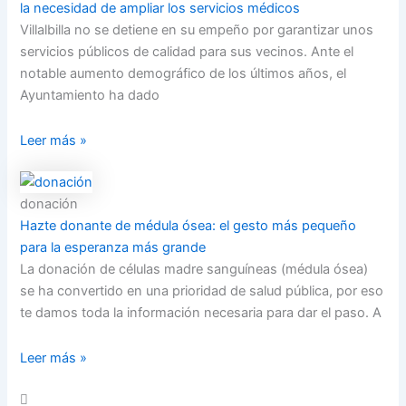
la necesidad de ampliar los servicios médicos
Villalbilla no se detiene en su empeño por garantizar unos
servicios públicos de calidad para sus vecinos. Ante el
notable aumento demográfico de los últimos años, el
Ayuntamiento ha dado
Leer más »
donación
Hazte donante de médula ósea: el gesto más pequeño
para la esperanza más grande
La donación de células madre sanguíneas (médula ósea)
se ha convertido en una prioridad de salud pública, por eso
te damos toda la información necesaria para dar el paso. A
Leer más »