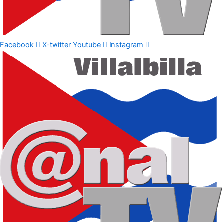
Facebook
X-twitter
Youtube
Instagram