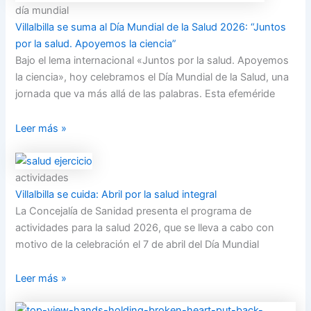
día mundial
Villalbilla se suma al Día Mundial de la Salud 2026: “Juntos
por la salud. Apoyemos la ciencia”
Bajo el lema internacional «Juntos por la salud. Apoyemos
la ciencia», hoy celebramos el Día Mundial de la Salud, una
jornada que va más allá de las palabras. Esta efeméride
Leer más »
actividades
Villalbilla se cuida: Abril por la salud integral
La Concejalía de Sanidad presenta el programa de
actividades para la salud 2026, que se lleva a cabo con
motivo de la celebración el 7 de abril del Día Mundial
Leer más »