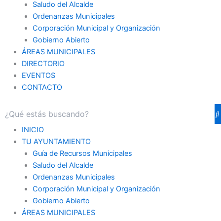
Saludo del Alcalde
Ordenanzas Municipales
Corporación Municipal y Organización
Gobierno Abierto
ÁREAS MUNICIPALES
DIRECTORIO
EVENTOS
CONTACTO
INICIO
TU AYUNTAMIENTO
Guía de Recursos Municipales
Saludo del Alcalde
Ordenanzas Municipales
Corporación Municipal y Organización
Gobierno Abierto
ÁREAS MUNICIPALES