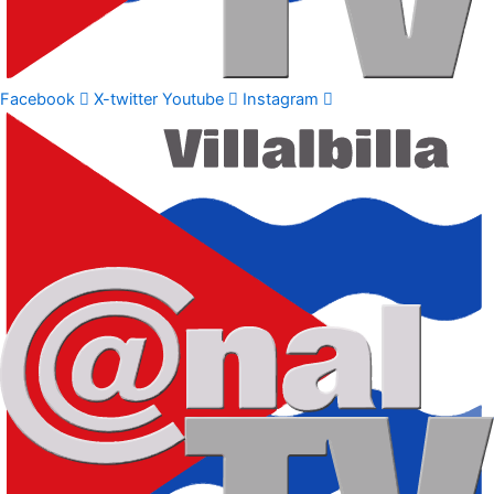
Facebook
X-twitter
Youtube
Instagram