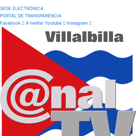
SEDE ELECTRÓNICA
PORTAL DE TRANSPARENCIA
Facebook
X-twitter
Youtube
Instagram