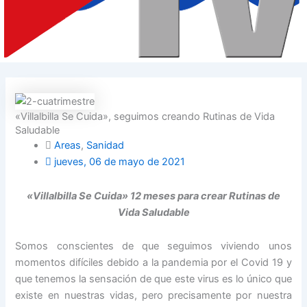
«Villalbilla Se Cuida», seguimos creando Rutinas de Vida
Saludable
Areas
,
Sanidad
jueves, 06 de mayo de 2021
«Villalbilla Se Cuida» 12 meses para crear Rutinas de
Vida Saludable
Somos conscientes de que seguimos viviendo unos
momentos difíciles debido a la pandemia por el Covid 19 y
que tenemos la sensación de que este virus es lo único que
existe en nuestras vidas, pero precisamente por nuestra