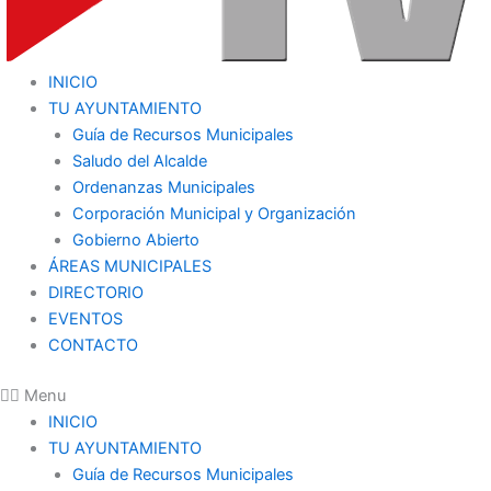
INICIO
TU AYUNTAMIENTO
Guía de Recursos Municipales
Saludo del Alcalde
Ordenanzas Municipales
Corporación Municipal y Organización
Gobierno Abierto
ÁREAS MUNICIPALES
DIRECTORIO
EVENTOS
CONTACTO
Menu
INICIO
TU AYUNTAMIENTO
Guía de Recursos Municipales