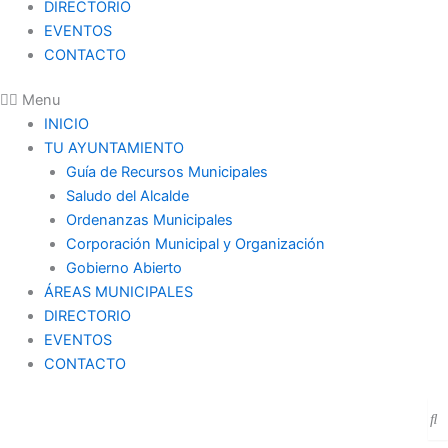
DIRECTORIO
EVENTOS
CONTACTO
Menu
INICIO
TU AYUNTAMIENTO
Guía de Recursos Municipales
Saludo del Alcalde
Ordenanzas Municipales
Corporación Municipal y Organización
Gobierno Abierto
ÁREAS MUNICIPALES
DIRECTORIO
EVENTOS
CONTACTO