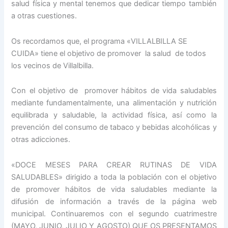
salud física y mental tenemos que dedicar tiempo también
a otras cuestiones.
Os recordamos que, el programa «VILLALBILLA SE
CUIDA» tiene el objetivo de promover la salud de todos
los vecinos de Villalbilla.
Con el objetivo de promover hábitos de vida saludables
mediante fundamentalmente, una alimentación y nutrición
equilibrada y saludable, la actividad física, así como la
prevención del consumo de tabaco y bebidas alcohólicas y
otras adicciones.
«DOCE MESES PARA CREAR RUTINAS DE VIDA
SALUDABLES» dirigido a toda la población con el objetivo
de promover hábitos de vida saludables mediante la
difusión de información a través de la página web
municipal. Continuaremos con el segundo cuatrimestre
(MAYO, JUNIO, JULIO Y AGOSTO) QUE OS PRESENTAMOS