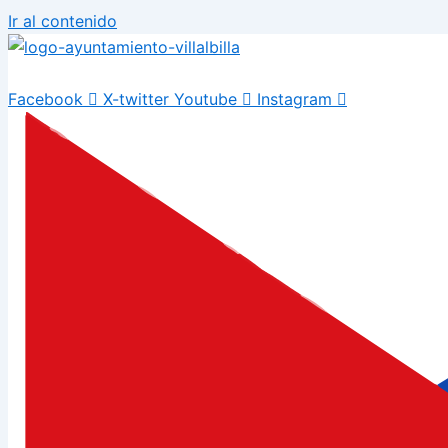
Ir al contenido
Facebook
X-twitter
Youtube
Instagram