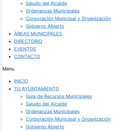
Saludo del Alcalde
Ordenanzas Municipales
Corporación Municipal y Organización
Gobierno Abierto
ÁREAS MUNICIPALES
DIRECTORIO
EVENTOS
CONTACTO
Menu
INICIO
TU AYUNTAMIENTO
Guía de Recursos Municipales
Saludo del Alcalde
Ordenanzas Municipales
Corporación Municipal y Organización
Gobierno Abierto