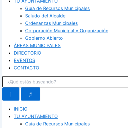
TU AYUNTAMIENTO
Guía de Recursos Municipales
Saludo del Alcalde
Ordenanzas Municipales
Corporación Municipal y Organización
Gobierno Abierto
ÁREAS MUNICIPALES
DIRECTORIO
EVENTOS
CONTACTO
INICIO
TU AYUNTAMIENTO
Guía de Recursos Municipales