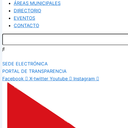
ÁREAS MUNICIPALES
DIRECTORIO
EVENTOS
CONTACTO
SEDE ELECTRÓNICA
PORTAL DE TRANSPARENCIA
Facebook
X-twitter
Youtube
Instagram