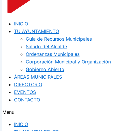
INICIO
TU AYUNTAMIENTO
Guía de Recursos Municipales
Saludo del Alcalde
Ordenanzas Municipales
Corporación Municipal y Organización
Gobierno Abierto
ÁREAS MUNICIPALES
DIRECTORIO
EVENTOS
CONTACTO
Menu
INICIO