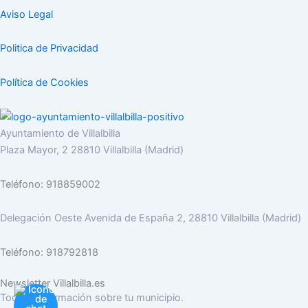
Aviso Legal
Politica de Privacidad
Política de Cookies
Ayuntamiento de Villalbilla
Plaza Mayor, 2 28810 Villalbilla (Madrid)
Teléfono: 918859002
Delegación Oeste Avenida de España 2, 28810 Villalbilla (Madrid)
Teléfono: 918792818
Newsletter Villalbilla.es
Toda la información sobre tu municipio.