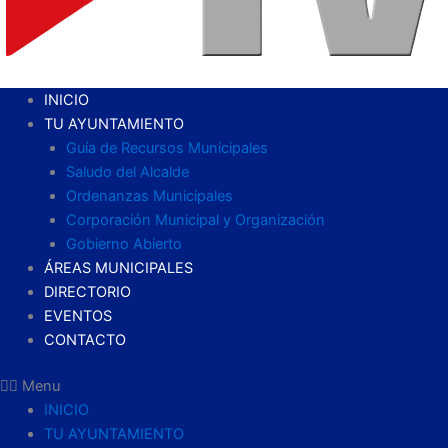
INICIO
TU AYUNTAMIENTO
Guía de Recursos Municipales
Saludo del Alcalde
Ordenanzas Municipales
Corporación Municipal y Organización
Gobierno Abierto
ÁREAS MUNICIPALES
DIRECTORIO
EVENTOS
CONTACTO
Menu
INICIO
TU AYUNTAMIENTO