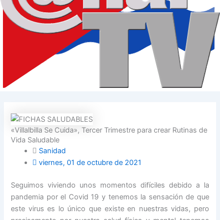
«Villalbilla Se Cuida», Tercer Trimestre para crear Rutinas de
Vida Saludable
Sanidad
viernes, 01 de octubre de 2021
Seguimos viviendo unos momentos difíciles debido a la
pandemia por el Covid 19 y tenemos la sensación de que
este virus es lo único que existe en nuestras vidas, pero