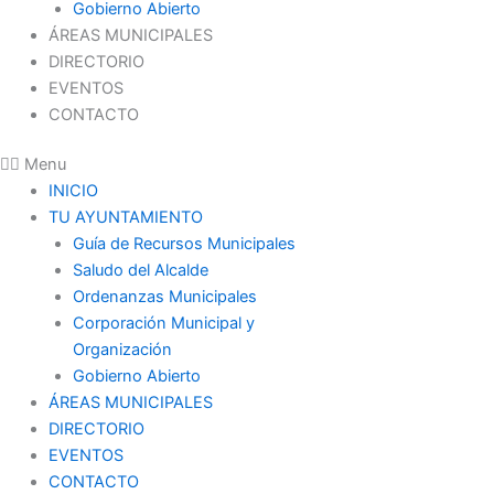
Gobierno Abierto
ÁREAS MUNICIPALES
DIRECTORIO
EVENTOS
CONTACTO
Menu
INICIO
TU AYUNTAMIENTO
Guía de Recursos Municipales
Saludo del Alcalde
Ordenanzas Municipales
Corporación Municipal y
Organización
Gobierno Abierto
ÁREAS MUNICIPALES
DIRECTORIO
EVENTOS
CONTACTO