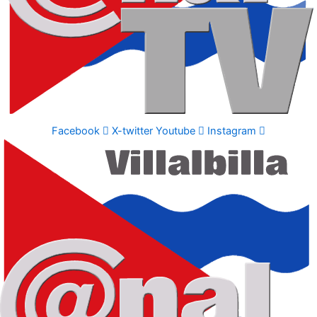
Facebook
X-twitter
Youtube
Instagram