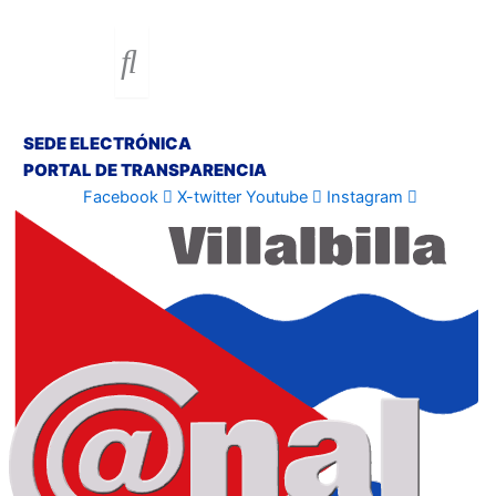
SEDE ELECTRÓNICA
PORTAL DE TRANSPARENCIA
Facebook
X-twitter
Youtube
Instagram