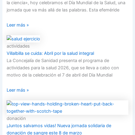
la ciencia», hoy celebramos el Día Mundial de la Salud, una
jornada que va más allá de las palabras. Esta efeméride
Leer más »
actividades
Villalbilla se cuida: Abril por la salud integral
La Concejalía de Sanidad presenta el programa de
actividades para la salud 2026, que se lleva a cabo con
motivo de la celebración el 7 de abril del Día Mundial
Leer más »
donación
¡Juntos salvamos vidas! Nueva jornada solidaria de
donación de sangre este 8 de marzo