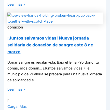
Leer más »
donación
¡Juntos salvamos vidas! Nueva jornada
solidaria de donación de sangre este 8 de
marzo
Donar sangre es regalar vida. Bajo el lema «Yo dono, tú
donas, ellos donan… ¡Juntos salvamos vidas!», el
municipio de Villalbilla se prepara para una nueva jornada
de solidaridad el
Leer más »
Cargar Más