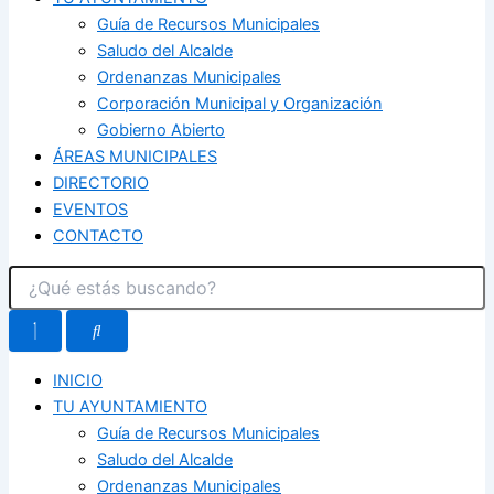
Guía de Recursos Municipales
Saludo del Alcalde
Ordenanzas Municipales
Corporación Municipal y Organización
Gobierno Abierto
ÁREAS MUNICIPALES
DIRECTORIO
EVENTOS
CONTACTO
INICIO
TU AYUNTAMIENTO
Guía de Recursos Municipales
Saludo del Alcalde
Ordenanzas Municipales