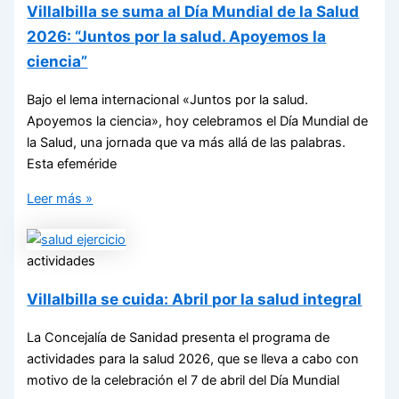
Villalbilla se suma al Día Mundial de la Salud
2026: “Juntos por la salud. Apoyemos la
ciencia”
Bajo el lema internacional «Juntos por la salud.
Apoyemos la ciencia», hoy celebramos el Día Mundial de
la Salud, una jornada que va más allá de las palabras.
Esta efeméride
Leer más »
actividades
Villalbilla se cuida: Abril por la salud integral
La Concejalía de Sanidad presenta el programa de
actividades para la salud 2026, que se lleva a cabo con
motivo de la celebración el 7 de abril del Día Mundial