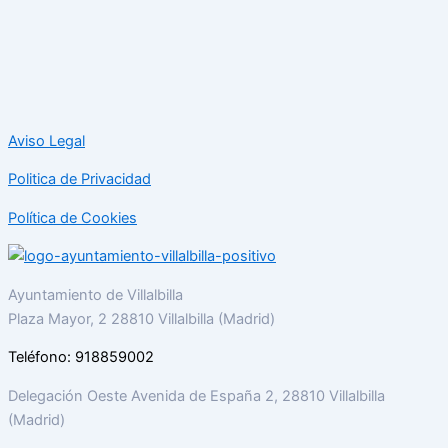
Aviso Legal
Politica de Privacidad
Política de Cookies
Ayuntamiento de Villalbilla
Plaza Mayor, 2 28810 Villalbilla (Madrid)
Teléfono: 918859002
Delegación Oeste Avenida de España 2, 28810 Villalbilla
(Madrid)