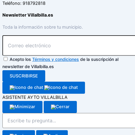
Teléfono: 918792818
Newsletter Villalbilla.es
Toda la información sobre tu municipio.
Acepto los
Términos y condiciones
de la suscripción al
newsletter de Villalbilla.es
SUSCRIBIRSE
ASISTENTE AYTO VILLALBILLA