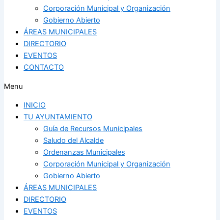
Corporación Municipal y Organización
Gobierno Abierto
ÁREAS MUNICIPALES
DIRECTORIO
EVENTOS
CONTACTO
Menu
INICIO
TU AYUNTAMIENTO
Guía de Recursos Municipales
Saludo del Alcalde
Ordenanzas Municipales
Corporación Municipal y Organización
Gobierno Abierto
ÁREAS MUNICIPALES
DIRECTORIO
EVENTOS