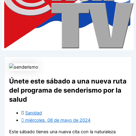
Únete este sábado a una nueva ruta
del programa de senderismo por la
salud
Sanidad
miércoles, 08 de mayo de 2024
Este sábado tienes una nueva cita con la naturaleza