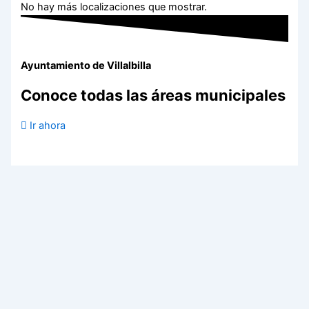
No hay más localizaciones que mostrar.
Ayuntamiento de Villalbilla
Conoce todas las áreas municipales
Ir ahora