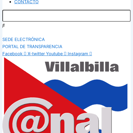
CONTACTO
SEDE ELECTRÓNICA
PORTAL DE TRANSPARENCIA
Facebook
X-twitter
Youtube
Instagram