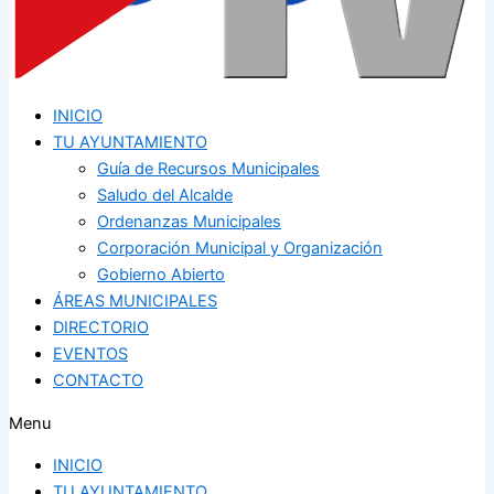
INICIO
TU AYUNTAMIENTO
Guía de Recursos Municipales
Saludo del Alcalde
Ordenanzas Municipales
Corporación Municipal y Organización
Gobierno Abierto
ÁREAS MUNICIPALES
DIRECTORIO
EVENTOS
CONTACTO
Menu
INICIO
TU AYUNTAMIENTO