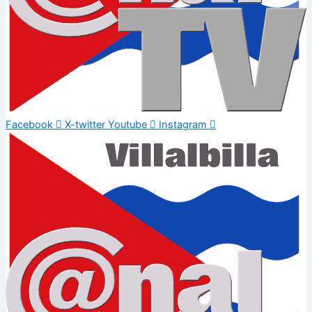
Facebook
X-twitter
Youtube
Instagram