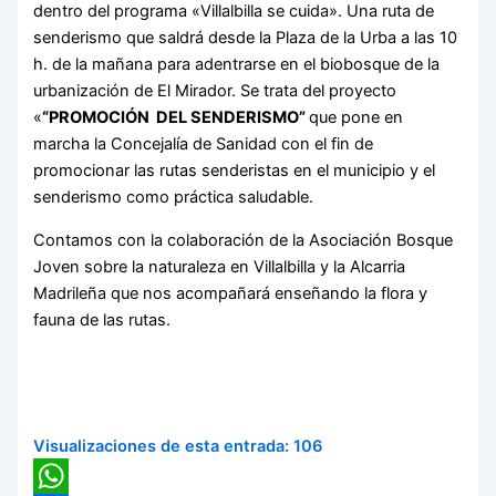
dentro del programa «Villalbilla se cuida». Una ruta de
senderismo que saldrá desde la Plaza de la Urba a las 10
h. de la mañana para adentrarse en el biobosque de la
urbanización de El Mirador. Se trata del proyecto
«
“PROMOCIÓN DEL SENDERISMO”
que pone en
marcha la Concejalía de Sanidad con el fin de
promocionar las rutas senderistas en el municipio y el
senderismo como práctica saludable.
Contamos con la colaboración de la Asociación Bosque
Joven sobre la naturaleza en Villalbilla y la Alcarria
Madrileña que nos acompañará enseñando la flora y
fauna de las rutas.
Visualizaciones de esta entrada:
106