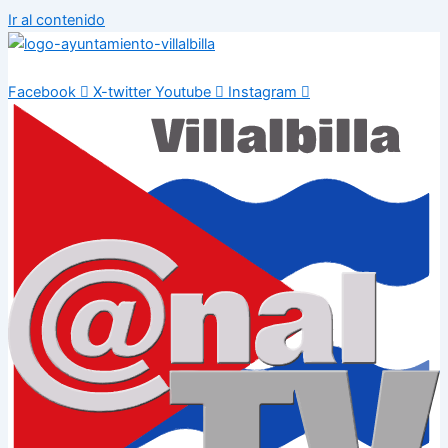
Ir al contenido
Facebook
X-twitter
Youtube
Instagram