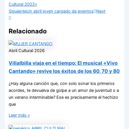
Cultural 2022»
Siguiente
Un abril joven cargado de eventos
Next
Relacionado
Abril Cultural 2026
Villalbilla viaja en el tiempo: El musical «Vivo
Cantando» revive los éxitos de los 60, 70 y 80
¿Hay alguna canción que, con solo sonar los primeros
acordes, te devuelva de golpe a un amor de juventud o a
un verano interminable? Ese es precisamente el hechizo
que
Leer más »