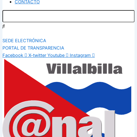
CONTACTO
SEDE ELECTRÓNICA
PORTAL DE TRANSPARENCIA
Facebook
X-twitter
Youtube
Instagram