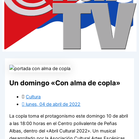
Un domingo «Con alma de copla»
Cultura
lunes, 04 de abril de 2022
La copla toma el protagonismo este domingo 10 de abril
a las 18:00 horas en el Centro polivalente de Peñas
Albas, dentro del «Abril Cultural 2022». Un musical
desarrollado por la Asociación Cultural Artes Escénicas