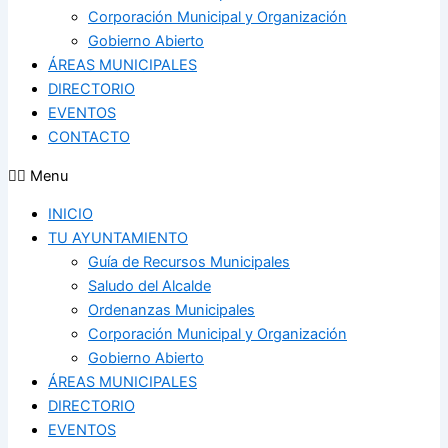
Corporación Municipal y Organización
Gobierno Abierto
ÁREAS MUNICIPALES
DIRECTORIO
EVENTOS
CONTACTO
Menu
INICIO
TU AYUNTAMIENTO
Guía de Recursos Municipales
Saludo del Alcalde
Ordenanzas Municipales
Corporación Municipal y Organización
Gobierno Abierto
ÁREAS MUNICIPALES
DIRECTORIO
EVENTOS