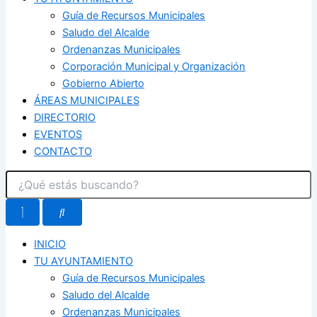
Guía de Recursos Municipales
Saludo del Alcalde
Ordenanzas Municipales
Corporación Municipal y Organización
Gobierno Abierto
ÁREAS MUNICIPALES
DIRECTORIO
EVENTOS
CONTACTO
INICIO
TU AYUNTAMIENTO
Guía de Recursos Municipales
Saludo del Alcalde
Ordenanzas Municipales