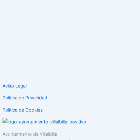
Aviso Legal
Politica de Privacidad
Política de Cookies
Ayuntamiento de Villalbilla