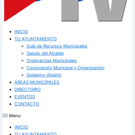
INICIO
TU AYUNTAMIENTO
Guía de Recursos Municipales
Saludo del Alcalde
Ordenanzas Municipales
Corporación Municipal y Organización
Gobierno Abierto
ÁREAS MUNICIPALES
DIRECTORIO
EVENTOS
CONTACTO
Menu
INICIO
TU AYUNTAMIENTO