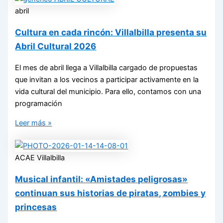
abril
Cultura en cada rincón: Villalbilla presenta su
Abril Cultural 2026
El mes de abril llega a Villalbilla cargado de propuestas
que invitan a los vecinos a participar activamente en la
vida cultural del municipio. Para ello, contamos con una
programación
Leer más »
ACAE Villalbilla
Musical infantil: «Amistades peligrosas»
continuan sus historias de piratas, zombies y
princesas