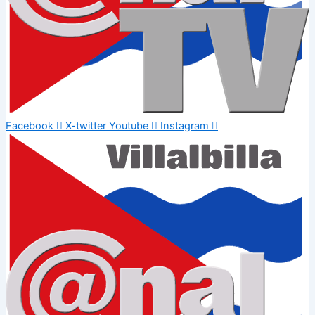
Facebook
X-twitter
Youtube
Instagram