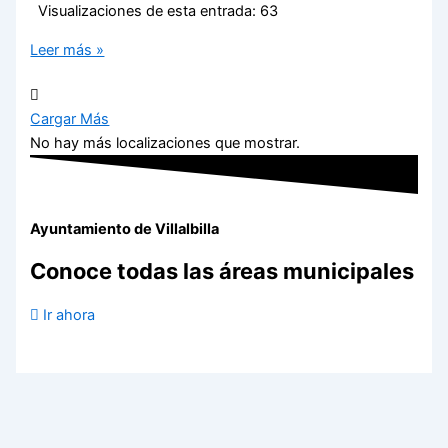
Visualizaciones de esta entrada: 63
Leer más »
Cargar Más
No hay más localizaciones que mostrar.
Ayuntamiento de Villalbilla
Conoce todas las áreas municipales
Ir ahora