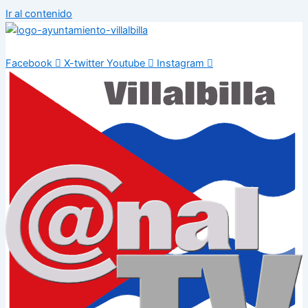
Ir al contenido
Facebook
X-twitter
Youtube
Instagram