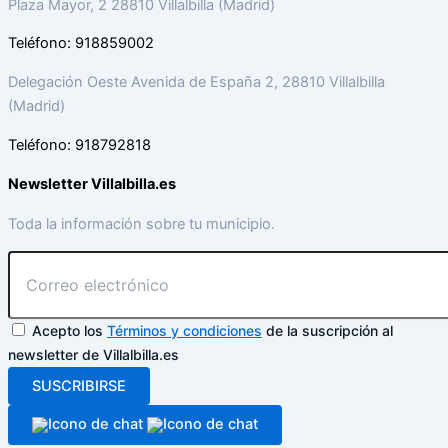
Plaza Mayor, 2 28810 Villalbilla (Madrid)
Teléfono: 918859002
Delegación Oeste Avenida de España 2, 28810 Villalbilla
(Madrid)
Teléfono: 918792818
Newsletter Villalbilla.es
Toda la información sobre tu municipio.
Acepto los
Términos y condiciones
de la suscripción al
newsletter de Villalbilla.es
SUSCRIBIRSE