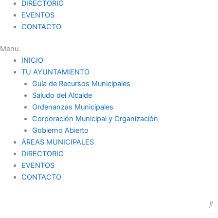
DIRECTORIO
EVENTOS
CONTACTO
Menu
INICIO
TU AYUNTAMIENTO
Guía de Recursos Municipales
Saludo del Alcalde
Ordenanzas Municipales
Corporación Municipal y Organización
Gobierno Abierto
ÁREAS MUNICIPALES
DIRECTORIO
EVENTOS
CONTACTO