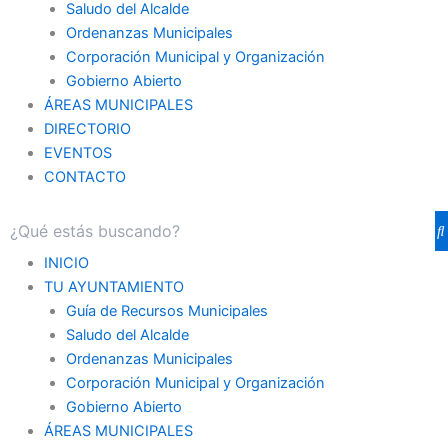
Saludo del Alcalde
Ordenanzas Municipales
Corporación Municipal y Organización
Gobierno Abierto
ÁREAS MUNICIPALES
DIRECTORIO
EVENTOS
CONTACTO
INICIO
TU AYUNTAMIENTO
Guía de Recursos Municipales
Saludo del Alcalde
Ordenanzas Municipales
Corporación Municipal y Organización
Gobierno Abierto
ÁREAS MUNICIPALES