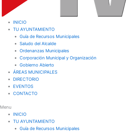
INICIO
TU AYUNTAMIENTO
Guía de Recursos Municipales
Saludo del Alcalde
Ordenanzas Municipales
Corporación Municipal y Organización
Gobierno Abierto
ÁREAS MUNICIPALES
DIRECTORIO
EVENTOS
CONTACTO
Menu
INICIO
TU AYUNTAMIENTO
Guía de Recursos Municipales