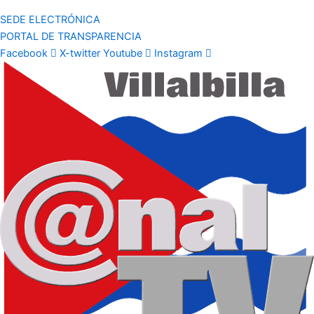
SEDE ELECTRÓNICA
PORTAL DE TRANSPARENCIA
Facebook
X-twitter
Youtube
Instagram