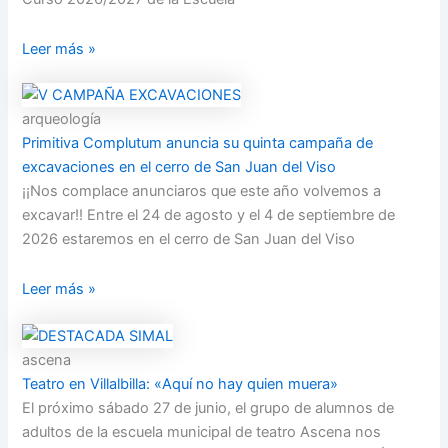
Leer más »
arqueología
Primitiva Complutum anuncia su quinta campaña de
excavaciones en el cerro de San Juan del Viso
¡¡Nos complace anunciaros que este año volvemos a
excavar!! Entre el 24 de agosto y el 4 de septiembre de
2026 estaremos en el cerro de San Juan del Viso
Leer más »
ascena
Teatro en Villalbilla: «Aquí no hay quien muera»
El próximo sábado 27 de junio, el grupo de alumnos de
adultos de la escuela municipal de teatro Ascena nos