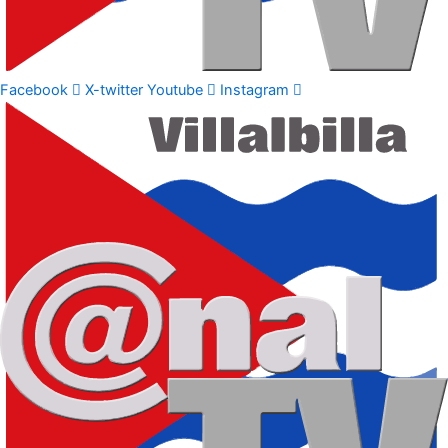
Facebook
X-twitter
Youtube
Instagram