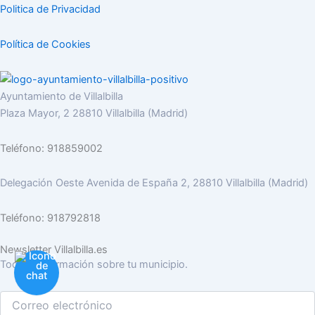
Politica de Privacidad
Política de Cookies
Ayuntamiento de Villalbilla
Plaza Mayor, 2 28810 Villalbilla (Madrid)
Teléfono: 918859002
Delegación Oeste Avenida de España 2, 28810 Villalbilla (Madrid)
Teléfono: 918792818
Newsletter Villalbilla.es
Toda la información sobre tu municipio.