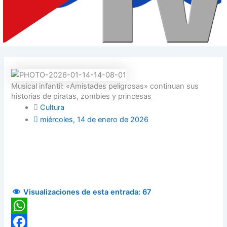
Musical infantil: «Amistades peligrosas» continuan sus
historias de piratas, zombies y princesas
Cultura
miércoles, 14 de enero de 2026
Visualizaciones de esta entrada:
67
WhatsApp