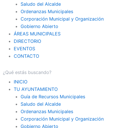
Saludo del Alcalde
Ordenanzas Municipales
Corporación Municipal y Organización
Gobierno Abierto
ÁREAS MUNICIPALES
DIRECTORIO
EVENTOS
CONTACTO
INICIO
TU AYUNTAMIENTO
Guía de Recursos Municipales
Saludo del Alcalde
Ordenanzas Municipales
Corporación Municipal y Organización
Gobierno Abierto