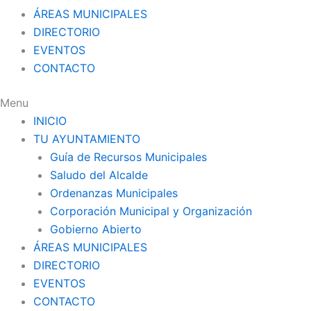
ÁREAS MUNICIPALES
DIRECTORIO
EVENTOS
CONTACTO
Menu
INICIO
TU AYUNTAMIENTO
Guía de Recursos Municipales
Saludo del Alcalde
Ordenanzas Municipales
Corporación Municipal y Organización
Gobierno Abierto
ÁREAS MUNICIPALES
DIRECTORIO
EVENTOS
CONTACTO