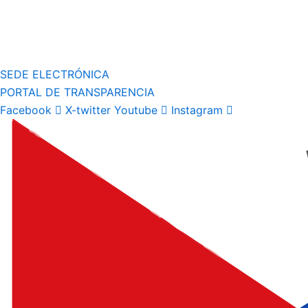
SEDE ELECTRÓNICA
PORTAL DE TRANSPARENCIA
Facebook
X-twitter
Youtube
Instagram