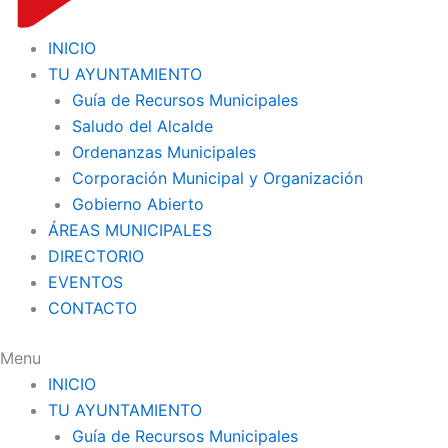
INICIO
TU AYUNTAMIENTO
Guía de Recursos Municipales
Saludo del Alcalde
Ordenanzas Municipales
Corporación Municipal y Organización
Gobierno Abierto
ÁREAS MUNICIPALES
DIRECTORIO
EVENTOS
CONTACTO
Menu
INICIO
TU AYUNTAMIENTO
Guía de Recursos Municipales