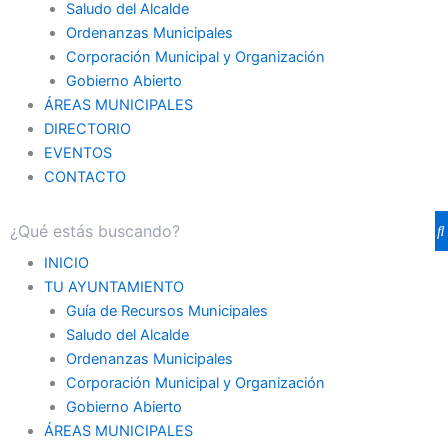
Saludo del Alcalde
Ordenanzas Municipales
Corporación Municipal y Organización
Gobierno Abierto
ÁREAS MUNICIPALES
DIRECTORIO
EVENTOS
CONTACTO
INICIO
TU AYUNTAMIENTO
Guía de Recursos Municipales
Saludo del Alcalde
Ordenanzas Municipales
Corporación Municipal y Organización
Gobierno Abierto
ÁREAS MUNICIPALES