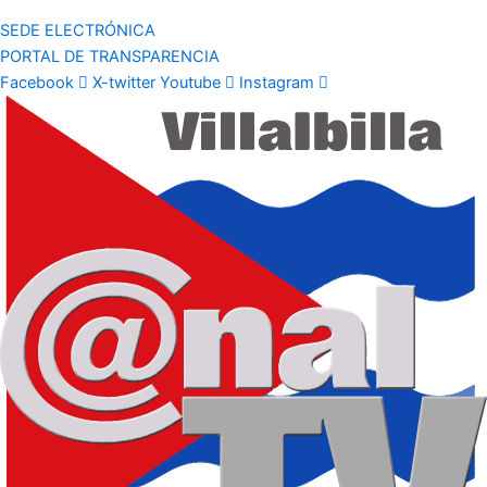
SEDE ELECTRÓNICA
PORTAL DE TRANSPARENCIA
Facebook
X-twitter
Youtube
Instagram