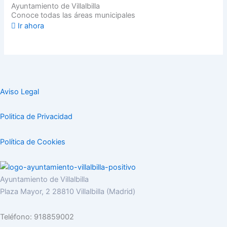
Ayuntamiento de Villalbilla
Conoce todas las áreas municipales
Ir ahora
Aviso Legal
Politica de Privacidad
Política de Cookies
Ayuntamiento de Villalbilla
Plaza Mayor, 2 28810 Villalbilla (Madrid)
Teléfono: 918859002