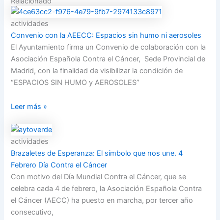
Relacionado
actividades
Convenio con la AEECC: Espacios sin humo ni aerosoles
El Ayuntamiento firma un Convenio de colaboración con la
Asociación Española Contra el Cáncer, Sede Provincial de
Madrid, con la finalidad de visibilizar la condición de
“ESPACIOS SIN HUMO y AEROSOLES”
Leer más »
actividades
Brazaletes de Esperanza: El símbolo que nos une. 4
Febrero Día Contra el Cáncer
Con motivo del Día Mundial Contra el Cáncer, que se
celebra cada 4 de febrero, la Asociación Española Contra
el Cáncer (AECC) ha puesto en marcha, por tercer año
consecutivo,