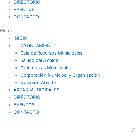
DIRECTORIO
EVENTOS
CONTACTO
Menu
INICIO
TU AYUNTAMIENTO
Guía de Recursos Municipales
Saludo del Alcalde
Ordenanzas Municipales
Corporación Municipal y Organización
Gobierno Abierto
ÁREAS MUNICIPALES
DIRECTORIO
EVENTOS
CONTACTO