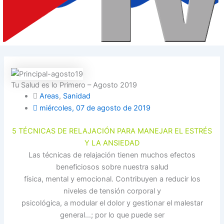
Tu Salud es lo Primero – Agosto 2019
Areas
,
Sanidad
miércoles, 07 de agosto de 2019
5 TÉCNICAS DE RELAJACIÓN PARA MANEJAR EL ESTRÉS
Y LA ANSIEDAD
Las técnicas de relajación tienen muchos efectos
beneficiosos sobre nuestra salud
física, mental y emocional. Contribuyen a reducir los
niveles de tensión corporal y
psicológica, a modular el dolor y gestionar el malestar
general…; por lo que puede ser