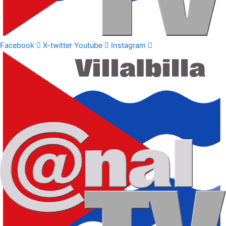
Facebook
X-twitter
Youtube
Instagram