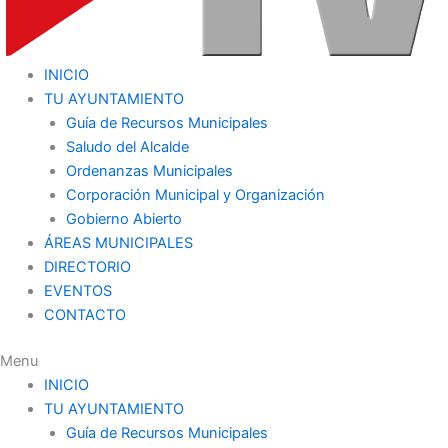
INICIO
TU AYUNTAMIENTO
Guía de Recursos Municipales
Saludo del Alcalde
Ordenanzas Municipales
Corporación Municipal y Organización
Gobierno Abierto
ÁREAS MUNICIPALES
DIRECTORIO
EVENTOS
CONTACTO
Menu
INICIO
TU AYUNTAMIENTO
Guía de Recursos Municipales