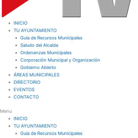
INICIO
TU AYUNTAMIENTO
Guía de Recursos Municipales
Saludo del Alcalde
Ordenanzas Municipales
Corporación Municipal y Organización
Gobierno Abierto
ÁREAS MUNICIPALES
DIRECTORIO
EVENTOS
CONTACTO
Menu
INICIO
TU AYUNTAMIENTO
Guía de Recursos Municipales