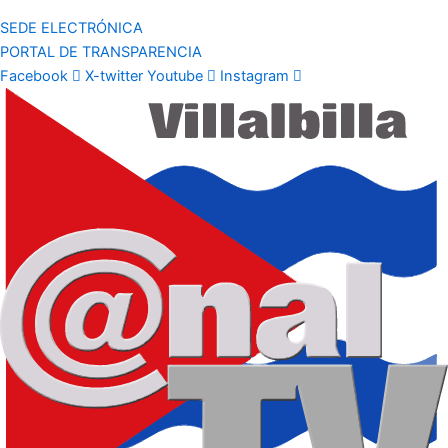
SEDE ELECTRÓNICA
PORTAL DE TRANSPARENCIA
Facebook
X-twitter
Youtube
Instagram