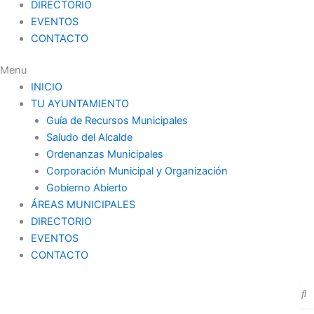
DIRECTORIO
EVENTOS
CONTACTO
Menu
INICIO
TU AYUNTAMIENTO
Guía de Recursos Municipales
Saludo del Alcalde
Ordenanzas Municipales
Corporación Municipal y Organización
Gobierno Abierto
ÁREAS MUNICIPALES
DIRECTORIO
EVENTOS
CONTACTO