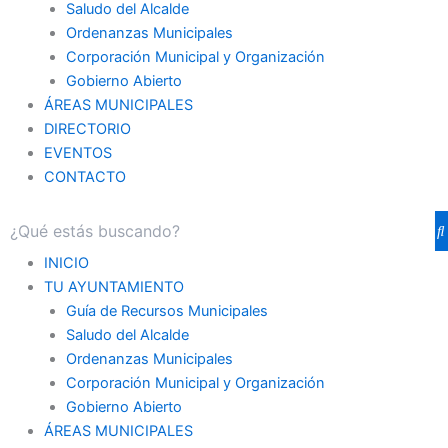
Saludo del Alcalde
Ordenanzas Municipales
Corporación Municipal y Organización
Gobierno Abierto
ÁREAS MUNICIPALES
DIRECTORIO
EVENTOS
CONTACTO
INICIO
TU AYUNTAMIENTO
Guía de Recursos Municipales
Saludo del Alcalde
Ordenanzas Municipales
Corporación Municipal y Organización
Gobierno Abierto
ÁREAS MUNICIPALES