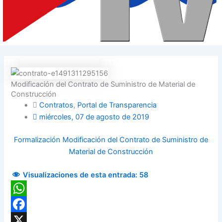
Modificación del Contrato de Suministro de Material de
Construcción
Contratos
,
Portal de Transparencia
miércoles, 07 de agosto de 2019
Formalización Modificación del Contrato de Suministro de
Material de Construcción
Visualizaciones de esta entrada:
58
WhatsApp
Facebook