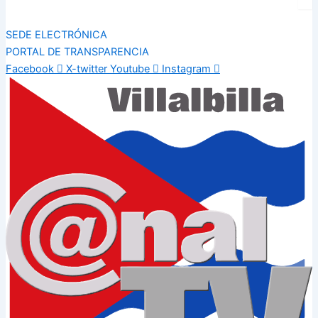
SEDE ELECTRÓNICA
PORTAL DE TRANSPARENCIA
Facebook
X-twitter
Youtube
Instagram