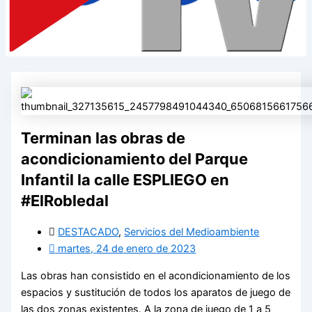
Terminan las obras de
acondicionamiento del Parque
Infantil la calle ESPLIEGO en
#ElRobledal
DESTACADO
,
Servicios del Medioambiente
martes, 24 de enero de 2023
Las obras han consistido en el acondicionamiento de los
espacios y sustitución de todos los aparatos de juego de
las dos zonas existentes. A la zona de juego de 1 a 5