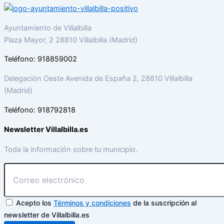
Ayuntamiento de Villalbilla
Plaza Mayor, 2 28810 Villalbilla (Madrid)
Teléfono: 918859002
Delegación Oeste Avenida de España 2, 28810 Villalbilla
(Madrid)
Teléfono: 918792818
Newsletter Villalbilla.es
Toda la información sobre tu municipio.
Acepto los
Términos y condiciones
de la suscripción al
newsletter de Villalbilla.es