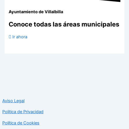
Ayuntamiento de Villalbilla
Conoce todas las áreas municipales
Ir ahora
Aviso Legal
Politica de Privacidad
Política de Cookies