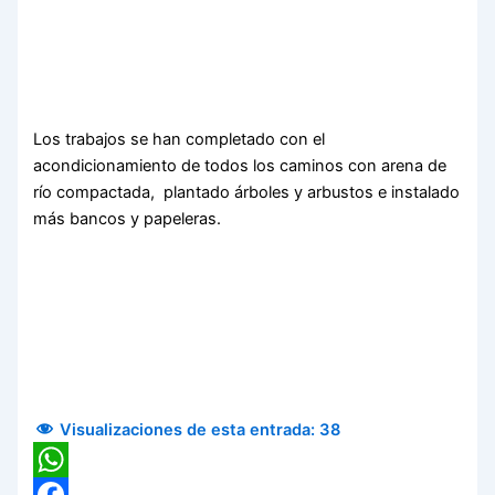
Los trabajos se han completado con el
acondicionamiento de todos los caminos con arena de
río compactada, plantado árboles y arbustos e instalado
más bancos y papeleras.
Visualizaciones de esta entrada:
38
WhatsApp