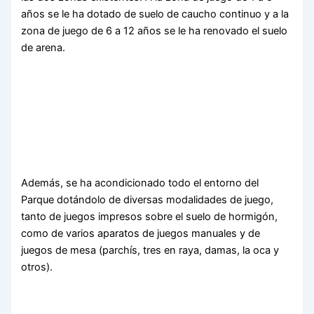
años se le ha dotado de suelo de caucho continuo y a la
zona de juego de 6 a 12 años se le ha renovado el suelo
de arena.
Además, se ha acondicionado todo el entorno del
Parque dotándolo de diversas modalidades de juego,
tanto de juegos impresos sobre el suelo de hormigón,
como de varios aparatos de juegos manuales y de
juegos de mesa (parchís, tres en raya, damas, la oca y
otros).