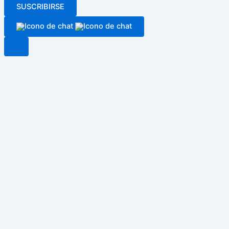
SUSCRIBIRSE