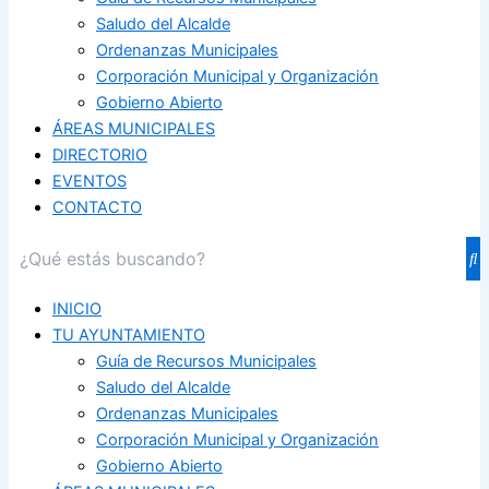
Saludo del Alcalde
Ordenanzas Municipales
Corporación Municipal y Organización
Gobierno Abierto
ÁREAS MUNICIPALES
DIRECTORIO
EVENTOS
CONTACTO
INICIO
TU AYUNTAMIENTO
Guía de Recursos Municipales
Saludo del Alcalde
Ordenanzas Municipales
Corporación Municipal y Organización
Gobierno Abierto