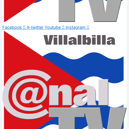
Facebook
X-twitter
Youtube
Instagram