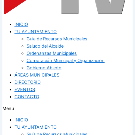
INICIO
TU AYUNTAMIENTO
Guía de Recursos Municipales
Saludo del Alcalde
Ordenanzas Municipales
Corporación Municipal y Organización
Gobierno Abierto
ÁREAS MUNICIPALES
DIRECTORIO
EVENTOS
CONTACTO
Menu
INICIO
TU AYUNTAMIENTO
Guía de Recursos Municipales