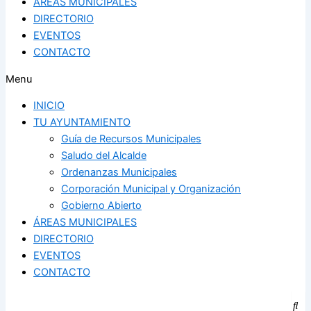
ÁREAS MUNICIPALES
DIRECTORIO
EVENTOS
CONTACTO
Menu
INICIO
TU AYUNTAMIENTO
Guía de Recursos Municipales
Saludo del Alcalde
Ordenanzas Municipales
Corporación Municipal y Organización
Gobierno Abierto
ÁREAS MUNICIPALES
DIRECTORIO
EVENTOS
CONTACTO