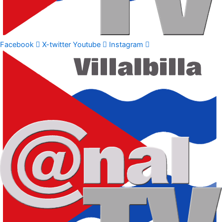
Facebook
X-twitter
Youtube
Instagram