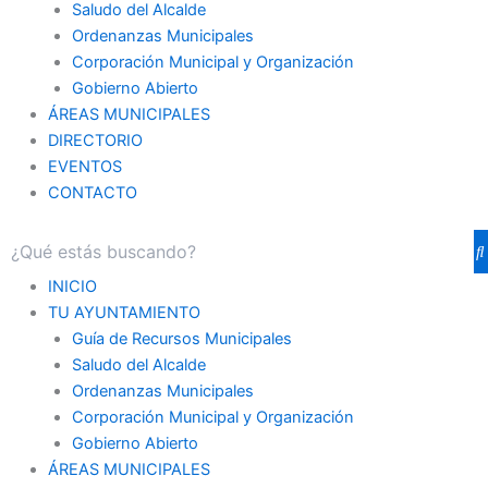
Saludo del Alcalde
Ordenanzas Municipales
Corporación Municipal y Organización
Gobierno Abierto
ÁREAS MUNICIPALES
DIRECTORIO
EVENTOS
CONTACTO
INICIO
TU AYUNTAMIENTO
Guía de Recursos Municipales
Saludo del Alcalde
Ordenanzas Municipales
Corporación Municipal y Organización
Gobierno Abierto
ÁREAS MUNICIPALES