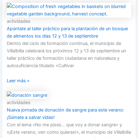
actividades
Apúntate al taller práctico para la plantación de un bosque
de alimentos los días 12 y 13 de septiembre
Dentro del ciclo de formación continua, el municipio de
Villalbilla celebrará los próximos 12 y 13 de septiembre un
taller práctico de formación ciudadana en naturaleza y
autosuficiencia titulado «Cultivar
Leer más »
actividades
Nueva jornada de donación de sangre para este verano:
¡Súmate a salvar vidas!
Con el lema «No me pises… que voy a donar sangre» y
«¡Este verano, ven como quieras!», el municipio de Villalbilla