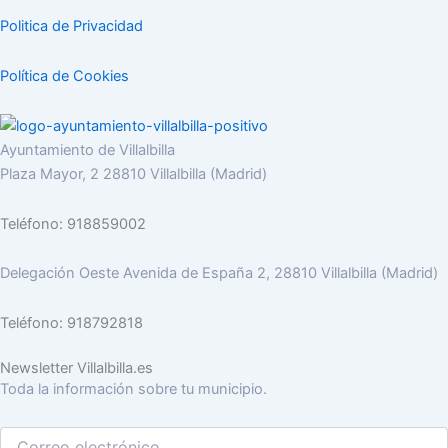
Politica de Privacidad
Política de Cookies
Ayuntamiento de Villalbilla
Plaza Mayor, 2 28810 Villalbilla (Madrid)
Teléfono: 918859002
Delegación Oeste Avenida de España 2, 28810 Villalbilla (Madrid)
Teléfono: 918792818
Newsletter Villalbilla.es
Toda la información sobre tu municipio.