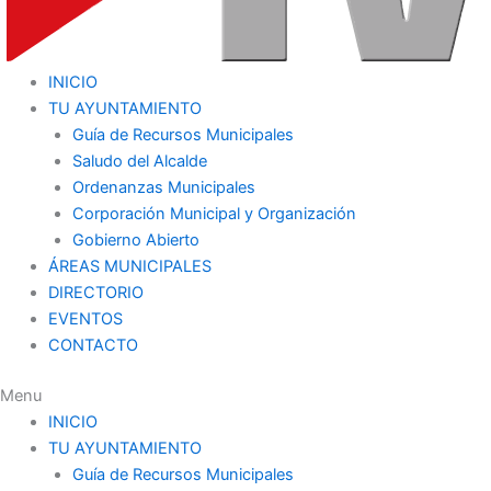
INICIO
TU AYUNTAMIENTO
Guía de Recursos Municipales
Saludo del Alcalde
Ordenanzas Municipales
Corporación Municipal y Organización
Gobierno Abierto
ÁREAS MUNICIPALES
DIRECTORIO
EVENTOS
CONTACTO
Menu
INICIO
TU AYUNTAMIENTO
Guía de Recursos Municipales