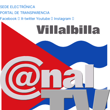
SEDE ELECTRÓNICA
PORTAL DE TRANSPARENCIA
Facebook
X-twitter
Youtube
Instagram