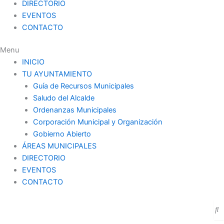
DIRECTORIO
EVENTOS
CONTACTO
Menu
INICIO
TU AYUNTAMIENTO
Guía de Recursos Municipales
Saludo del Alcalde
Ordenanzas Municipales
Corporación Municipal y Organización
Gobierno Abierto
ÁREAS MUNICIPALES
DIRECTORIO
EVENTOS
CONTACTO