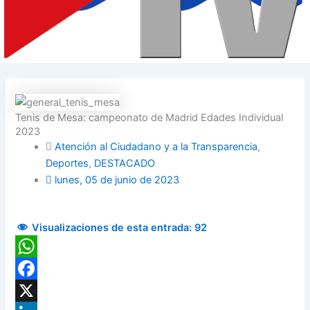
Tenis de Mesa: campeonato de Madrid Edades Individual
2023
Atención al Ciudadano y a la Transparencia
,
Deportes
,
DESTACADO
lunes, 05 de junio de 2023
Visualizaciones de esta entrada:
92
WhatsApp
Facebook