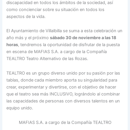
discapacidad en todos los ámbitos de la sociedad, así
como concienciar sobre su situación en todos los
aspectos de la vida.
El Ayuntamiento de Villalbilla se suma a esta celebración un
año más y el próximo
sábado 30 de noviembre a las 18
horas
, tendremos la oportunidad de disfrutar de la puesta
en escena de MAFIAS S.A. a cargo de la Compañía
TEALTRO Teatro Alternativo de las Rozas.
TEALTRO es un grupo diverso unido por su pasión por las
tablas, donde cada miembro aporta su singularidad para
crear, experimentar y divertirse, con el objetivo de hacer
que el teatro sea más INCLUSIVO, lográndolo al combinar
las capacidades de personas con diversos talentos en un
equipo unido.
MAFIAS S.A. a cargo de la Compañía TEALTRO