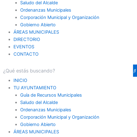
Saludo del Alcalde
Ordenanzas Municipales
Corporación Municipal y Organización
Gobierno Abierto
ÁREAS MUNICIPALES
DIRECTORIO
EVENTOS
CONTACTO
INICIO
TU AYUNTAMIENTO
Guía de Recursos Municipales
Saludo del Alcalde
Ordenanzas Municipales
Corporación Municipal y Organización
Gobierno Abierto
ÁREAS MUNICIPALES