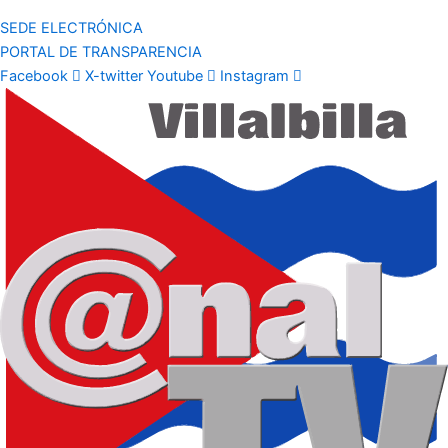
SEDE ELECTRÓNICA
PORTAL DE TRANSPARENCIA
Facebook
X-twitter
Youtube
Instagram