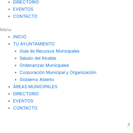
DIRECTORIO
EVENTOS
CONTACTO
Menu
INICIO
TU AYUNTAMIENTO
Guía de Recursos Municipales
Saludo del Alcalde
Ordenanzas Municipales
Corporación Municipal y Organización
Gobierno Abierto
ÁREAS MUNICIPALES
DIRECTORIO
EVENTOS
CONTACTO