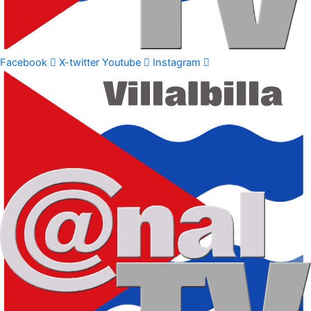
Facebook
X-twitter
Youtube
Instagram