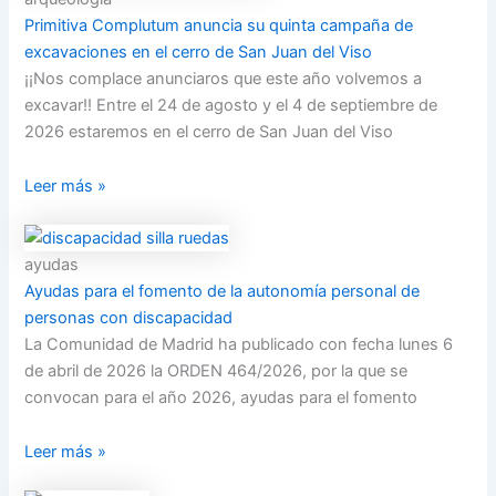
Primitiva Complutum anuncia su quinta campaña de
excavaciones en el cerro de San Juan del Viso
¡¡Nos complace anunciaros que este año volvemos a
excavar!! Entre el 24 de agosto y el 4 de septiembre de
2026 estaremos en el cerro de San Juan del Viso
Leer más »
ayudas
Ayudas para el fomento de la autonomía personal de
personas con discapacidad
La Comunidad de Madrid ha publicado con fecha lunes 6
de abril de 2026 la ORDEN 464/2026, por la que se
convocan para el año 2026, ayudas para el fomento
Leer más »