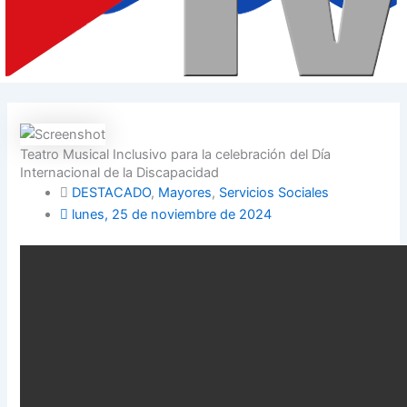
Teatro Musical Inclusivo para la celebración del Día
Internacional de la Discapacidad
DESTACADO
,
Mayores
,
Servicios Sociales
lunes, 25 de noviembre de 2024