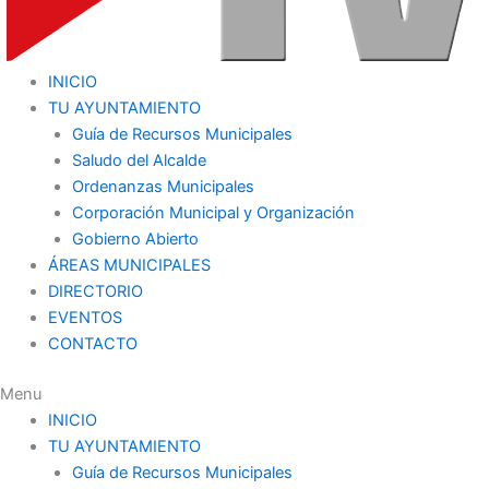
INICIO
TU AYUNTAMIENTO
Guía de Recursos Municipales
Saludo del Alcalde
Ordenanzas Municipales
Corporación Municipal y Organización
Gobierno Abierto
ÁREAS MUNICIPALES
DIRECTORIO
EVENTOS
CONTACTO
Menu
INICIO
TU AYUNTAMIENTO
Guía de Recursos Municipales