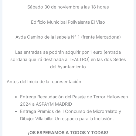
Sábado 30 de noviembre a las 18 horas
Edificio Municipal Polivalente El Viso
Avda Camino de la Isabela Nº 1 (frente Mercadona)
Las entradas se podrán adquirir por 1 euro (entrada
solidaria que irá destinada a TEALTRO) en las dos Sedes
del Ayuntamiento
Antes del Inicio de la representación:
Entrega Recaudación del Pasaje de Terror Halloween
2024 a ASPAYM MADRID
Entrega Premios del I Concurso de Microrrelato y
Dibujo: Villalbilla: Un espacio para la Inclusión.
¡OS ESPERAMOS A TODOS Y TODAS!