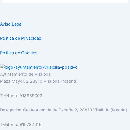
Aviso Legal
Politica de Privacidad
Política de Cookies
Ayuntamiento de Villalbilla
Plaza Mayor, 2 28810 Villalbilla (Madrid)
Teléfono: 918859002
Delegación Oeste Avenida de España 2, 28810 Villalbilla (Madrid)
Teléfono: 918792818