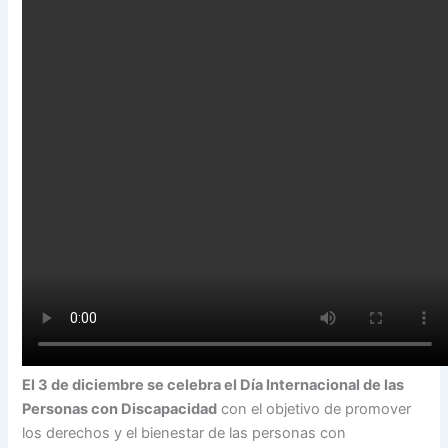
El 3 de diciembre se celebra el Día Internacional de las
Personas con Discapacidad
con el objetivo de promover
los derechos y el bienestar de las personas con