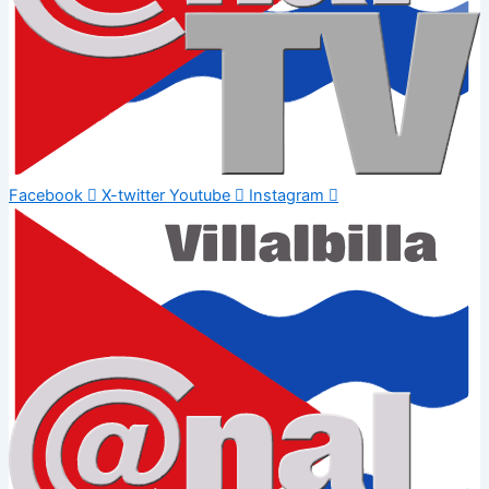
Facebook
X-twitter
Youtube
Instagram