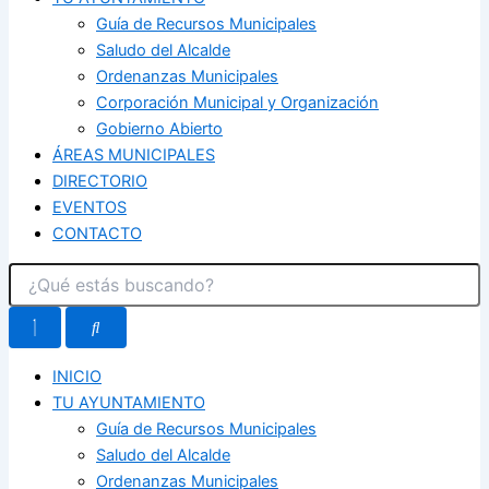
Guía de Recursos Municipales
Saludo del Alcalde
Ordenanzas Municipales
Corporación Municipal y Organización
Gobierno Abierto
ÁREAS MUNICIPALES
DIRECTORIO
EVENTOS
CONTACTO
INICIO
TU AYUNTAMIENTO
Guía de Recursos Municipales
Saludo del Alcalde
Ordenanzas Municipales