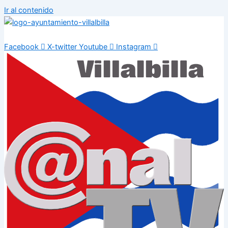
Ir al contenido
Facebook
X-twitter
Youtube
Instagram