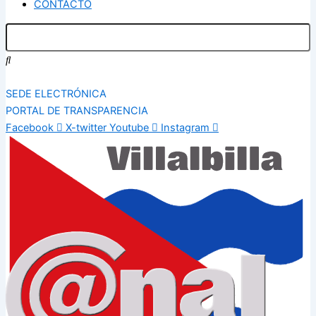
CONTACTO
SEDE ELECTRÓNICA
PORTAL DE TRANSPARENCIA
Facebook
X-twitter
Youtube
Instagram