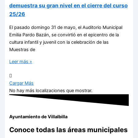
demuestra su gran nivel en el cierre del curso
25/26
El pasado domingo 31 de mayo, el Auditorio Municipal
Emilia Pardo Bazán, se convirtió en el epicentro de la
cultura infantil y juvenil con la celebración de las
Muestras de
Leer más »
Cargar Más
No hay más localizaciones que mostrar.
Ayuntamiento de Villalbilla
Conoce todas las áreas municipales