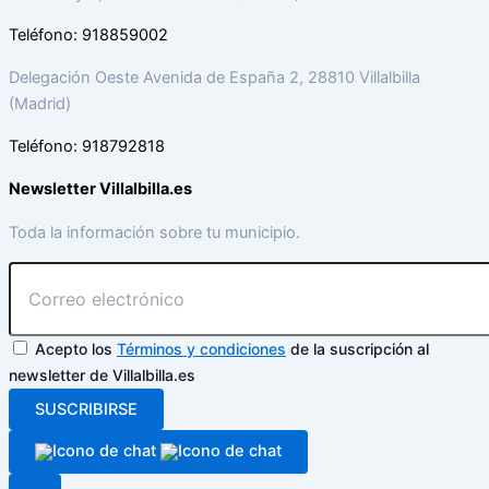
Teléfono: 918859002
Delegación Oeste Avenida de España 2, 28810 Villalbilla
(Madrid)
Teléfono: 918792818
Newsletter Villalbilla.es
Toda la información sobre tu municipio.
Acepto los
Términos y condiciones
de la suscripción al
newsletter de Villalbilla.es
SUSCRIBIRSE