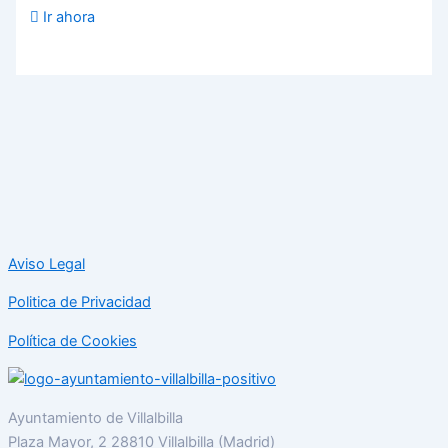
Ir ahora
Aviso Legal
Politica de Privacidad
Política de Cookies
Ayuntamiento de Villalbilla
Plaza Mayor, 2 28810 Villalbilla (Madrid)