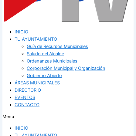
INICIO
TU AYUNTAMIENTO
Guía de Recursos Municipales
Saludo del Alcalde
Ordenanzas Municipales
Corporación Municipal y Organización
Gobierno Abierto
ÁREAS MUNICIPALES
DIRECTORIO
EVENTOS
CONTACTO
Menu
INICIO
TU AYUNTAMIENTO