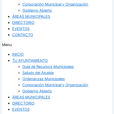
Corporación Municipal y Organización
Gobierno Abierto
ÁREAS MUNICIPALES
DIRECTORIO
EVENTOS
CONTACTO
Menu
INICIO
TU AYUNTAMIENTO
Guía de Recursos Municipales
Saludo del Alcalde
Ordenanzas Municipales
Corporación Municipal y Organización
Gobierno Abierto
ÁREAS MUNICIPALES
DIRECTORIO
EVENTOS