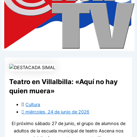
Teatro en Villalbilla: «Aquí no hay
quien muera»
Cultura
miércoles, 24 de junio de 2026
El próximo sábado 27 de junio, el grupo de alumnos de
adultos de la escuela municipal de teatro Ascena nos