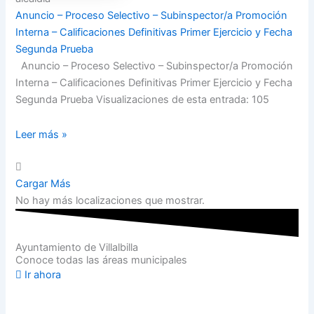
Anuncio – Proceso Selectivo – Subinspector/a Promoción
Interna – Calificaciones Definitivas Primer Ejercicio y Fecha
Segunda Prueba
Anuncio – Proceso Selectivo – Subinspector/a Promoción
Interna – Calificaciones Definitivas Primer Ejercicio y Fecha
Segunda Prueba Visualizaciones de esta entrada: 105
Leer más »
Cargar Más
No hay más localizaciones que mostrar.
Ayuntamiento de Villalbilla
Conoce todas las áreas municipales
Ir ahora