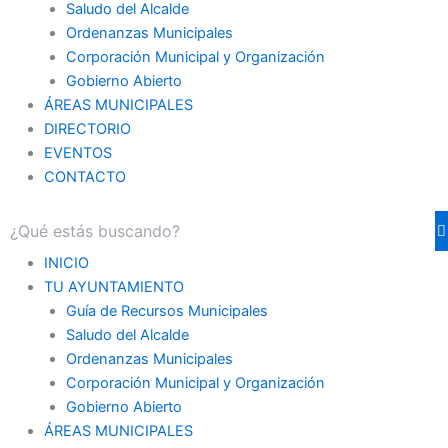
Saludo del Alcalde
Ordenanzas Municipales
Corporación Municipal y Organización
Gobierno Abierto
ÁREAS MUNICIPALES
DIRECTORIO
EVENTOS
CONTACTO
INICIO
TU AYUNTAMIENTO
Guía de Recursos Municipales
Saludo del Alcalde
Ordenanzas Municipales
Corporación Municipal y Organización
Gobierno Abierto
ÁREAS MUNICIPALES