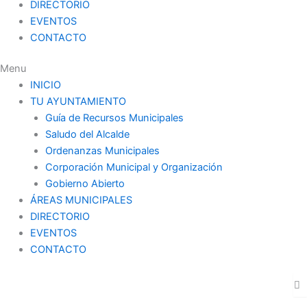
DIRECTORIO
EVENTOS
CONTACTO
Menu
INICIO
TU AYUNTAMIENTO
Guía de Recursos Municipales
Saludo del Alcalde
Ordenanzas Municipales
Corporación Municipal y Organización
Gobierno Abierto
ÁREAS MUNICIPALES
DIRECTORIO
EVENTOS
CONTACTO