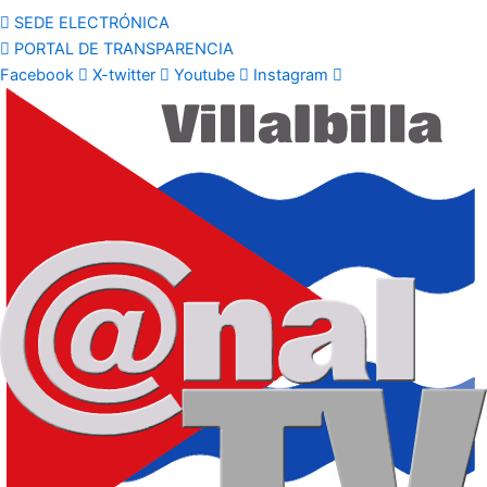
SEDE ELECTRÓNICA
PORTAL DE TRANSPARENCIA
Facebook
X-twitter
Youtube
Instagram