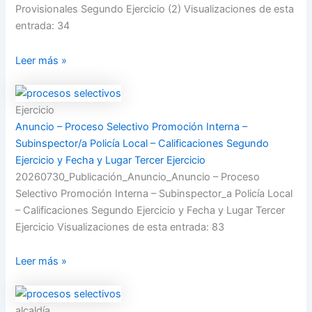
Provisionales Segundo Ejercicio (2) Visualizaciones de esta
entrada: 34
Leer más »
Ejercicio
Anuncio – Proceso Selectivo Promoción Interna –
Subinspector/a Policía Local – Calificaciones Segundo
Ejercicio y Fecha y Lugar Tercer Ejercicio
20260730_Publicación_Anuncio_Anuncio – Proceso
Selectivo Promoción Interna – Subinspector_a Policía Local
– Calificaciones Segundo Ejercicio y Fecha y Lugar Tercer
Ejercicio Visualizaciones de esta entrada: 83
Leer más »
alcaldía