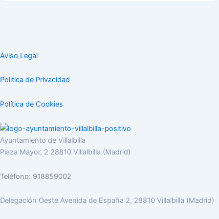
Aviso Legal
Politica de Privacidad
Política de Cookies
Ayuntamiento de Villalbilla
Plaza Mayor, 2 28810 Villalbilla (Madrid)
Teléfono: 918859002
Delegación Oeste Avenida de España 2, 28810 Villalbilla (Madrid)