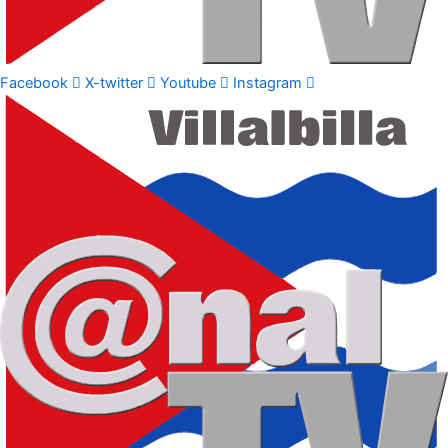
Facebook
X-twitter
Youtube
Instagram