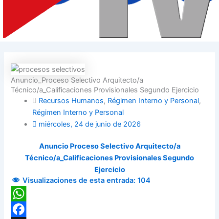
Anuncio_Proceso Selectivo Arquitecto/a
Técnico/a_Calificaciones Provisionales Segundo Ejercicio
Recursos Humanos
,
Régimen Interno y Personal
,
Régimen Interno y Personal
miércoles, 24 de junio de 2026
Anuncio Proceso Selectivo Arquitecto/a
Técnico/a_Calificaciones Provisionales Segundo
Ejercicio
Visualizaciones de esta entrada:
104
WhatsApp