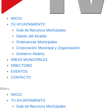
INICIO
TU AYUNTAMIENTO
Guía de Recursos Municipales
Saludo del Alcalde
Ordenanzas Municipales
Corporación Municipal y Organización
Gobierno Abierto
ÁREAS MUNICIPALES
DIRECTORIO
EVENTOS
CONTACTO
Menu
INICIO
TU AYUNTAMIENTO
Guía de Recursos Municipales