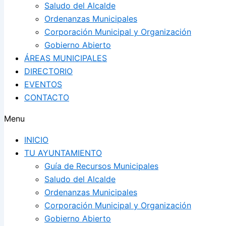
Saludo del Alcalde
Ordenanzas Municipales
Corporación Municipal y Organización
Gobierno Abierto
ÁREAS MUNICIPALES
DIRECTORIO
EVENTOS
CONTACTO
Menu
INICIO
TU AYUNTAMIENTO
Guía de Recursos Municipales
Saludo del Alcalde
Ordenanzas Municipales
Corporación Municipal y Organización
Gobierno Abierto