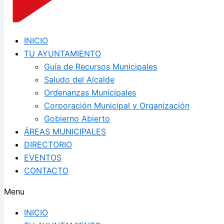
INICIO
TU AYUNTAMIENTO
Guía de Recursos Municipales
Saludo del Alcalde
Ordenanzas Municipales
Corporación Municipal y Organización
Gobierno Abierto
ÁREAS MUNICIPALES
DIRECTORIO
EVENTOS
CONTACTO
Menu
INICIO