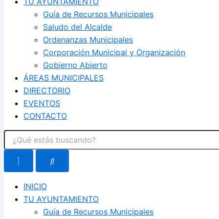
TU AYUNTAMIENTO
Guía de Recursos Municipales
Saludo del Alcalde
Ordenanzas Municipales
Corporación Municipal y Organización
Gobierno Abierto
ÁREAS MUNICIPALES
DIRECTORIO
EVENTOS
CONTACTO
INICIO
TU AYUNTAMIENTO
Guía de Recursos Municipales