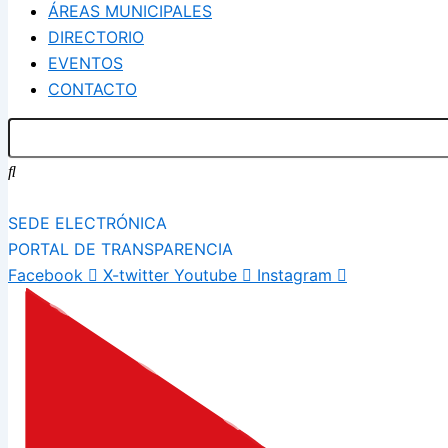
ÁREAS MUNICIPALES
DIRECTORIO
EVENTOS
CONTACTO
SEDE ELECTRÓNICA
PORTAL DE TRANSPARENCIA
Facebook
X-twitter
Youtube
Instagram