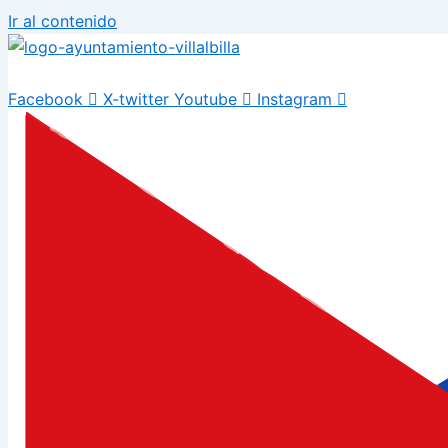
Ir al contenido
Facebook
X-twitter
Youtube
Instagram