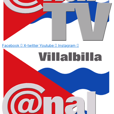
Facebook
X-twitter
Youtube
Instagram