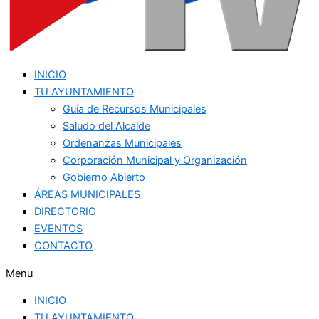
INICIO
TU AYUNTAMIENTO
Guía de Recursos Municipales
Saludo del Alcalde
Ordenanzas Municipales
Corporación Municipal y Organización
Gobierno Abierto
ÁREAS MUNICIPALES
DIRECTORIO
EVENTOS
CONTACTO
Menu
INICIO
TU AYUNTAMIENTO