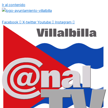
Ir al contenido
Facebook
X-twitter
Youtube
Instagram