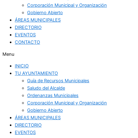
Corporación Municipal y Organización
Gobierno Abierto
ÁREAS MUNICIPALES
DIRECTORIO
EVENTOS
CONTACTO
Menu
INICIO
TU AYUNTAMIENTO
Guía de Recursos Municipales
Saludo del Alcalde
Ordenanzas Municipales
Corporación Municipal y Organización
Gobierno Abierto
ÁREAS MUNICIPALES
DIRECTORIO
EVENTOS