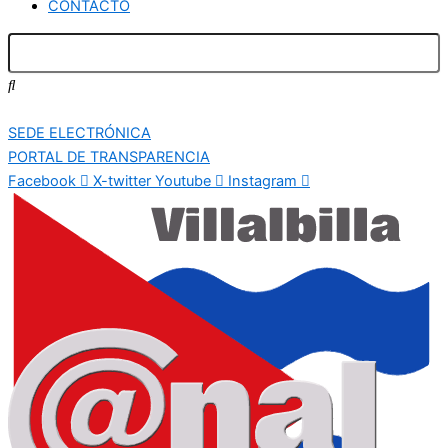
CONTACTO
SEDE ELECTRÓNICA
PORTAL DE TRANSPARENCIA
Facebook
X-twitter
Youtube
Instagram