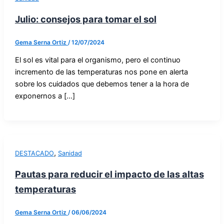
Julio: consejos para tomar el sol
Gema Serna Ortiz
/
12/07/2024
El sol es vital para el organismo, pero el continuo
incremento de las temperaturas nos pone en alerta
sobre los cuidados que debemos tener a la hora de
exponernos a […]
,
DESTACADO
Sanidad
Pautas para reducir el impacto de las altas
temperaturas
Gema Serna Ortiz
/
06/06/2024