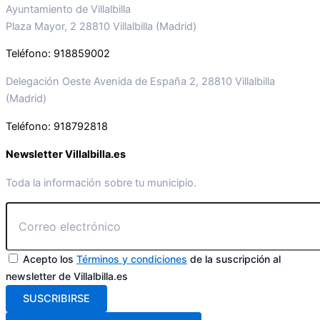
Ayuntamiento de Villalbilla
Plaza Mayor, 2 28810 Villalbilla (Madrid)
Teléfono: 918859002
Delegación Oeste Avenida de España 2, 28810 Villalbilla
(Madrid)
Teléfono: 918792818
Newsletter Villalbilla.es
Toda la información sobre tu municipio.
Acepto los
Términos y condiciones
de la suscripción al
newsletter de Villalbilla.es
SUSCRIBIRSE