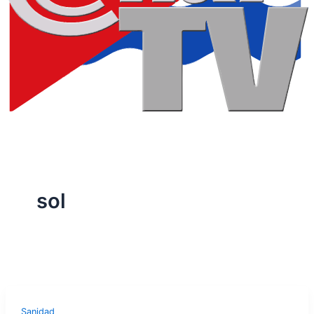
sol
Sanidad