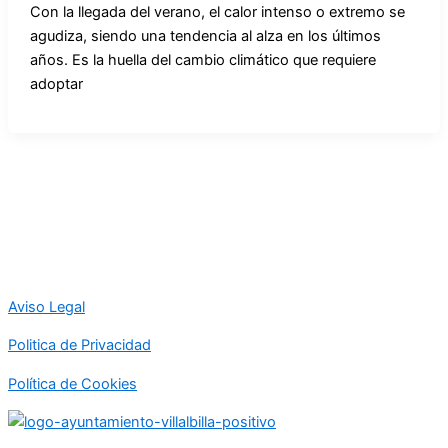
Con la llegada del verano, el calor intenso o extremo se
agudiza, siendo una tendencia al alza en los últimos
años. Es la huella del cambio climático que requiere
adoptar
Aviso Legal
Politica de Privacidad
Política de Cookies