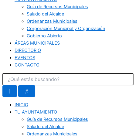
Guía de Recursos Municipales
Saludo del Alcalde
Ordenanzas Municipales
Corporación Municipal y Organización
Gobierno Abierto
ÁREAS MUNICIPALES
DIRECTORIO
EVENTOS
CONTACTO
INICIO
TU AYUNTAMIENTO
Guía de Recursos Municipales
Saludo del Alcalde
Ordenanzas Municipales