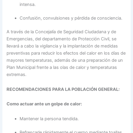
intensa.
Confusión, convulsiones y pérdida de consciencia.
A través de la Concejalía de Seguridad Ciudadana y de
Emergencias, del departamento de Protección Civil, se
llevará a cabo la vigilancia y la implantación de medidas
preventivas para reducir los efectos del calor en los días de
mayores temperaturas, además de una preparación de un
Plan Municipal frente a las olas de calor y temperaturas
extremas.
RECOMENDACIONES PARA LA POBLACIÓN GENERAL:
Como actuar ante un golpe de calor:
Mantener la persona tendida.
Refrescarle rápidamente el cuerpo mediante toallas