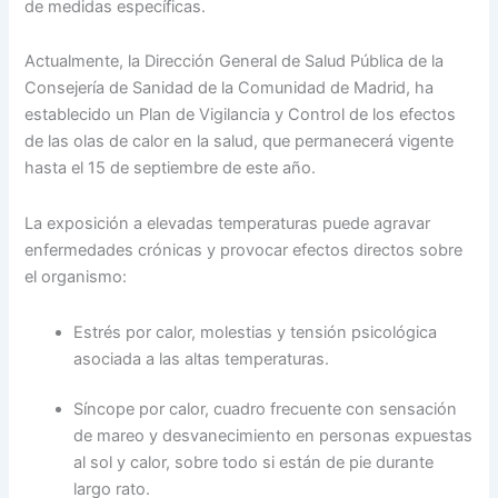
de medidas específicas.
Actualmente, la Dirección General de Salud Pública de la
Consejería de Sanidad de la Comunidad de Madrid, ha
establecido un Plan de Vigilancia y Control de los efectos
de las olas de calor en la salud, que permanecerá vigente
hasta el 15 de septiembre de este año.
La exposición a elevadas temperaturas puede agravar
enfermedades crónicas y provocar efectos directos sobre
el organismo:
Estrés por calor, molestias y tensión psicológica
asociada a las altas temperaturas.
Síncope por calor, cuadro frecuente con sensación
de mareo y desvanecimiento en personas expuestas
al sol y calor, sobre todo si están de pie durante
largo rato.