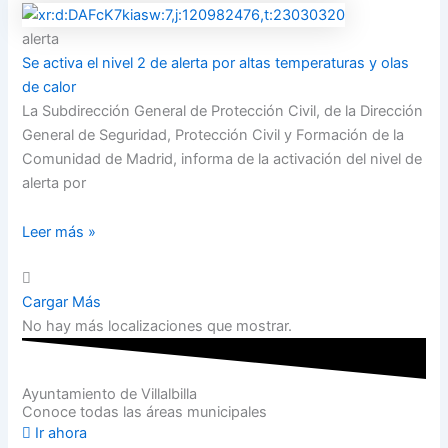
alerta
Se activa el nivel 2 de alerta por altas temperaturas y olas
de calor
La Subdirección General de Protección Civil, de la Dirección
General de Seguridad, Protección Civil y Formación de la
Comunidad de Madrid, informa de la activación del nivel de
alerta por
Leer más »
Cargar Más
No hay más localizaciones que mostrar.
Ayuntamiento de Villalbilla
Conoce todas las áreas municipales
Ir ahora