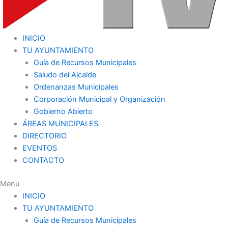
INICIO
TU AYUNTAMIENTO
Guía de Recursos Municipales
Saludo del Alcalde
Ordenanzas Municipales
Corporación Municipal y Organización
Gobierno Abierto
ÁREAS MUNICIPALES
DIRECTORIO
EVENTOS
CONTACTO
Menu
INICIO
TU AYUNTAMIENTO
Guía de Recursos Municipales