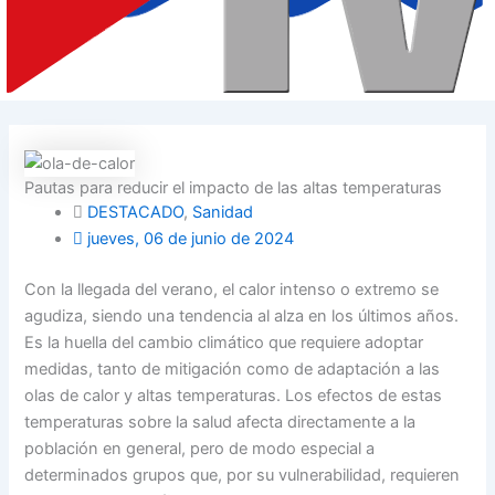
Pautas para reducir el impacto de las altas temperaturas
DESTACADO
,
Sanidad
jueves, 06 de junio de 2024
Con la llegada del verano, el calor intenso o extremo se
agudiza, siendo una tendencia al alza en los últimos años.
Es la huella del cambio climático que requiere adoptar
medidas, tanto de mitigación como de adaptación a las
olas de calor y altas temperaturas. Los efectos de estas
temperaturas sobre la salud afecta directamente a la
población en general, pero de modo especial a
determinados grupos que, por su vulnerabilidad, requieren