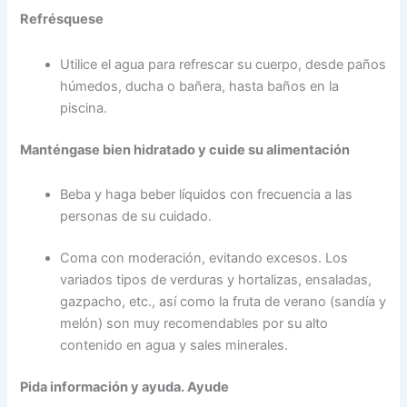
Refrésquese
Utilice el agua para refrescar su cuerpo, desde paños
húmedos, ducha o bañera, hasta baños en la
piscina.
Manténgase bien hidratado y cuide su alimentación
Beba y haga beber líquidos con frecuencia a las
personas de su cuidado.
Coma con moderación, evitando excesos. Los
variados tipos de verduras y hortalizas, ensaladas,
gazpacho, etc., así como la fruta de verano (sandía y
melón) son muy recomendables por su alto
contenido en agua y sales minerales.
Pida información y ayuda. Ayude