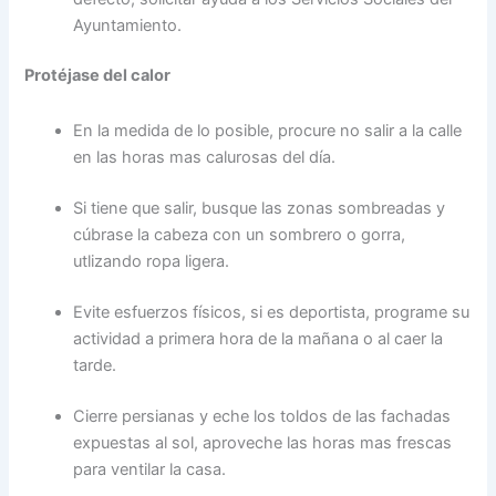
Ayuntamiento.
Protéjase del calor
En la medida de lo posible, procure no salir a la calle
en las horas mas calurosas del día.
Si tiene que salir, busque las zonas sombreadas y
cúbrase la cabeza con un sombrero o gorra,
utlizando ropa ligera.
Evite esfuerzos físicos, si es deportista, programe su
actividad a primera hora de la mañana o al caer la
tarde.
Cierre persianas y eche los toldos de las fachadas
expuestas al sol, aproveche las horas mas frescas
para ventilar la casa.