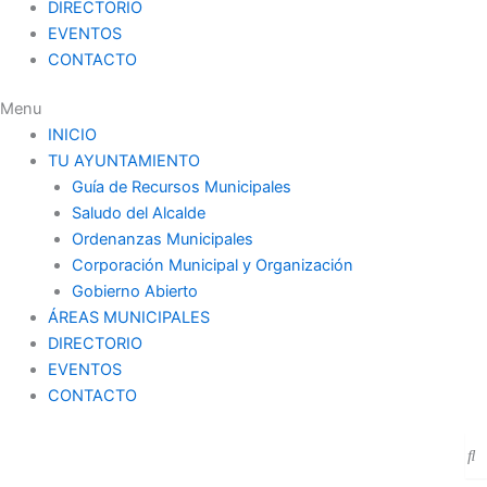
DIRECTORIO
EVENTOS
CONTACTO
Menu
INICIO
TU AYUNTAMIENTO
Guía de Recursos Municipales
Saludo del Alcalde
Ordenanzas Municipales
Corporación Municipal y Organización
Gobierno Abierto
ÁREAS MUNICIPALES
DIRECTORIO
EVENTOS
CONTACTO