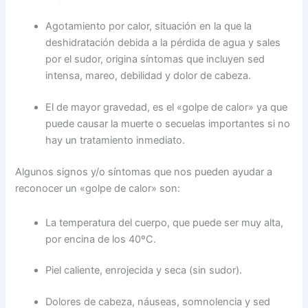
Agotamiento por calor, situación en la que la
deshidratación debida a la pérdida de agua y sales
por el sudor, origina síntomas que incluyen sed
intensa, mareo, debilidad y dolor de cabeza.
El de mayor gravedad, es el «golpe de calor» ya que
puede causar la muerte o secuelas importantes si no
hay un tratamiento inmediato.
Algunos signos y/o síntomas que nos pueden ayudar a
reconocer un «golpe de calor» son:
La temperatura del cuerpo, que puede ser muy alta,
por encina de los 40ºC.
Piel caliente, enrojecida y seca (sin sudor).
Dolores de cabeza, náuseas, somnolencia y sed