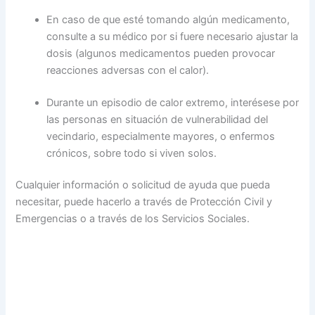
En caso de que esté tomando algún medicamento,
consulte a su médico por si fuere necesario ajustar la
dosis (algunos medicamentos pueden provocar
reacciones adversas con el calor).
Durante un episodio de calor extremo, interésese por
las personas en situación de vulnerabilidad del
vecindario, especialmente mayores, o enfermos
crónicos, sobre todo si viven solos.
Cualquier información o solicitud de ayuda que pueda
necesitar, puede hacerlo a través de Protección Civil y
Emergencias o a través de los Servicios Sociales.