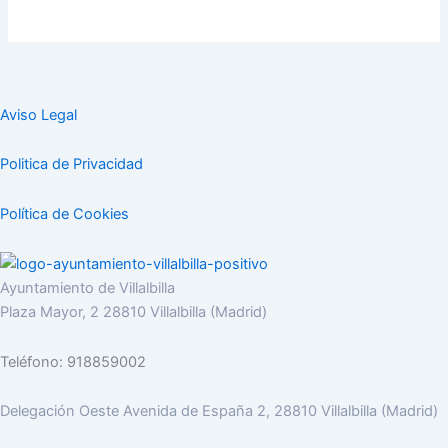
Aviso Legal
Politica de Privacidad
Política de Cookies
Ayuntamiento de Villalbilla
Plaza Mayor, 2 28810 Villalbilla (Madrid)
Teléfono: 918859002
Delegación Oeste Avenida de España 2, 28810 Villalbilla (Madrid)