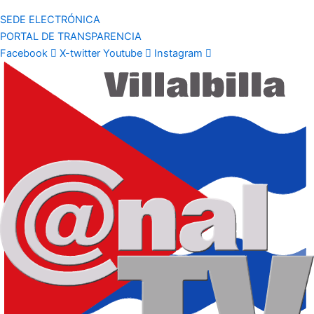
SEDE ELECTRÓNICA
PORTAL DE TRANSPARENCIA
Facebook
X-twitter
Youtube
Instagram