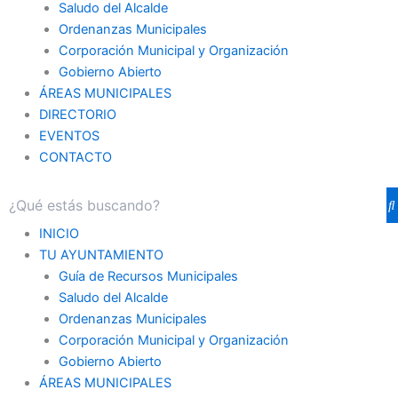
Saludo del Alcalde
Ordenanzas Municipales
Corporación Municipal y Organización
Gobierno Abierto
ÁREAS MUNICIPALES
DIRECTORIO
EVENTOS
CONTACTO
INICIO
TU AYUNTAMIENTO
Guía de Recursos Municipales
Saludo del Alcalde
Ordenanzas Municipales
Corporación Municipal y Organización
Gobierno Abierto
ÁREAS MUNICIPALES