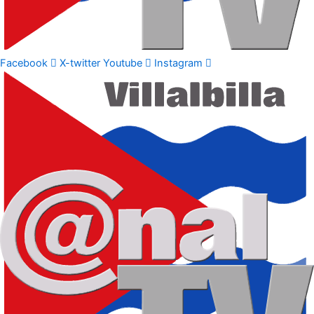
Facebook
X-twitter
Youtube
Instagram