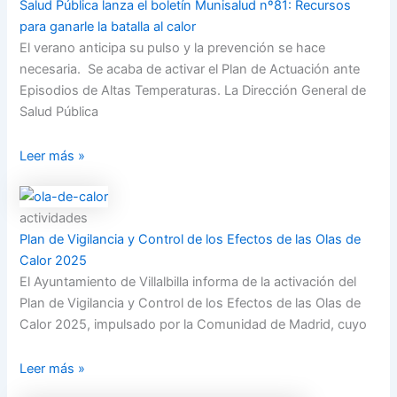
Salud Pública lanza el boletín Munisalud nº81: Recursos
para ganarle la batalla al calor
El verano anticipa su pulso y la prevención se hace
necesaria. Se acaba de activar el Plan de Actuación ante
Episodios de Altas Temperaturas. La Dirección General de
Salud Pública
Leer más »
actividades
Plan de Vigilancia y Control de los Efectos de las Olas de
Calor 2025
El Ayuntamiento de Villalbilla informa de la activación del
Plan de Vigilancia y Control de los Efectos de las Olas de
Calor 2025, impulsado por la Comunidad de Madrid, cuyo
Leer más »