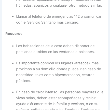
húmedas, abanicos o cualquier otro método similar.
Llamar al teléfono de emergencias 112 o comunicar
con el Servicio Sanitario mas cercano.
Recuerde
Las habitaciones de la casa deben disponer de
persianas o toldos en las ventanas o balcones.
Es importante conocer los lugares «frescos» mas
próximos a su domicilio donde pueda ir en caso de
necesidad, tales como hipermercados, centros
públicos.
En caso de calor intenso, las personas mayores que
vivan solas, deben estar acompañadas y recibir
ayuda diáriamente de la familia y vecinos, o en su
defecto, solicitar ayuda a los Servicios Sociales del