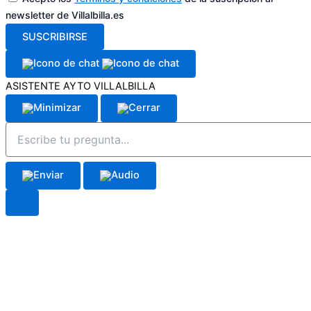
newsletter de Villalbilla.es
SUSCRIBIRSE
ASISTENTE AYTO VILLALBILLA