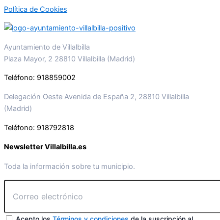
Política de Cookies
Ayuntamiento de Villalbilla
Plaza Mayor, 2 28810 Villalbilla (Madrid)
Teléfono: 918859002
Delegación Oeste Avenida de España 2, 28810 Villalbilla
(Madrid)
Teléfono: 918792818
Newsletter Villalbilla.es
Toda la información sobre tu municipio.
Acepto los
Términos y condiciones
de la suscripción al