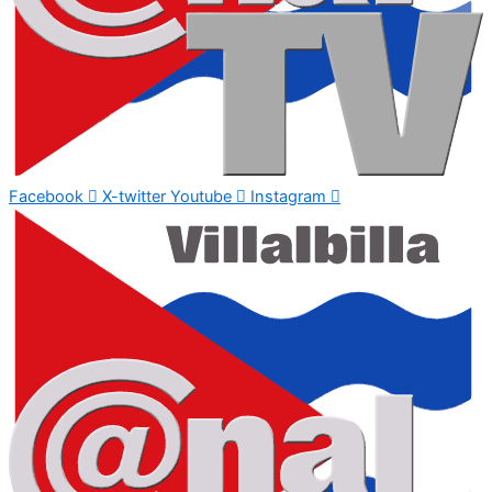
Facebook
X-twitter
Youtube
Instagram