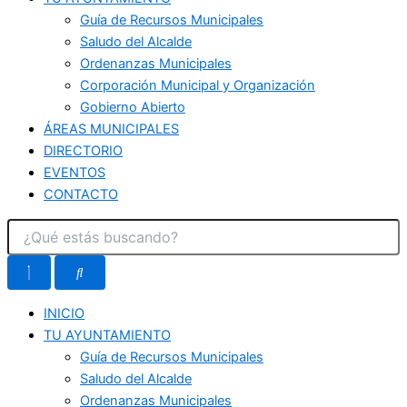
Guía de Recursos Municipales
Saludo del Alcalde
Ordenanzas Municipales
Corporación Municipal y Organización
Gobierno Abierto
ÁREAS MUNICIPALES
DIRECTORIO
EVENTOS
CONTACTO
INICIO
TU AYUNTAMIENTO
Guía de Recursos Municipales
Saludo del Alcalde
Ordenanzas Municipales