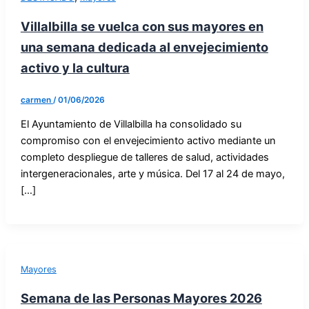
Villalbilla se vuelca con sus mayores en
una semana dedicada al envejecimiento
activo y la cultura
carmen
/
01/06/2026
El Ayuntamiento de Villalbilla ha consolidado su
compromiso con el envejecimiento activo mediante un
completo despliegue de talleres de salud, actividades
intergeneracionales, arte y música. Del 17 al 24 de mayo,
[…]
Mayores
Semana de las Personas Mayores 2026