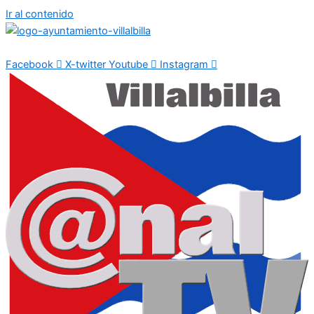
Ir al contenido
Facebook
X-twitter
Youtube
Instagram