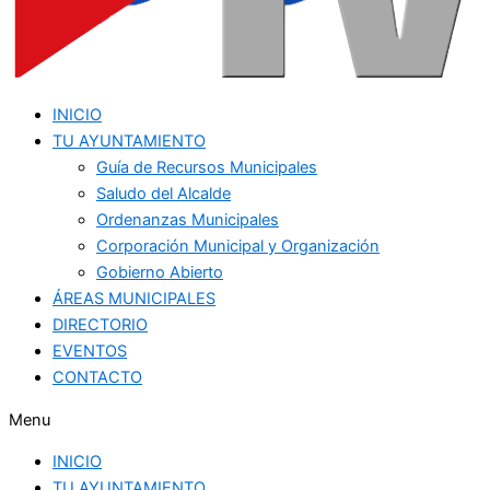
INICIO
TU AYUNTAMIENTO
Guía de Recursos Municipales
Saludo del Alcalde
Ordenanzas Municipales
Corporación Municipal y Organización
Gobierno Abierto
ÁREAS MUNICIPALES
DIRECTORIO
EVENTOS
CONTACTO
Menu
INICIO
TU AYUNTAMIENTO