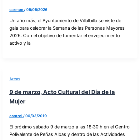
carmen
/
05/05/2026
Un año más, el Ayuntamiento de Villalbilla se viste de
gala para celebrar la Semana de las Personas Mayores
2026. Con el objetivo de fomentar el envejecimiento
activo y la
Areas
9 de marzo, Acto Cultural del Día de la
Mujer
control
/
06/03/2019
El próximo sábado 9 de marzo a las 18:30 h en el Centro
Polivalente de Peñas Albas y dentro de las Actividades