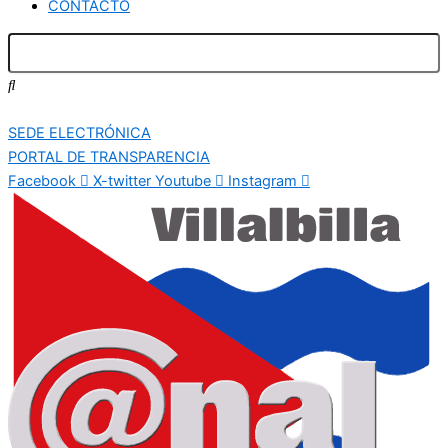
CONTACTO
SEDE ELECTRÓNICA
PORTAL DE TRANSPARENCIA
Facebook
X-twitter
Youtube
Instagram