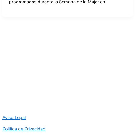
programadas durante la Semana de la Mujer en
Aviso Legal
Politica de Privacidad