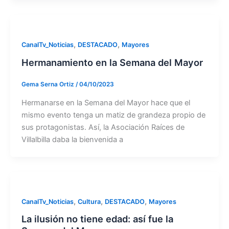
,
,
CanalTv_Noticias
DESTACADO
Mayores
Hermanamiento en la Semana del Mayor
Gema Serna Ortiz
/
04/10/2023
Hermanarse en la Semana del Mayor hace que el
mismo evento tenga un matiz de grandeza propio de
sus protagonistas. Así, la Asociación Raíces de
Villalbilla daba la bienvenida a
,
,
,
CanalTv_Noticias
Cultura
DESTACADO
Mayores
La ilusión no tiene edad: así fue la