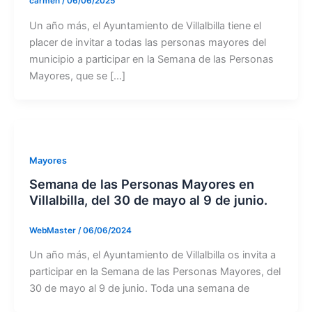
carmen
/
06/06/2025
Un año más, el Ayuntamiento de Villalbilla tiene el
placer de invitar a todas las personas mayores del
municipio a participar en la Semana de las Personas
Mayores, que se […]
Mayores
Semana de las Personas Mayores en
Villalbilla, del 30 de mayo al 9 de junio.
WebMaster
/
06/06/2024
Un año más, el Ayuntamiento de Villalbilla os invita a
participar en la Semana de las Personas Mayores, del
30 de mayo al 9 de junio. Toda una semana de