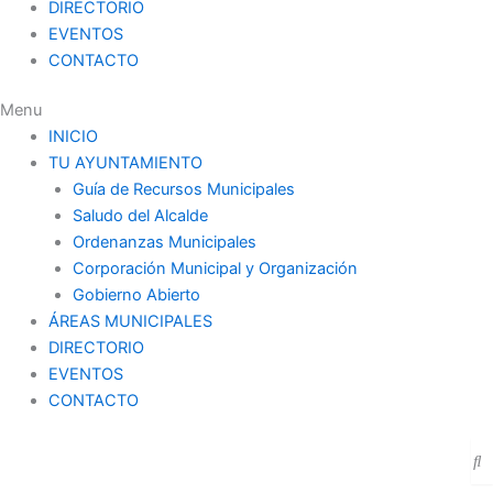
DIRECTORIO
EVENTOS
CONTACTO
Menu
INICIO
TU AYUNTAMIENTO
Guía de Recursos Municipales
Saludo del Alcalde
Ordenanzas Municipales
Corporación Municipal y Organización
Gobierno Abierto
ÁREAS MUNICIPALES
DIRECTORIO
EVENTOS
CONTACTO