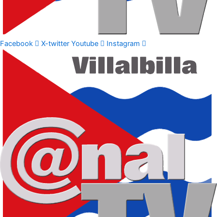
Facebook
X-twitter
Youtube
Instagram