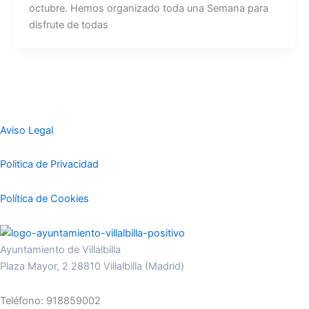
octubre. Hemos organizado toda una Semana para
disfrute de todas
Aviso Legal
Politica de Privacidad
Política de Cookies
Ayuntamiento de Villalbilla
Plaza Mayor, 2 28810 Villalbilla (Madrid)
Teléfono: 918859002