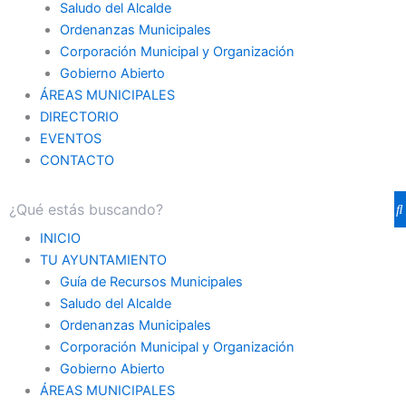
Saludo del Alcalde
Ordenanzas Municipales
Corporación Municipal y Organización
Gobierno Abierto
ÁREAS MUNICIPALES
DIRECTORIO
EVENTOS
CONTACTO
INICIO
TU AYUNTAMIENTO
Guía de Recursos Municipales
Saludo del Alcalde
Ordenanzas Municipales
Corporación Municipal y Organización
Gobierno Abierto
ÁREAS MUNICIPALES