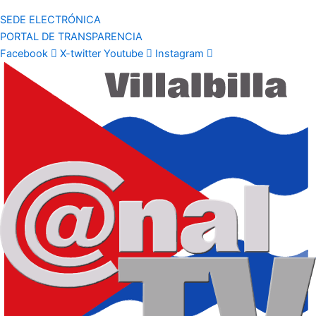
SEDE ELECTRÓNICA
PORTAL DE TRANSPARENCIA
Facebook
X-twitter
Youtube
Instagram