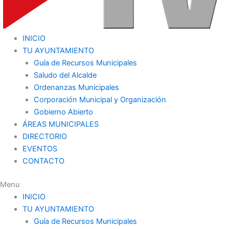
INICIO
TU AYUNTAMIENTO
Guía de Recursos Municipales
Saludo del Alcalde
Ordenanzas Municipales
Corporación Municipal y Organización
Gobierno Abierto
ÁREAS MUNICIPALES
DIRECTORIO
EVENTOS
CONTACTO
Menu
INICIO
TU AYUNTAMIENTO
Guía de Recursos Municipales