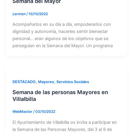
Semana del Mayor
carmen
/
10/10/2022
Acompañarlos en su día a día, empoderarlos con
dignidad y autonomía, hacerles sentir bienestar
personal… eran algunos de los objetivos que se
perseguían en la Semana del Mayor. Un programa
,
,
DESTACADO
Mayores
Servicios Sociales
Semana de las personas Mayores en
Villalbilla
WebMaster
/
03/10/2022
El Ayuntamiento de Villalbilla os invita a participar en
la Semana de las Personas Mayores, del 3 al 9 de