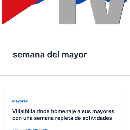
semana del mayor
Mayores
Villalbilla rinde homenaje a sus mayores
con una semana repleta de actividades