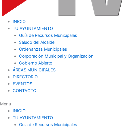
INICIO
TU AYUNTAMIENTO
Guía de Recursos Municipales
Saludo del Alcalde
Ordenanzas Municipales
Corporación Municipal y Organización
Gobierno Abierto
ÁREAS MUNICIPALES
DIRECTORIO
EVENTOS
CONTACTO
Menu
INICIO
TU AYUNTAMIENTO
Guía de Recursos Municipales