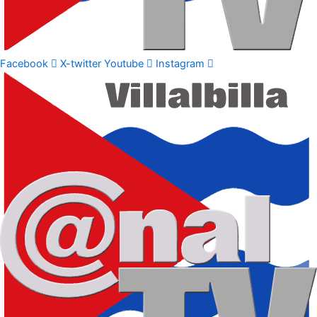
Facebook
X-twitter
Youtube
Instagram