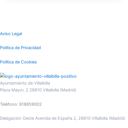
Aviso Legal
Politica de Privacidad
Política de Cookies
Ayuntamiento de Villalbilla
Plaza Mayor, 2 28810 Villalbilla (Madrid)
Teléfono: 918859002
Delegación Oeste Avenida de España 2, 28810 Villalbilla (Madrid)