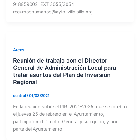
918859002 EXT 3055/3054
recursoshumanos@ayto-villalbilla.org
Areas
Reunión de trabajo con el Director
General de Administración Local para
tratar asuntos del Plan de Inversión
Regional
control
/
01/03/2021
En la reunión sobre el PIR. 2021-2025, que se celebró
el jueves 25 de febrero en el Ayuntamiento,
participaron el Director General y su equipo, y por
parte del Ayuntamiento