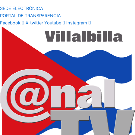
SEDE ELECTRÓNICA
PORTAL DE TRANSPARENCIA
Facebook
X-twitter
Youtube
Instagram