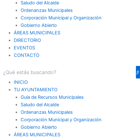
Saludo del Alcalde
Ordenanzas Municipales
Corporación Municipal y Organización
Gobierno Abierto
ÁREAS MUNICIPALES
DIRECTORIO
EVENTOS
CONTACTO
INICIO
TU AYUNTAMIENTO
Guía de Recursos Municipales
Saludo del Alcalde
Ordenanzas Municipales
Corporación Municipal y Organización
Gobierno Abierto
ÁREAS MUNICIPALES