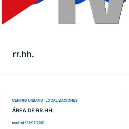
rr.hh.
,
CENTRO URBANO
LOCALIZACIONES
ÁREA DE RR.HH.
control
/
19/11/2021