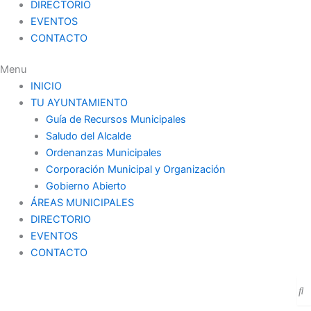
DIRECTORIO
EVENTOS
CONTACTO
Menu
INICIO
TU AYUNTAMIENTO
Guía de Recursos Municipales
Saludo del Alcalde
Ordenanzas Municipales
Corporación Municipal y Organización
Gobierno Abierto
ÁREAS MUNICIPALES
DIRECTORIO
EVENTOS
CONTACTO