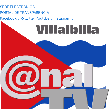
SEDE ELECTRÓNICA
PORTAL DE TRANSPARENCIA
Facebook
X-twitter
Youtube
Instagram