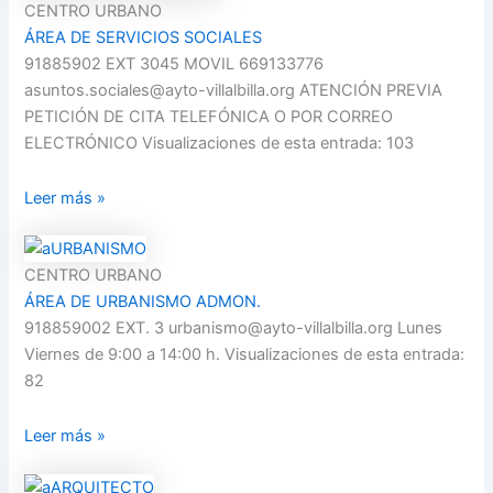
CENTRO URBANO
ÁREA DE SERVICIOS SOCIALES
91885902 EXT 3045 MOVIL 669133776
asuntos.sociales@ayto-villalbilla.org ATENCIÓN PREVIA
PETICIÓN DE CITA TELEFÓNICA O POR CORREO
ELECTRÓNICO Visualizaciones de esta entrada: 103
Leer más »
CENTRO URBANO
ÁREA DE URBANISMO ADMON.
918859002 EXT. 3 urbanismo@ayto-villalbilla.org Lunes
Viernes de 9:00 a 14:00 h. Visualizaciones de esta entrada:
82
Leer más »