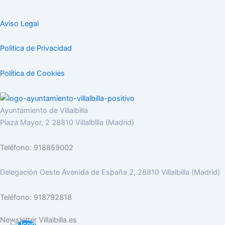
Aviso Legal
Politica de Privacidad
Política de Cookies
Ayuntamiento de Villalbilla
Plaza Mayor, 2 28810 Villalbilla (Madrid)
Teléfono: 918859002
Delegación Oeste Avenida de España 2, 28810 Villalbilla (Madrid)
Teléfono: 918792818
Newsletter Villalbilla.es