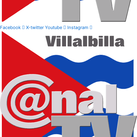
Facebook
X-twitter
Youtube
Instagram