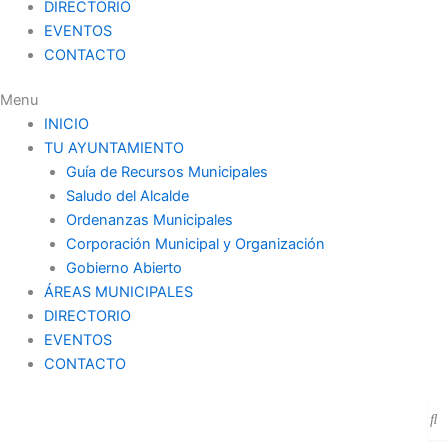
DIRECTORIO
EVENTOS
CONTACTO
Menu
INICIO
TU AYUNTAMIENTO
Guía de Recursos Municipales
Saludo del Alcalde
Ordenanzas Municipales
Corporación Municipal y Organización
Gobierno Abierto
ÁREAS MUNICIPALES
DIRECTORIO
EVENTOS
CONTACTO