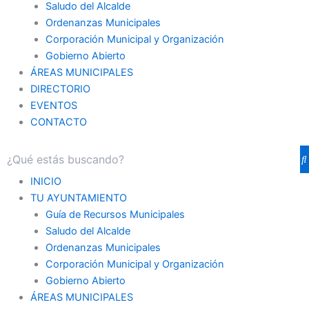
Saludo del Alcalde
Ordenanzas Municipales
Corporación Municipal y Organización
Gobierno Abierto
ÁREAS MUNICIPALES
DIRECTORIO
EVENTOS
CONTACTO
INICIO
TU AYUNTAMIENTO
Guía de Recursos Municipales
Saludo del Alcalde
Ordenanzas Municipales
Corporación Municipal y Organización
Gobierno Abierto
ÁREAS MUNICIPALES