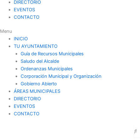
DIRECTORIO
EVENTOS
CONTACTO
Menu
INICIO
TU AYUNTAMIENTO
Guía de Recursos Municipales
Saludo del Alcalde
Ordenanzas Municipales
Corporación Municipal y Organización
Gobierno Abierto
ÁREAS MUNICIPALES
DIRECTORIO
EVENTOS
CONTACTO