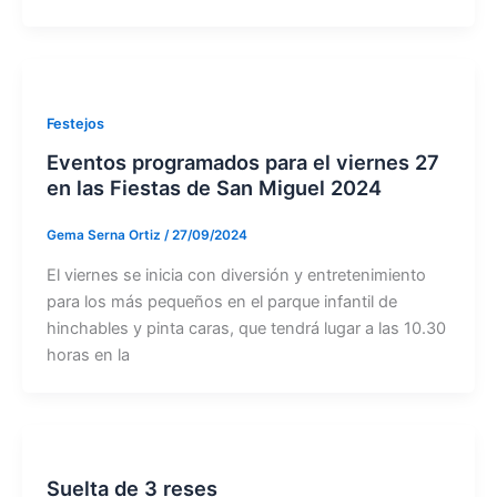
Festejos
Eventos programados para el viernes 27
en las Fiestas de San Miguel 2024
Gema Serna Ortiz
/
27/09/2024
El viernes se inicia con diversión y entretenimiento
para los más pequeños en el parque infantil de
hinchables y pinta caras, que tendrá lugar a las 10.30
horas en la
Suelta de 3 reses