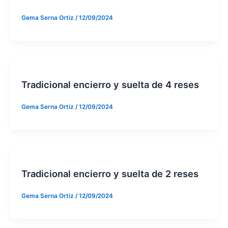
Gema Serna Ortiz
/
12/09/2024
Tradicional encierro y suelta de 4 reses
Gema Serna Ortiz
/
12/09/2024
Tradicional encierro y suelta de 2 reses
Gema Serna Ortiz
/
12/09/2024