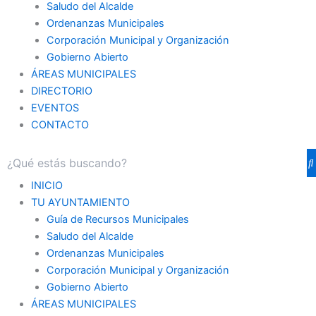
Saludo del Alcalde
Ordenanzas Municipales
Corporación Municipal y Organización
Gobierno Abierto
ÁREAS MUNICIPALES
DIRECTORIO
EVENTOS
CONTACTO
INICIO
TU AYUNTAMIENTO
Guía de Recursos Municipales
Saludo del Alcalde
Ordenanzas Municipales
Corporación Municipal y Organización
Gobierno Abierto
ÁREAS MUNICIPALES