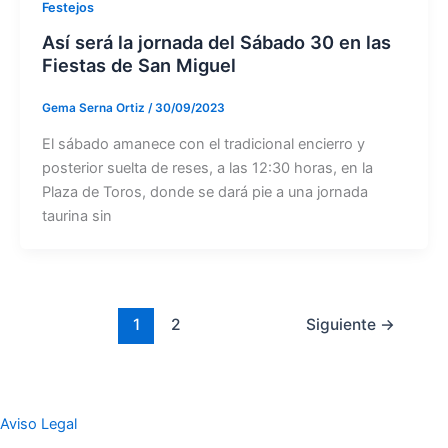
Festejos
Así será la jornada del Sábado 30 en las
Fiestas de San Miguel
Gema Serna Ortiz
/
30/09/2023
El sábado amanece con el tradicional encierro y
posterior suelta de reses, a las 12:30 horas, en la
Plaza de Toros, donde se dará pie a una jornada
taurina sin
1
2
Siguiente
→
Aviso Legal