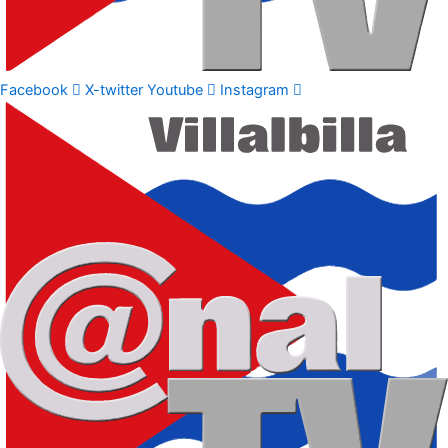
Facebook
X-twitter
Youtube
Instagram