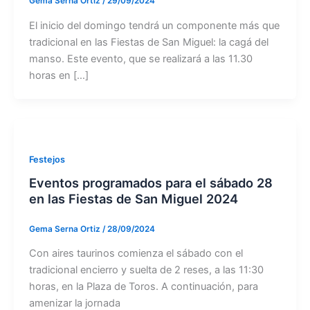
Gema Serna Ortiz
/
29/09/2024
El inicio del domingo tendrá un componente más que
tradicional en las Fiestas de San Miguel: la cagá del
manso. Este evento, que se realizará a las 11.30
horas en […]
Festejos
Eventos programados para el sábado 28
en las Fiestas de San Miguel 2024
Gema Serna Ortiz
/
28/09/2024
Con aires taurinos comienza el sábado con el
tradicional encierro y suelta de 2 reses, a las 11:30
horas, en la Plaza de Toros. A continuación, para
amenizar la jornada