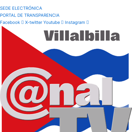
SEDE ELECTRÓNICA
PORTAL DE TRANSPARENCIA
Facebook
X-twitter
Youtube
Instagram