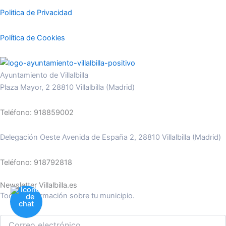
Politica de Privacidad
Política de Cookies
Ayuntamiento de Villalbilla
Plaza Mayor, 2 28810 Villalbilla (Madrid)
Teléfono: 918859002
Delegación Oeste Avenida de España 2, 28810 Villalbilla (Madrid)
Teléfono: 918792818
Newsletter Villalbilla.es
Toda la información sobre tu municipio.