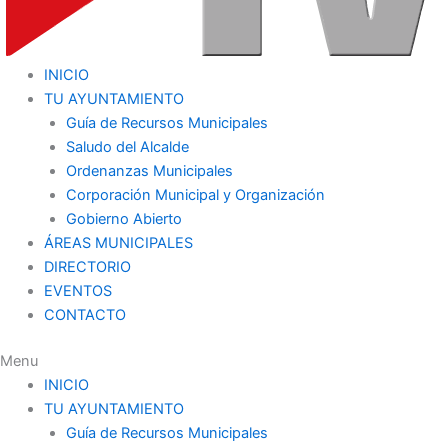
INICIO
TU AYUNTAMIENTO
Guía de Recursos Municipales
Saludo del Alcalde
Ordenanzas Municipales
Corporación Municipal y Organización
Gobierno Abierto
ÁREAS MUNICIPALES
DIRECTORIO
EVENTOS
CONTACTO
Menu
INICIO
TU AYUNTAMIENTO
Guía de Recursos Municipales