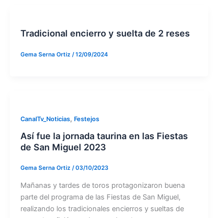
Tradicional encierro y suelta de 2 reses
Gema Serna Ortiz
/
12/09/2024
,
CanalTv_Noticias
Festejos
Así fue la jornada taurina en las Fiestas
de San Miguel 2023
Gema Serna Ortiz
/
03/10/2023
Mañanas y tardes de toros protagonizaron buena
parte del programa de las Fiestas de San Miguel,
realizando los tradicionales encierros y sueltas de