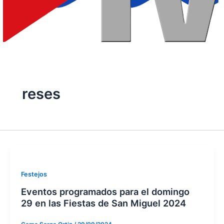
reses
Festejos
Eventos programados para el domingo
29 en las Fiestas de San Miguel 2024