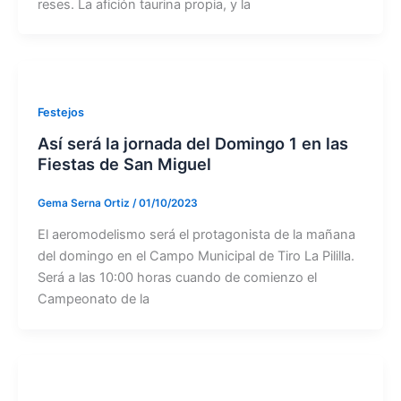
reses. La afición taurina propia, y la
Festejos
Así será la jornada del Domingo 1 en las
Fiestas de San Miguel
Gema Serna Ortiz
/
01/10/2023
El aeromodelismo será el protagonista de la mañana
del domingo en el Campo Municipal de Tiro La Pililla.
Será a las 10:00 horas cuando de comienzo el
Campeonato de la