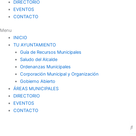
DIRECTORIO
EVENTOS
CONTACTO
Menu
INICIO
TU AYUNTAMIENTO
Guía de Recursos Municipales
Saludo del Alcalde
Ordenanzas Municipales
Corporación Municipal y Organización
Gobierno Abierto
ÁREAS MUNICIPALES
DIRECTORIO
EVENTOS
CONTACTO