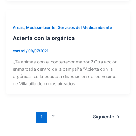
,
,
Areas
Medioambiente
Servicios del Medioambiente
Acierta con la orgánica
control
/
09/07/2021
¿Te animas con el contenedor marrón? Otra acción
enmarcada dentro de la campaña “Acierta con la
orgánica” es la puesta a disposición de los vecinos
de Villalbilla de cubos aireados
1
2
Siguiente
→