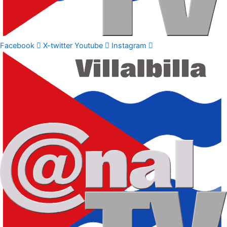
Facebook
X-twitter
Youtube
Instagram