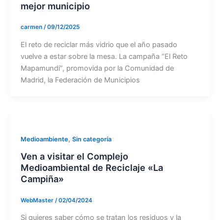
mejor municipio
carmen
/
09/12/2025
El reto de reciclar más vidrio que el año pasado
vuelve a estar sobre la mesa. La campaña “El Reto
Mapamundi”, promovida por la Comunidad de
Madrid, la Federación de Municipios
,
Medioambiente
Sin categoría
Ven a visitar el Complejo
Medioambiental de Reciclaje «La
Campiña»
WebMaster
/
02/04/2024
Si quieres saber cómo se tratan los residuos y la