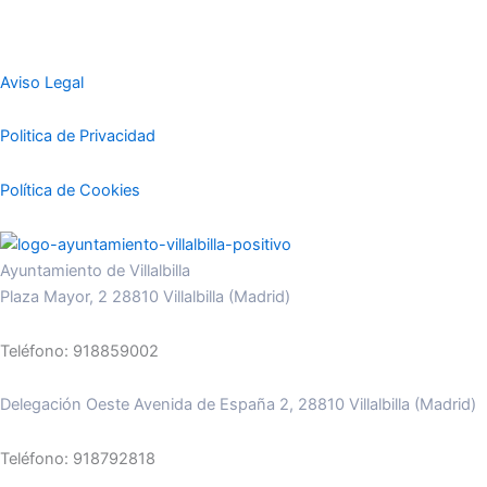
Aviso Legal
Politica de Privacidad
Política de Cookies
Ayuntamiento de Villalbilla
Plaza Mayor, 2 28810 Villalbilla (Madrid)
Teléfono: 918859002
Delegación Oeste Avenida de España 2, 28810 Villalbilla (Madrid)
Teléfono: 918792818