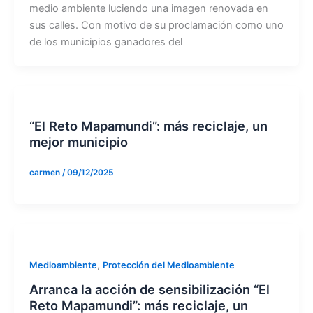
medio ambiente luciendo una imagen renovada en
sus calles. Con motivo de su proclamación como uno
de los municipios ganadores del
“El Reto Mapamundi”: más reciclaje, un
mejor municipio
carmen
/
09/12/2025
,
Medioambiente
Protección del Medioambiente
Arranca la acción de sensibilización “El
Reto Mapamundi”: más reciclaje, un