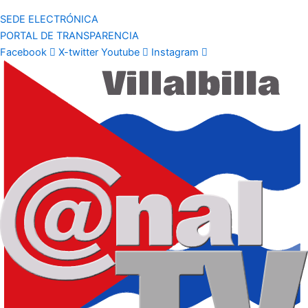
SEDE ELECTRÓNICA
PORTAL DE TRANSPARENCIA
Facebook
X-twitter
Youtube
Instagram