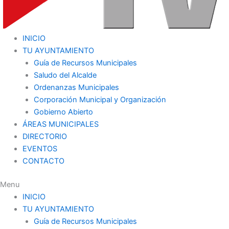
INICIO
TU AYUNTAMIENTO
Guía de Recursos Municipales
Saludo del Alcalde
Ordenanzas Municipales
Corporación Municipal y Organización
Gobierno Abierto
ÁREAS MUNICIPALES
DIRECTORIO
EVENTOS
CONTACTO
Menu
INICIO
TU AYUNTAMIENTO
Guía de Recursos Municipales