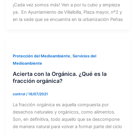
¡Cada vez somos más! Ven a por tu cubo y empieza
ya. En Ayuntamiento de Villalbilla, Plaza mayor, nº2 y
en la sede que se encuentra en la urbanización Peñas
,
Protección del Medioambiente
Servicios del
Medioambiente
Acierta con la Orgánica. ¿Qué es la
fracción orgánica?
control
/
16/07/2021
La fracción orgánica es aquella compuesta por
desechos naturales y orgánicos, como alimentos.
Son, en definitiva, todo aquello que se descompone
de manera natural para volver a formar parte del ciclo