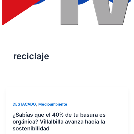
reciclaje
,
DESTACADO
Medioambiente
¿Sabías que el 40% de tu basura es
orgánica? Villalbilla avanza hacia la
sostenibilidad