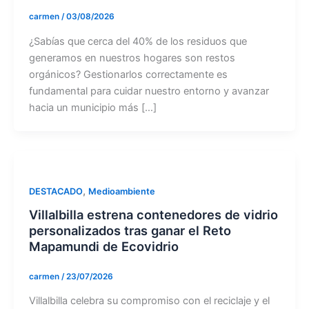
carmen
/
03/08/2026
¿Sabías que cerca del 40% de los residuos que
generamos en nuestros hogares son restos
orgánicos? Gestionarlos correctamente es
fundamental para cuidar nuestro entorno y avanzar
hacia un municipio más […]
,
DESTACADO
Medioambiente
Villalbilla estrena contenedores de vidrio
personalizados tras ganar el Reto
Mapamundi de Ecovidrio
carmen
/
23/07/2026
Villalbilla celebra su compromiso con el reciclaje y el