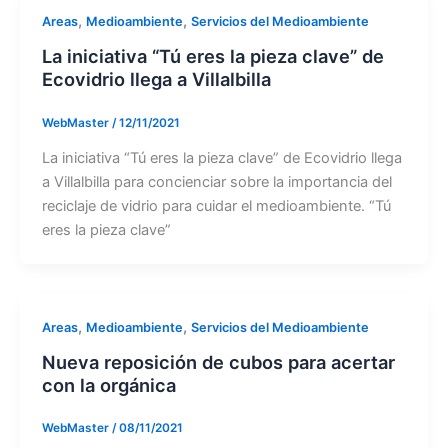
,
,
Areas
Medioambiente
Servicios del Medioambiente
La iniciativa “Tú eres la pieza clave” de
Ecovidrio llega a Villalbilla
WebMaster
/
12/11/2021
La iniciativa “Tú eres la pieza clave” de Ecovidrio llega
a Villalbilla para concienciar sobre la importancia del
reciclaje de vidrio para cuidar el medioambiente. “Tú
eres la pieza clave”
,
,
Areas
Medioambiente
Servicios del Medioambiente
Nueva reposición de cubos para acertar
con la orgánica
WebMaster
/
08/11/2021