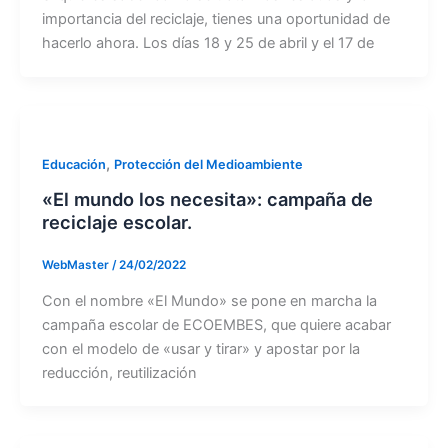
importancia del reciclaje, tienes una oportunidad de
hacerlo ahora. Los días 18 y 25 de abril y el 17 de
,
Educación
Protección del Medioambiente
«El mundo los necesita»: campaña de
reciclaje escolar.
WebMaster
/
24/02/2022
Con el nombre «El Mundo» se pone en marcha la
campaña escolar de ECOEMBES, que quiere acabar
con el modelo de «usar y tirar» y apostar por la
reducción, reutilización