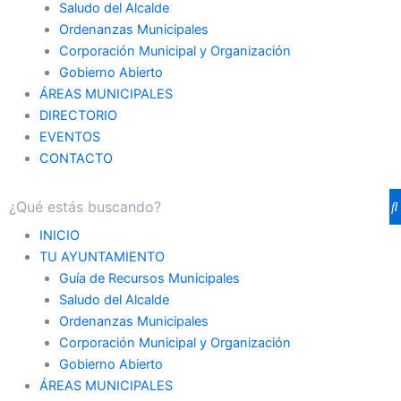
Saludo del Alcalde
Ordenanzas Municipales
Corporación Municipal y Organización
Gobierno Abierto
ÁREAS MUNICIPALES
DIRECTORIO
EVENTOS
CONTACTO
INICIO
TU AYUNTAMIENTO
Guía de Recursos Municipales
Saludo del Alcalde
Ordenanzas Municipales
Corporación Municipal y Organización
Gobierno Abierto
ÁREAS MUNICIPALES