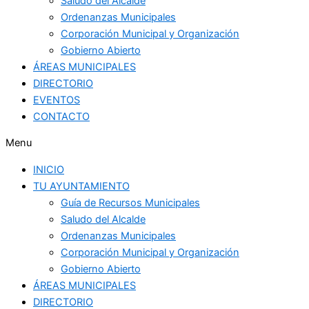
Saludo del Alcalde
Ordenanzas Municipales
Corporación Municipal y Organización
Gobierno Abierto
ÁREAS MUNICIPALES
DIRECTORIO
EVENTOS
CONTACTO
Menu
INICIO
TU AYUNTAMIENTO
Guía de Recursos Municipales
Saludo del Alcalde
Ordenanzas Municipales
Corporación Municipal y Organización
Gobierno Abierto
ÁREAS MUNICIPALES
DIRECTORIO