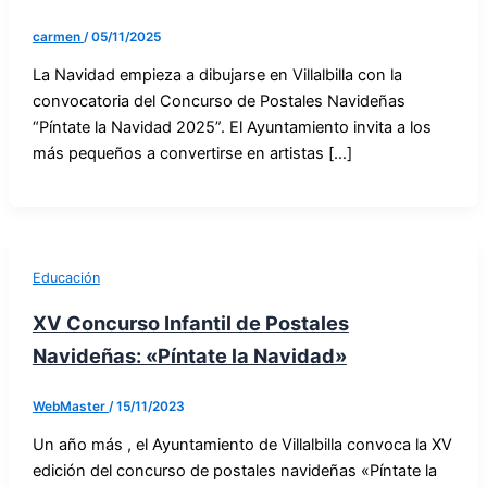
carmen
/
05/11/2025
La Navidad empieza a dibujarse en Villalbilla con la
convocatoria del Concurso de Postales Navideñas
“Píntate la Navidad 2025”. El Ayuntamiento invita a los
más pequeños a convertirse en artistas […]
Educación
XV Concurso Infantil de Postales
Navideñas: «Píntate la Navidad»
WebMaster
/
15/11/2023
Un año más , el Ayuntamiento de Villalbilla convoca la XV
edición del concurso de postales navideñas «Píntate la