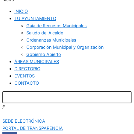
INICIO
TU AYUNTAMIENTO
Guía de Recursos Municipales
Saludo del Alcalde
Ordenanzas Municipales
Corporación Municipal y Organización
Gobierno Abierto
ÁREAS MUNICIPALES
DIRECTORIO
EVENTOS
CONTACTO
SEDE ELECTRÓNICA
PORTAL DE TRANSPARENCIA