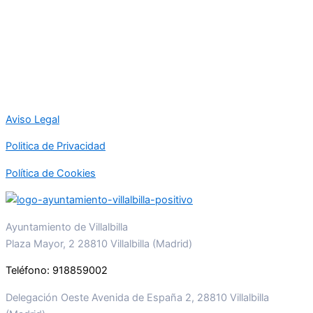
Aviso Legal
Politica de Privacidad
Política de Cookies
Ayuntamiento de Villalbilla
Plaza Mayor, 2 28810 Villalbilla (Madrid)
Teléfono: 918859002
Delegación Oeste Avenida de España 2, 28810 Villalbilla