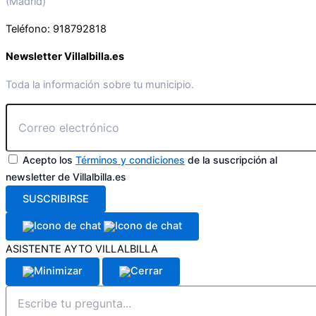
(Madrid)
Teléfono: 918792818
Newsletter Villalbilla.es
Toda la información sobre tu municipio.
Acepto los
Términos y condiciones
de la suscripción al
newsletter de Villalbilla.es
SUSCRIBIRSE
ASISTENTE AYTO VILLALBILLA