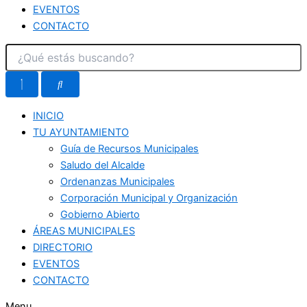
EVENTOS
CONTACTO
INICIO
TU AYUNTAMIENTO
Guía de Recursos Municipales
Saludo del Alcalde
Ordenanzas Municipales
Corporación Municipal y Organización
Gobierno Abierto
ÁREAS MUNICIPALES
DIRECTORIO
EVENTOS
CONTACTO
Menu